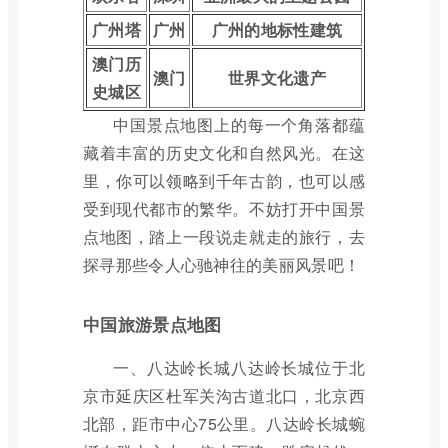
广州塔
广州
广州的地标性建筑
澳门历
澳门
世界文化遗产
史城区
中国景点地图上的每一个角落都蕴
藏着丰富的历史文化和自然风光。在这
里，你可以领略到千年古韵，也可以感
受到现代都市的繁华。不妨打开中国景
点地图，踏上一段说走就走的旅行，去
探寻那些令人心驰神往的美丽风景吧！
中国旅游景点地图
一、八达岭长城八达岭长城位于北
京市延庆区杜军关沟古道北口，北京西
北部，距市中心75公里。八达岭长城蜿