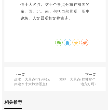
俑十大名胜。这十个景点分布在祖国的
东、西、北、南，包括自然景观、历史
建筑、人文景观和文物古迹。
上一篇
下一篇
建水十大景点排行榜(云
桂林十大景点(桂林哪个
南建水十大旅游景点)
地方好玩)
相关推荐