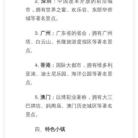
2.
深圳
：中国改革开放的前沿城
市，拥有世界之窗、欢乐谷、东部华侨
城等著名景点。
3.
广州
：广东省的省会，拥有广州
塔、白云山、长隆旅游度假区等著名景
点。
4.
香港
：国际大都市，拥有维多利
亚港、迪士尼乐园、海洋公园等著名景
点。
5.
澳门
：以博彩业著称，拥有大三
巴牌坊、妈阁庙、澳门历史城区等著名
景点。
四、
特色小镇