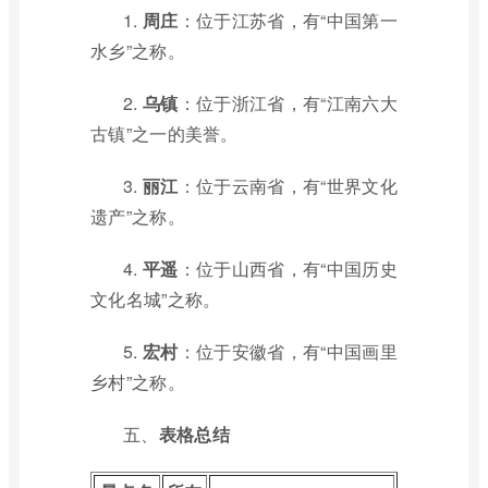
1.
周庄
：位于江苏省，有“中国第一
水乡”之称。
2.
乌镇
：位于浙江省，有“江南六大
古镇”之一的美誉。
3.
丽江
：位于云南省，有“世界文化
遗产”之称。
4.
平遥
：位于山西省，有“中国历史
文化名城”之称。
5.
宏村
：位于安徽省，有“中国画里
乡村”之称。
五、
表格总结