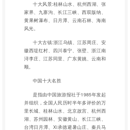
十大风景:桂林山水、杭州西湖、张
家界、九寨沟、长江三峡、西双版纳、
黄果树瀑布、日月潭、云南石林、海南
风光。
十大古镇:浙江乌镇、江苏周庄、安
徽西堤红村、四川泰宁、张壁、浙江南
浔李庄、江苏同里、广东黄姚、云南和
顺。
中国十大名胜
是指由中国旅游报社于1985年发起
并组织，全国人民历时半年多评价的万
里长城、桂林山水、北京故宫、杭州西
湖、苏州园林、安徽黄山、长江三峡、
台湾日月潭、Xi承德避暑山庄、秦兵马