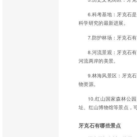
6.科考基地：牙克石
科学研究的最新进展。
7.防护林场：牙克石
8.河流景观：牙克石
河流两岸的美景。
9.林海风景区：牙克
物资源。
10.红山国家森林
址、红山博物馆等景点，
牙克石有哪些景点