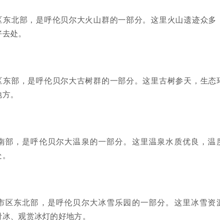
区东北部，是呼伦贝尔大火山群的一部分。这里火山遗迹众多
好去处。
区东部，是呼伦贝尔大古树群的一部分。这里古树参天，生态
地方。
南部，是呼伦贝尔大温泉的一部分。这里温泉水质优良，温
处。
市区东北部，是呼伦贝尔大冰雪乐园的一部分。这里冰雪资
滑冰、观赏冰灯的好地方。