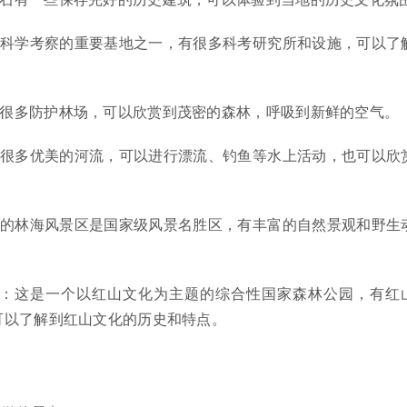
是科学考察的重要基地之一，有很多科考研究所和设施，可以了
有很多防护林场，可以欣赏到茂密的森林，呼吸到新鲜的空气。
有很多优美的河流，可以进行漂流、钓鱼等水上活动，也可以欣
石的林海风景区是国家级风景名胜区，有丰富的自然景观和野生
公园：这是一个以红山文化为主题的综合性国家森林公园，有红
可以了解到红山文化的历史和特点。