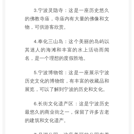
3.宁波灵隐寺：这是一座历史悠久
的佛教寺庙，寺庙内有大量的佛像和文
物，可供游客欣赏。
4.奉化三山岛：这个美丽的岛屿以
其迷人的海滩和丰富的水上活动而闻
名，是一个理想的度假胜地。
5.宁波博物馆：这是一座展示宁波
历史文化的博物馆，有丰富的收藏品和
展览，可以了解到宁波的历史和文化。
6.长街文化遗产区：这是宁波历史
最悠久的商业街之一，保留了许多古老
的建筑和文化遗产。