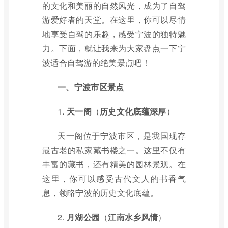
的文化和美丽的自然风光，成为了自驾
游爱好者的天堂。在这里，你可以尽情
地享受自驾的乐趣，感受宁波的独特魅
力。下面，就让我来为大家盘点一下宁
波适合自驾游的绝美景点吧！
一、宁波市区景点
1.
天一阁
（
历史文化底蕴深厚
）
天一阁位于宁波市区，是我国现存
最古老的私家藏书楼之一。这里不仅有
丰富的藏书，还有精美的园林景观。在
这里，你可以感受古代文人的书香气
息，领略宁波的历史文化底蕴。
2.
月湖公园
（
江南水乡风情
）