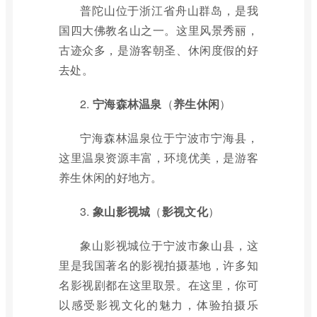
普陀山位于浙江省舟山群岛，是我
国四大佛教名山之一。这里风景秀丽，
古迹众多，是游客朝圣、休闲度假的好
去处。
2.
宁海森林温泉
（
养生休闲
）
宁海森林温泉位于宁波市宁海县，
这里温泉资源丰富，环境优美，是游客
养生休闲的好地方。
3.
象山影视城
（
影视文化
）
象山影视城位于宁波市象山县，这
里是我国著名的影视拍摄基地，许多知
名影视剧都在这里取景。在这里，你可
以感受影视文化的魅力，体验拍摄乐