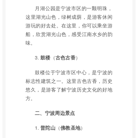
月湖公园是宁波市区的一颗明珠，
这里湖光山色，绿树成荫，是游客休闲
游玩的好去处。在这里，你可以乘坐游
船，欣赏湖光山色，感受江南水乡的韵
味。
3.
鼓楼
（
古色古香
）
鼓楼位于宁波市区中心，是宁波的
标志性建筑之一。这里古色古香，历史
悠久，是游客了解宁波历史文化的好地
方。
二、宁波周边景点
1.
普陀山
（
佛教圣地
）