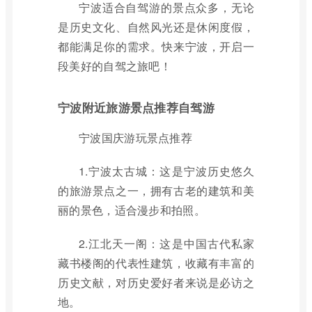
宁波适合自驾游的景点众多，无论
是历史文化、自然风光还是休闲度假，
都能满足你的需求。快来宁波，开启一
段美好的自驾之旅吧！
宁波附近旅游景点推荐自驾游
宁波国庆游玩景点推荐
1.宁波太古城：这是宁波历史悠久
的旅游景点之一，拥有古老的建筑和美
丽的景色，适合漫步和拍照。
2.江北天一阁：这是中国古代私家
藏书楼阁的代表性建筑，收藏有丰富的
历史文献，对历史爱好者来说是必访之
地。