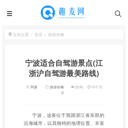
首页
>
旅游攻略
当前位置：
宁波适合自驾游景点(江
浙沪自驾游最美路线)
阿麦
旅游攻略
(228)
10个月
前
宁波，这座位于我国浙江省东部的
沿海城市，以其独特的地理位置、丰富