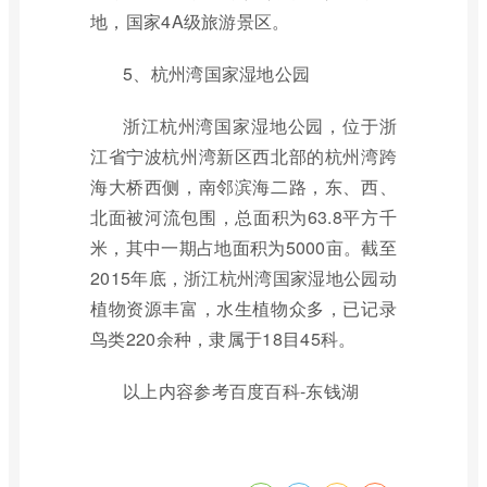
地，国家4A级旅游景区。
5、杭州湾国家湿地公园
浙江杭州湾国家湿地公园，位于浙
江省宁波杭州湾新区西北部的杭州湾跨
海大桥西侧，南邻滨海二路，东、西、
北面被河流包围，总面积为63.8平方千
米，其中一期占地面积为5000亩。截至
2015年底，浙江杭州湾国家湿地公园动
植物资源丰富，水生植物众多，已记录
鸟类220余种，隶属于18目45科。
以上内容参考百度百科-东钱湖