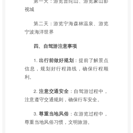
第一天：游览普陀山、游览象山影
视城
第二天：游览宁海森林温泉、游览
宁波海洋世界
四、自驾游注意事项
1.
出行前做好规划
：提前了解景点
信息，规划好行程路线，确保行程顺
利。
2.
注意交通安全
：自驾游过程中，
注意遵守交通规则，确保行车安全。
3.
尊重当地风俗
：在游览过程中，
尊重当地风俗习惯，文明旅游。