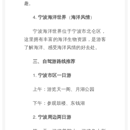
趣。
4.
宁波海洋世界
（
海洋风情
）
宁波海洋世界位于宁波市北仑区，
这里拥有丰富的海洋生物资源，是游客
了解海洋、感受海洋风情的好去处。
三、自驾游路线推荐
1.
宁波市区一日游
上午：游览天一阁、月湖公园
下午：参观鼓楼、东钱湖
2.
宁波周边两日游