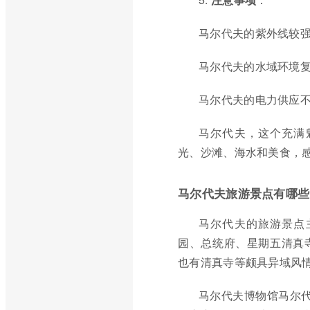
马尔代夫的紫外线较
马尔代夫的水域环境
马尔代夫的电力供应
马尔代夫，这个充满
光、沙滩、海水和美食，
马尔代夫旅游景点有哪些
马尔代夫的旅游景点
园、总统府、星期五清真
也有清真寺等颇具异域风
马尔代夫博物馆马尔