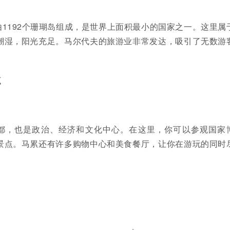
1192个珊瑚岛组成，是世界上面积最小的国家之一。这里属
潮湿，阳光充足。马尔代夫的旅游业非常发达，吸引了无数游
点
都，也是政治、经济和文化中心。在这里，你可以参观国家
景点。马累还有许多购物中心和美食餐厅，让你在游玩的同时