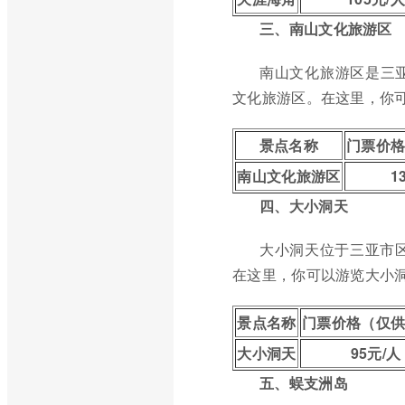
三、南山文化旅游区
南山文化旅游区是三
文化旅游区。在这里，你
景点名称
门票价
南山文化旅游区
1
四、大小洞天
大小洞天位于三亚市
在这里，你可以游览大小
景点名称
门票价格（仅
大小洞天
95元/人
五、蜈支洲岛