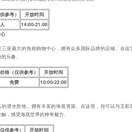
供参考）
开放时间
/人
14:00-21:00
中心
是三亚最大的免税购物中心，拥有众多国际品牌的店铺。在这
物的乐趣。
价格（仅供参考）
开放时间
免费
10:00-22:00
名的潜水胜地，拥有丰富的海底资源。在这里，你可以与五彩
接触，感受海底世界的神奇魅力。
仅供参考）
开放时间