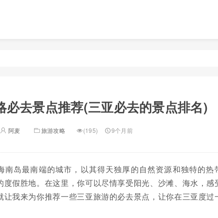
略必去景点推荐(三亚必去的景点排名)
阿麦
旅游攻略
(195)
9个月前
海南岛最南端的城市，以其得天独厚的自然资源和独特的热
的度假胜地。在这里，你可以尽情享受阳光、沙滩、海水，感
就让我来为你推荐一些三亚旅游的必去景点，让你在三亚度过