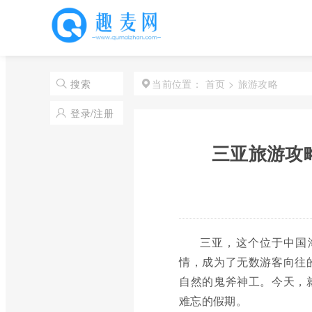
首页
>
旅游攻略
搜索
当前位置：
登录/注册
三亚旅游攻
三亚，这个位于中国
情，成为了无数游客向往
自然的鬼斧神工。今天，
难忘的假期。