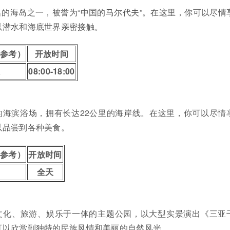
的海岛之一，被誉为“中国的马尔代夫”。在这里，你可以尽情
以潜水和海底世界亲密接触。
供参考）
开放时间
08:00-18:00
的海滨浴场，拥有长达22公里的海岸线。在这里，你可以尽情
以品尝到各种美食。
供参考）
开放时间
全天
文化、旅游、娱乐于一体的主题公园，以大型实景演出《三亚
可以欣赏到独特的民族风情和美丽的自然风光。