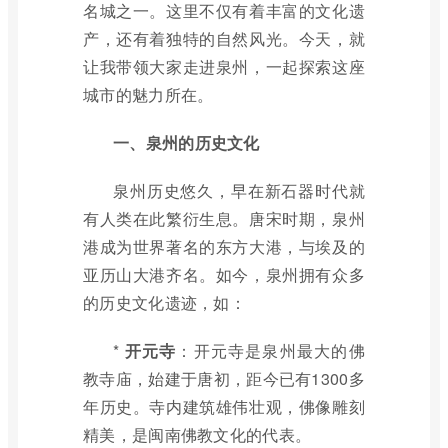
名城之一。这里不仅有着丰富的文化遗
产，还有着独特的自然风光。今天，就
让我带领大家走进泉州，一起探索这座
城市的魅力所在。
一、泉州的历史文化
泉州历史悠久，早在新石器时代就
有人类在此繁衍生息。唐宋时期，泉州
港成为世界著名的东方大港，与埃及的
亚历山大港齐名。如今，泉州拥有众多
的历史文化遗迹，如：
*
开元寺
：开元寺是泉州最大的佛
教寺庙，始建于唐初，距今已有1300多
年历史。寺内建筑雄伟壮观，佛像雕刻
精美，是闽南佛教文化的代表。