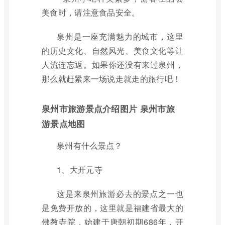
美食时，请注意食品安全。
泉州是一座充满魅力的城市，这里
的历史文化、自然风光、美食文化等让
人流连忘返。如果你还没有来过泉州，
那么就赶紧来一场说走就走的旅行吧！
泉州市旅游景点介绍图片 泉州市旅
游景点地图
泉州有什么景点？
1、大开元寺
这是来泉州旅游必去的景点之一也
是免费开放的，这里就是福建省最大的
佛教寺院，始建于唐朝初期686年，开