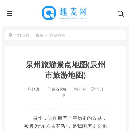
首页
>
旅游攻略
当前位置：
泉州旅游景点地图(泉州
市旅游地图)
阿麦
旅游攻略
(204)
9个月
前
泉州，这座拥有千年历史的古城，
被誉为“东方古罗马”，是我国历史文化