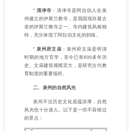
*
清净寺
：清净寺是阿拉伯人在泉
州建立的伊斯兰教寺，是我国现存最古
老的伊斯兰教寺之一。寺内建筑风格独
特，充分体现了阿拉伯文化的韵味。
*
泉州府文庙
：泉州府文庙是明清
时期的地方官学，至今已有600多年历
史。文庙建筑规模宏大，是研究古代教
育制度的重要场所。
二、泉州的自然风光
泉州不仅历史文化底蕴深厚，自然
风光也十分迷人。以下是一些不容错过
的景点：