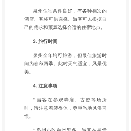
泉州住宿条件良好，有各种档次的
酒店、客栈可供选择。游客可以根据自
己的需求和预算选择合适的住宿地点。
3. 旅行时间
泉州全年均可旅游，但最佳旅游时
间为春秋两季。此时天气适宜，风景优
美。
4. 注意事项
* 游客在参观寺庙、古迹等场所
时，请注意着装得体，尊重当地风俗习
惯。
* 泉州小吃种类繁多，游客在品尝