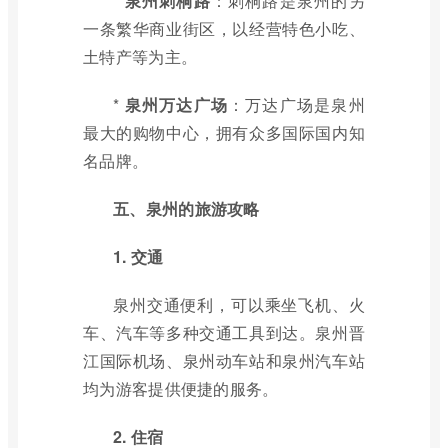
*
泉州刺桐路
：刺桐路是泉州的另
一条繁华商业街区，以经营特色小吃、
土特产等为主。
*
泉州万达广场
：万达广场是泉州
最大的购物中心，拥有众多国际国内知
名品牌。
五、泉州的旅游攻略
1. 交通
泉州交通便利，可以乘坐飞机、火
车、汽车等多种交通工具到达。泉州晋
江国际机场、泉州动车站和泉州汽车站
均为游客提供便捷的服务。
2. 住宿