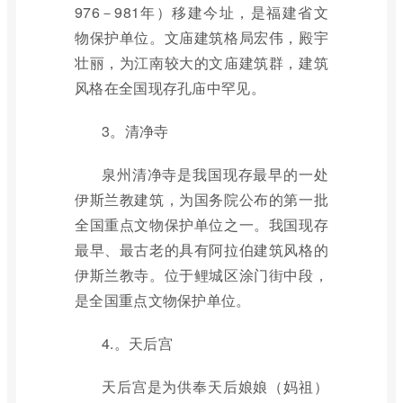
976－981年）移建今址，是福建省文
物保护单位。文庙建筑格局宏伟，殿宇
壮丽，为江南较大的文庙建筑群，建筑
风格在全国现存孔庙中罕见。
3。清净寺
泉州清净寺是我国现存最早的一处
伊斯兰教建筑，为国务院公布的第一批
全国重点文物保护单位之一。我国现存
最早、最古老的具有阿拉伯建筑风格的
伊斯兰教寺。位于鲤城区涂门街中段，
是全国重点文物保护单位。
4.。天后宫
天后宫是为供奉天后娘娘（妈祖）