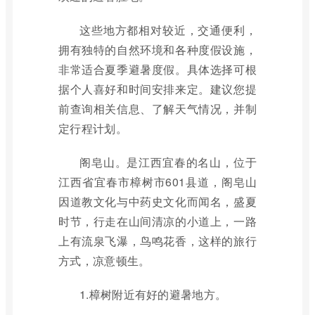
这些地方都相对较近，交通便利，
拥有独特的自然环境和各种度假设施，
非常适合夏季避暑度假。具体选择可根
据个人喜好和时间安排来定。建议您提
前查询相关信息、了解天气情况，并制
定行程计划。
阁皂山。是江西宜春的名山，位于
江西省宜春市樟树市601县道，阁皂山
因道教文化与中药史文化而闻名，盛夏
时节，行走在山间清凉的小道上，一路
上有流泉飞瀑，鸟鸣花香，这样的旅行
方式，凉意顿生。
1.樟树附近有好的避暑地方。