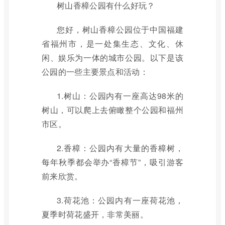
树山香樟公园有什么好玩？
您好，树山香樟公园位于中国福建
省福州市，是一处集生态、文化、休
闲、娱乐为一体的城市公园。以下是该
公园的一些主要景点和活动：
1.树山：公园内有一座高达98米的
树山，可以爬上去俯瞰整个公园和福州
市区。
2.香樟：公园内有大量的香樟树，
每年秋季都会举办“香樟节”，吸引游客
前来欣赏。
3.荷花池：公园内有一座荷花池，
夏季时荷花盛开，非常美丽。