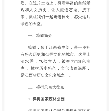
卷。在这片土地上，有着丰富的自然景
观和人文历史，让人流连忘返。接下
来，就让我们一起走进樟树，感受这片
绿色的天堂。
一、樟树简介
樟树，位于江西省中部，是一座拥
有悠久历史和灿烂文化的城市。这里山
清水秀，气候宜人，被誉为“绿色宝
库”。樟树历史悠久，文化底蕴深厚，
是江西省历史文化名城之一。
二、樟树景点大盘点
1.
樟树国家森林公园
樟树国家森林公园位于樟树市区东