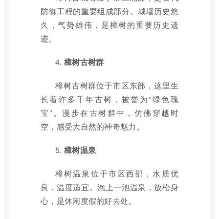
防御工程的重要组成部分。城墙历史悠
久，气势雄伟，是樟树的重要历史遗
迹。
4.
樟树古树群
樟树古树群位于市区东部，这里生
长着许多千年古树，被誉为“绿色瑰
宝”。漫步在古树群中，仿佛穿越时
空，感受大自然的神奇魅力。
5.
樟树温泉
樟树温泉位于市区西部，水质优
良，温度适宜。泡上一池温泉，放松身
心，是休闲度假的好去处。