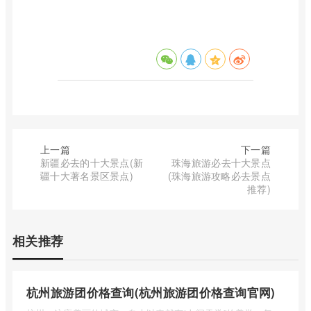
上一篇
下一篇
新疆必去的十大景点(新
珠海旅游必去十大景点
疆十大著名景区景点)
(珠海旅游攻略必去景点
推荐)
相关推荐
杭州旅游团价格查询(杭州旅游团价格查询官网)