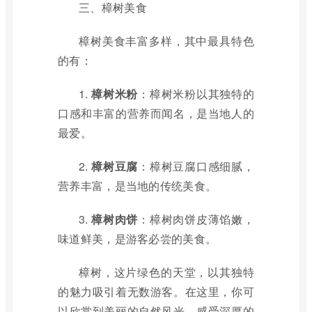
三、樟树美食
樟树美食丰富多样，其中最具特色
的有：
1.
樟树米粉
：樟树米粉以其独特的
口感和丰富的营养而闻名，是当地人的
最爱。
2.
樟树豆腐
：樟树豆腐口感细腻，
营养丰富，是当地的传统美食。
3.
樟树肉饼
：樟树肉饼皮薄馅嫩，
味道鲜美，是游客必尝的美食。
樟树，这片绿色的天堂，以其独特
的魅力吸引着无数游客。在这里，你可
以欣赏到美丽的自然风光，感受深厚的