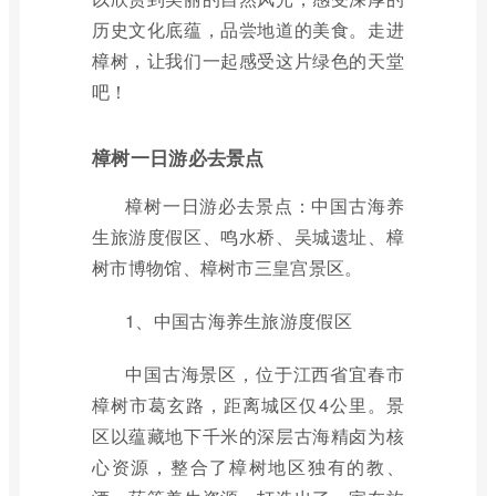
历史文化底蕴，品尝地道的美食。走进
樟树，让我们一起感受这片绿色的天堂
吧！
樟树一日游必去景点
樟树一日游必去景点：中国古海养
生旅游度假区、鸣水桥、吴城遗址、樟
树市博物馆、樟树市三皇宫景区。
1、中国古海养生旅游度假区
中国古海景区，位于江西省宜春市
樟树市葛玄路，距离城区仅4公里。景
区以蕴藏地下千米的深层古海精卤为核
心资源，整合了樟树地区独有的教、