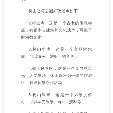
树山香樟公园好玩景点如下
2.树山寺：这是一个古老的佛教寺
庙，有很多古建筑和文化遗产，可以了
解佛教文化。
3.树山水库：这是一个美丽的水
库，可以游泳、划船、钓鱼等。
4.树山风景区：这是一个集自然风
光、人文景观、休闲娱乐为一体的旅游
区，有很多景点和活动。
5.树山温泉：这是一个温泉度假
村，可以享受温泉、spa、按摩等。