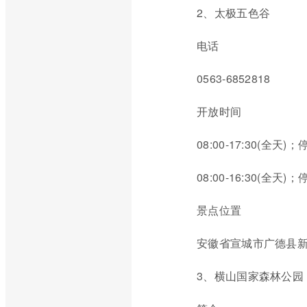
2、太极五色谷
电话
0563-6852818
开放时间
08:00-17:30(全天
08:00-16:30(全天
景点位置
安徽省宣城市广德县
3、横山国家森林公园