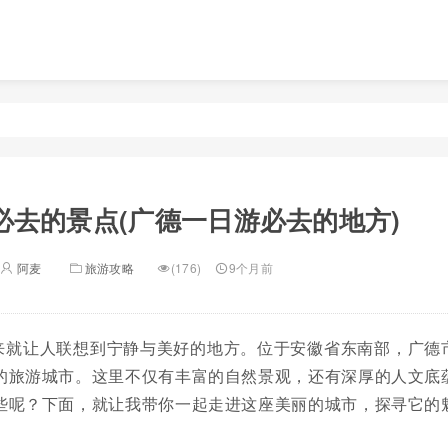
必去的景点(广德一日游必去的地方)
阿麦
旅游攻略
(176)
9个月前
来就让人联想到宁静与美好的地方。位于安徽省东南部，广德
的旅游城市。这里不仅有丰富的自然景观，还有深厚的人文底
些呢？下面，就让我带你一起走进这座美丽的城市，探寻它的