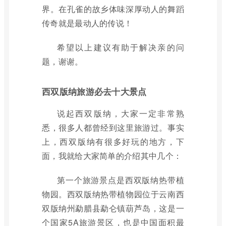
界。在孔雀的故乡体味深厚动人的舞蹈
传奇就是最动人的传说！
希望以上建议有助于解决亲的问
题，谢谢。
西双版纳旅游必去十大景点
说起西双版纳，大家一定非常熟
悉，很多人都曾经到这里旅游过。事实
上，西双版纳有很多好玩的地方，下
面，我就给大家简单的介绍其中几个：
第一个旅游景点是西双版纳热带植
物园。西双版纳热带植物园位于云南西
双版纳州勐腊县勐仑镇葫芦岛，这是一
个国家5A旅游景区，也是中国面积最