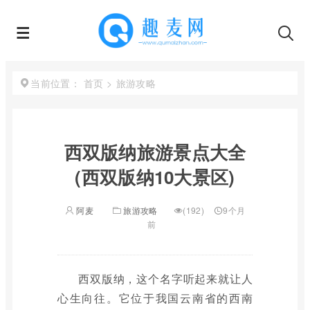
首页
>
旅游攻略
当前位置：
西双版纳旅游景点大全
(西双版纳10大景区)
阿麦
旅游攻略
(192)
9个月
前
西双版纳，这个名字听起来就让人
心生向往。它位于我国云南省的西南