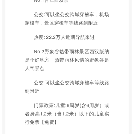
公交:可以坐公交跨城穿梭车，机场
穿梭车，景区穿梭车等线路到附近
热度: 22.2万人近期导航来过
No.2野象谷热带雨林景区西双版纳
是个好地方，热带雨林风情的野象谷是
人气景点
公交:可以坐公交跨城穿梭车等线路
到附近
门票政策:儿童:6周岁(含6周岁）或
者身高1.2米（含1.2米）以下的儿童实
行免票【免费】