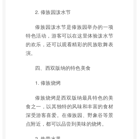
2. 傣族园泼水节
傣族园泼水节是傣族园举办的一项
特色活动，游客可以在这里体验泼水节
的欢乐，还可以观看精彩的民族歌舞表
演。
四、西双版纳的特色美食
1. 傣族烧烤
傣族烧烤是西双版纳最具特色的美
食之一，以其独特的风味和丰富的食材
深受游客喜爱。在傣族园、野象谷等景
点附近，都可以品尝到美味的烧烤。
2. 热带水果