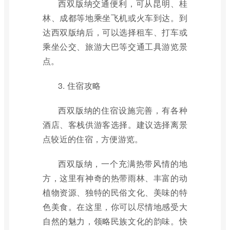
西双版纳交通便利，可从昆明、桂
林、成都等地乘坐飞机或火车到达。到
达西双版纳后，可以选择租车、打车或
乘坐公交、旅游大巴等交通工具游览景
点。
3. 住宿攻略
西双版纳的住宿设施完善，有各种
酒店、客栈供游客选择。建议选择离景
点较近的住宿，方便游览。
西双版纳，一个充满热带风情的地
方，这里有神奇的热带雨林、丰富的动
植物资源、独特的民俗文化、美味的特
色美食。在这里，你可以尽情地感受大
自然的魅力，领略民族文化的韵味。快