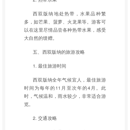
西双版纳地处热带，水果品种繁
多，如芒果、菠萝、火龙果等。游客可
以在这里尽情品尝各种热带水果，感受
大自然的馈赠。
五、西双版纳的旅游攻略
1. 最佳旅游时间
西双版纳全年气候宜人，最佳旅游
时间为每年的11月至次年的4月。此
时，气候温和，雨水较少，非常适合游
览。
2. 交通攻略