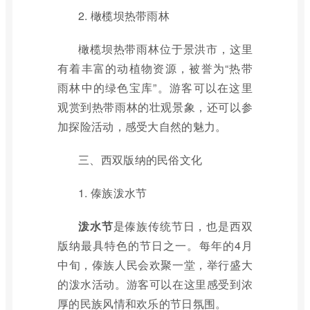
2. 橄榄坝热带雨林
橄榄坝热带雨林位于景洪市，这里
有着丰富的动植物资源，被誉为“热带
雨林中的绿色宝库”。游客可以在这里
观赏到热带雨林的壮观景象，还可以参
加探险活动，感受大自然的魅力。
三、西双版纳的民俗文化
1. 傣族泼水节
泼水节
是傣族传统节日，也是西双
版纳最具特色的节日之一。每年的4月
中旬，傣族人民会欢聚一堂，举行盛大
的泼水活动。游客可以在这里感受到浓
厚的民族风情和欢乐的节日氛围。