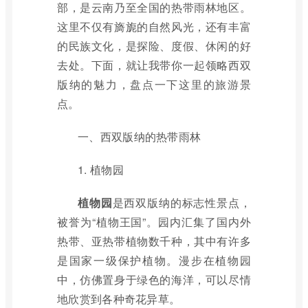
部，是云南乃至全国的热带雨林地区。
这里不仅有旖旎的自然风光，还有丰富
的民族文化，是探险、度假、休闲的好
去处。下面，就让我带你一起领略西双
版纳的魅力，盘点一下这里的旅游景
点。
一、西双版纳的热带雨林
1. 植物园
植物园
是西双版纳的标志性景点，
被誉为“植物王国”。园内汇集了国内外
热带、亚热带植物数千种，其中有许多
是国家一级保护植物。漫步在植物园
中，仿佛置身于绿色的海洋，可以尽情
地欣赏到各种奇花异草。