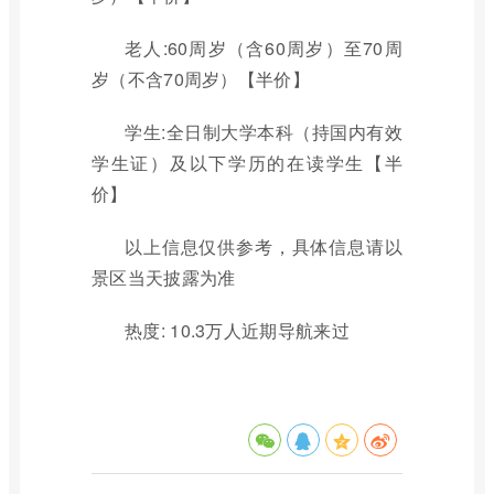
老人:60周岁（含60周岁）至70周
岁（不含70周岁）【半价】
学生:全日制大学本科（持国内有效
学生证）及以下学历的在读学生【半
价】
以上信息仅供参考，具体信息请以
景区当天披露为准
热度: 10.3万人近期导航来过