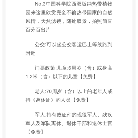
No.3中国科学院西双版纳热带植物
园来这里欣赏完全不输热带国家的自然
风情，天然滤镜，随处取景，拍照简直
百分百出片
公交:可以坐公交客运巴士等线路到
附近
门票政策:儿童:6周岁（含）或身高
1.2米（含）以下的儿童【免费】
老人:70周岁（含）以上的老年人或
持《离休证》的人员【免费】
军人:持有效证件的现役军人、残疾
军人及军队离休、退休干部和退休士官
【免费】