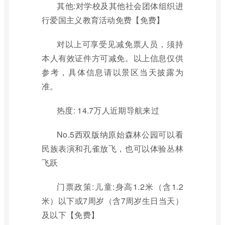
其他:对学校及其他社会团体组织进
行爱国主义教育活动免费【免费】
对以上可享受见减免票人员，须持
本人有效证件方可减免。以上信息仅供
参考，具体信息请以景区当天披露为
准。
热度: 14.7万人近期导航来过
No.5西双版纳原始森林公园可以看
民族表演和孔雀放飞，也可以体验丛林
飞跃
门票政策:儿童:身高1.2米（含1.2
米）以下或7周岁（含7周岁生日当天）
及以下【免费】