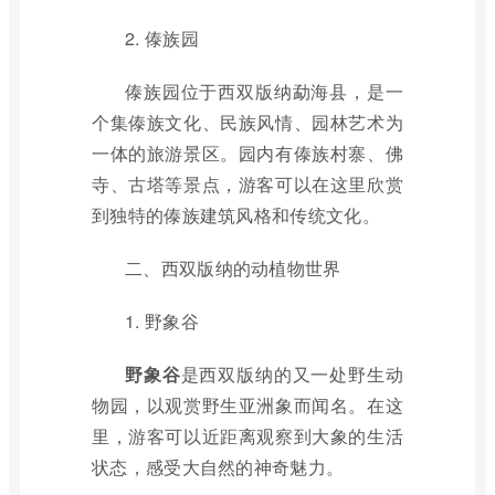
2. 傣族园
傣族园位于西双版纳勐海县，是一
个集傣族文化、民族风情、园林艺术为
一体的旅游景区。园内有傣族村寨、佛
寺、古塔等景点，游客可以在这里欣赏
到独特的傣族建筑风格和传统文化。
二、西双版纳的动植物世界
1. 野象谷
野象谷
是西双版纳的又一处野生动
物园，以观赏野生亚洲象而闻名。在这
里，游客可以近距离观察到大象的生活
状态，感受大自然的神奇魅力。