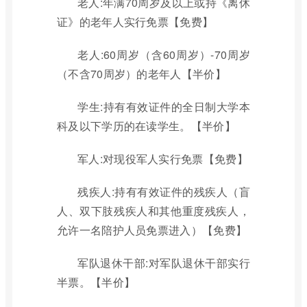
老人:年满70周岁及以上或持《离休
证》的老年人实行免票【免费】
老人:60周岁（含60周岁）-70周岁
（不含70周岁）的老年人【半价】
学生:持有有效证件的全日制大学本
科及以下学历的在读学生。【半价】
军人:对现役军人实行免票【免费】
残疾人:持有有效证件的残疾人（盲
人、双下肢残疾人和其他重度残疾人，
允许一名陪护人员免票进入）【免费】
军队退休干部:对军队退休干部实行
半票。【半价】