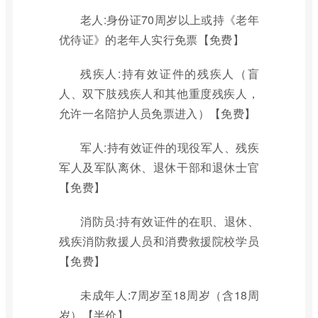
老人:身份证70周岁以上或持《老年
优待证》的老年人实行免票【免费】
残疾人:持有效证件的残疾人（盲
人、双下肢残疾人和其他重度残疾人，
允许一名陪护人员免票进入）【免费】
军人:持有效证件的现役军人、残疾
军人及军队离休、退休干部和退休士官
【免费】
消防员:持有效证件的在职、退休、
残疾消防救援人员和消费救援院校学员
【免费】
未成年人:7周岁至18周岁（含18周
岁）【半价】