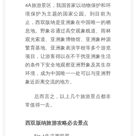
4A旅游景区，我国首家以动物保护和环
境保护为主题的国家公园。到目前为
止，西双版纳是亚洲象在中国唯一的栖
息地。野象谷通过高空观象栈道、雨林
观光索道、亚洲象博物馆、亚洲象种源
繁育基地、亚洲象表演学校等多个游览
项目，让游客得以在不干扰亚洲象生活
的条件下安全地观察亚洲野象及其生存
环境，成为中国唯一一处可以与亚洲野
象近距离交流的地方。
总而言之，以上几个旅游景点都非
常值得一去。
西双版纳旅游攻略必去景点
No.1告庄西双景