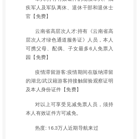
疾军人及军队离休、退休干部和退休士
官【免费】
云南省高层次人才:持有《云南省高
层次人才绿色通道服务证》人员，本人
可携父母、配偶、子女最多6人免票入
园【免费】
疫情滞留游客:疫情期间在版纳滞留
的湖北/武汉籍游客持接触留验观察证明
及本人身份证件【免费】
对以上可享受见减免票人员，须持
本人有效证件方可减免。
热度: 16.3万人近期导航来过