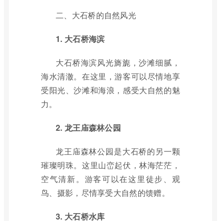
二、大石桥的自然风光
1. 大石桥海滨
大石桥海滨风光旖旎，沙滩细腻，
海水清澈。在这里，游客可以尽情地享
受阳光、沙滩和海浪，感受大自然的魅
力。
2. 龙王庙森林公园
龙王庙森林公园是大石桥的另一颗
璀璨明珠。这里山峦起伏，林海茫茫，
空气清新。游客可以在这里徒步、观
鸟、摄影，尽情享受大自然的馈赠。
3. 大石桥水库