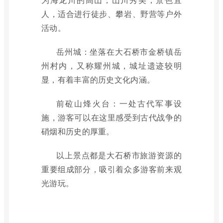
人，适合进行徒步、攀岩、野营等户外
活动。
岳州城：坐落在大石桥市金桥镇岳
州村内，又称耀州城，城址遗迹较明
显，有着丰富的历史文化内涵。
前砬山烽火台：一处古代军事设
施，游客可以在这里感受到古代战争的
硝烟和历史的厚重。
以上景点都是大石桥市旅游资源的
重要组成部分，吸引着众多游客前来观
光游玩。