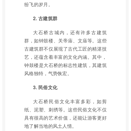
纷飞的岁月。
2. 古建筑群
大石桥古城内，还有许多古建筑
群，如钟鼓楼、关帝庙、文庙等。这些
古建筑群不仅展现了古代工匠的精湛技
艺，还蕴含着丰富的文化内涵。其中，
钟鼓楼是大石桥的标志性建筑，其建筑
风格独特，气势恢宏。
3. 民俗文化
大石桥民俗文化丰富多彩，如剪
纸、泥塑、刺绣等。这些民俗文化不仅
具有很高的艺术价值，还能让游客更好
地了解当地的风土人情。