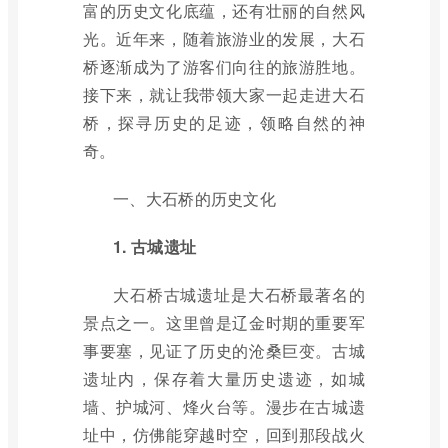
富的历史文化底蕴，还有壮丽的自然风
光。近年来，随着旅游业的发展，大石
桥逐渐成为了游客们向往的旅游胜地。
接下来，就让我带领大家一起走进大石
桥，探寻历史的足迹，领略自然的神
奇。
一、大石桥的历史文化
1. 古城遗址
大石桥古城遗址是大石桥最著名的
景点之一。这里曾是辽金时期的重要军
事要塞，见证了历史的沧桑巨变。古城
遗址内，保存着大量历史遗迹，如城
墙、护城河、烽火台等。漫步在古城遗
址中，仿佛能穿越时空，回到那段战火