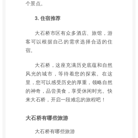
个景点。
3. 住宿推荐
大石桥市区有众多酒店、旅馆，游
客可以根据自己的需求选择合适的住
宿。
大石桥，这座充满历史底蕴和自然
风光的城市，等待着您的探索。在这
里，您可以感受历史的厚重，领略自然
的神奇，品尝美食，享受休闲时光。快
来大石桥，开启一段难忘的旅程吧！
大石桥有哪些旅游
大石桥有哪些旅游