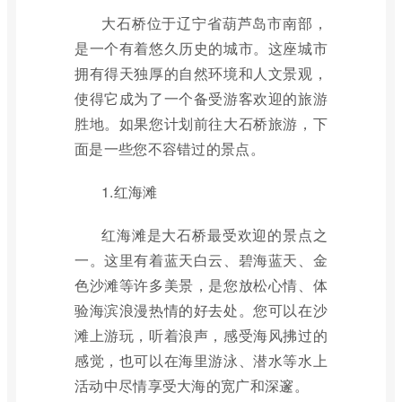
大石桥位于辽宁省葫芦岛市南部，
是一个有着悠久历史的城市。这座城市
拥有得天独厚的自然环境和人文景观，
使得它成为了一个备受游客欢迎的旅游
胜地。如果您计划前往大石桥旅游，下
面是一些您不容错过的景点。
1.红海滩
红海滩是大石桥最受欢迎的景点之
一。这里有着蓝天白云、碧海蓝天、金
色沙滩等许多美景，是您放松心情、体
验海滨浪漫热情的好去处。您可以在沙
滩上游玩，听着浪声，感受海风拂过的
感觉，也可以在海里游泳、潜水等水上
活动中尽情享受大海的宽广和深邃。