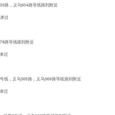
35路，义乌604路等线路到附近
航来过
378路等线路到附近
航来过
号线，义乌365路，义乌369路等线路到附近
航来过