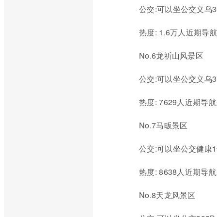
公交:可以坐公交义乌3
热度: 1.6万人近期导
No.6龙祈山风景区
公交:可以坐公交义乌
热度: 7629人近期导
No.7马畈景区
公交:可以坐公交健康1
热度: 8638人近期导
No.8天龙风景区