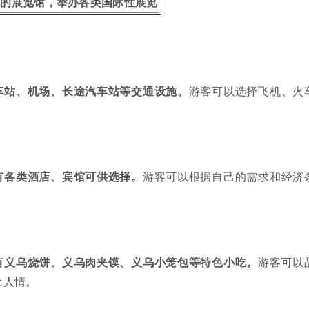
化的展览馆，举办各类国际性展览
车站、机场、长途汽车站等交通设施。
游客可以选择飞机、火
。
有各类酒店、宾馆可供选择。
游客可以根据自己的需求和经济
有义乌烧饼、义乌肉夹馍、义乌小笼包等特色小吃。
游客可以
土人情。