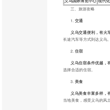
义乌国际博览中心
现代
三、旅游攻略
1.
交通
义乌交通便利，有火
长途汽车等方式到达义乌
2.
住宿
义乌住宿条件优越，
选择合适的住宿。
3.
美食
义乌美食丰富多样，
当地美食，感受义乌的风