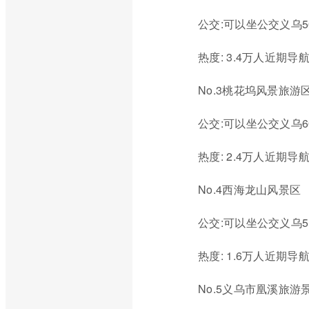
公交:可以坐公交义乌5
热度: 3.4万人近期导
No.3桃花坞风景旅
公交:可以坐公交义乌
热度: 2.4万人近期导
No.4西海龙山风景区
公交:可以坐公交义乌5
热度: 1.6万人近期导
No.5义乌市凰溪旅游