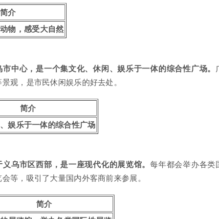
简介
稀动物，感受大自然
乌市中心，是一个集文化、休闲、娱乐于一体的综合性广场。
等景观，是市民休闲娱乐的好去处。
简介
、娱乐于一体的综合性广场
于义乌市区西部，是一座现代化的展览馆。
每年都会举办各类
览会等，吸引了大量国内外客商前来参展。
简介