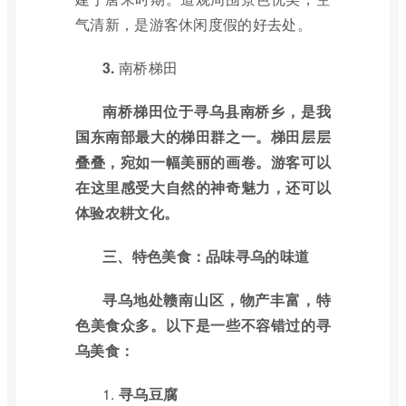
气清新，是游客休闲度假的好去处。
3.
南桥梯田
南桥梯田位于寻乌县南桥乡，是我
国东南部最大的梯田群之一。梯田层层
叠叠，宛如一幅美丽的画卷。游客可以
在这里感受大自然的神奇魅力，还可以
体验农耕文化。
三、特色美食：品味寻乌的味道
寻乌地处赣南山区，物产丰富，特
色美食众多。以下是一些不容错过的寻
乌美食：
1.
寻乌豆腐