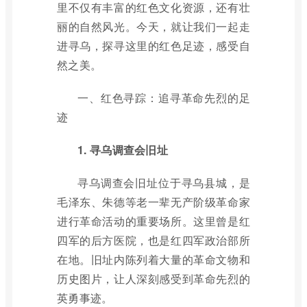
里不仅有丰富的红色文化资源，还有壮
丽的自然风光。今天，就让我们一起走
进寻乌，探寻这里的红色足迹，感受自
然之美。
一、红色寻踪：追寻革命先烈的足
迹
1. 寻乌调查会旧址
寻乌调查会旧址位于寻乌县城，是
毛泽东、朱德等老一辈无产阶级革命家
进行革命活动的重要场所。这里曾是红
四军的后方医院，也是红四军政治部所
在地。旧址内陈列着大量的革命文物和
历史图片，让人深刻感受到革命先烈的
英勇事迹。