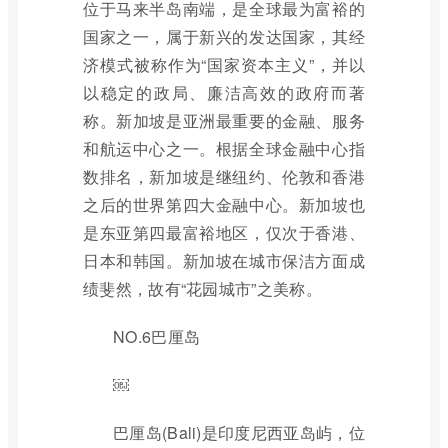
位于马来半岛南端，是全球最为富裕的
国家之一，属于新兴的发达国家，其经
济模式被称作为“国家资本主义”，并以
以稳定的政局、廉洁高效的政府而著
称。新加坡是亚洲最重要的金融、服务
和航运中心之一。根据全球金融中心指
数排名，新加坡是继纽约、伦敦和香港
之后的世界第四大金融中心。新加坡也
是东亚第四最富裕地区，仅次于香港、
日本和韩国。新加坡在城市保洁方面成
绩斐然，故有“花园城市”之美称。
NO.6巴厘岛
￼
巴厘岛(Bali)是印度尼西亚岛屿，位