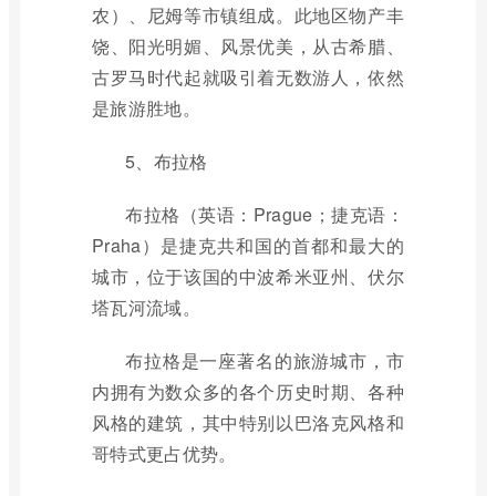
农）、尼姆等市镇组成。此地区物产丰
饶、阳光明媚、风景优美，从古希腊、
古罗马时代起就吸引着无数游人，依然
是旅游胜地。
5、布拉格
布拉格（英语：Prague；捷克语：
Praha）是捷克共和国的首都和最大的
城市，位于该国的中波希米亚州、伏尔
塔瓦河流域。
布拉格是一座著名的旅游城市，市
内拥有为数众多的各个历史时期、各种
风格的建筑，其中特别以巴洛克风格和
哥特式更占优势。