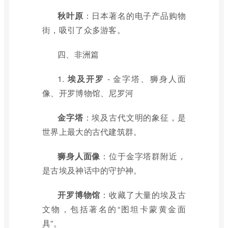
秋叶原
：日本著名的电子产品购物
街，吸引了众多游客。
四、非洲篇
1.
埃及开罗
- 金字塔、狮身人面
像、开罗博物馆、尼罗河
金字塔
：埃及古代文明的象征，是
世界上最大的古代建筑群。
狮身人面像
：位于金字塔群附近，
是古埃及神话中的守护神。
开罗博物馆
：收藏了大量的埃及古
文物，包括著名的“图坦卡蒙黄金面
具”。