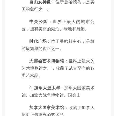
自由女神像
：位于曼哈顿岛，是美
国的象征之一。
中央公园
：世界上最大的城市公
园，拥有美丽的湖泊、绿地和雕塑。
时代广场
：位于曼哈顿中心，是纽
约最繁华的街区之一。
大都会艺术博物馆
：世界上最大的
艺术博物馆之一，收藏了从古至今的各
类艺术品。
2.
加拿大渥太华
- 加拿大国家美术
馆、加拿大战争博物馆、国会山
加拿大国家美术馆
：收藏了加拿大
历史上最重要的艺术品。