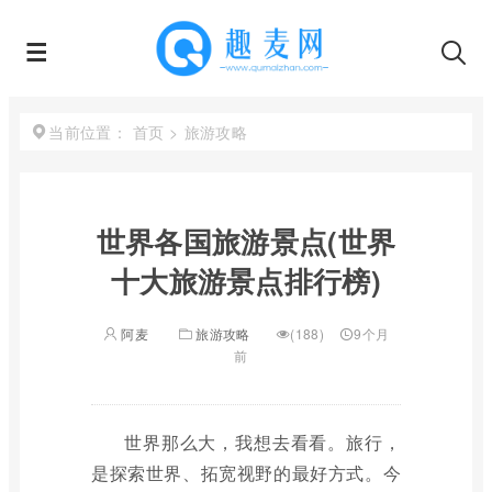
首页
>
旅游攻略
当前位置：
世界各国旅游景点(世界
十大旅游景点排行榜)
阿麦
旅游攻略
(188)
9个月
前
世界那么大，我想去看看。旅行，
是探索世界、拓宽视野的最好方式。今