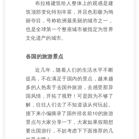
布拉格建筑给人整体上的观感是建
筑顶部变化特别丰富，并且色彩极为绚
丽夺目，号称欧洲最美丽的城市之一，
也是全球第一个整座城市被指定为世界
文化遗产的城市。
各国的旅游景点
近几年，随着人们的生活水平不断
提高，不在满足于国内的景点，越来越
多的人热衷于去国外旅游，去感受那异
国风情，开拓了视野！可是因为不够了
解，往往人们去了不知道该从何玩起。
接下来小编摘录了国外排名前10的旅游
景点与大家分享一下，大家如果假期想
要出国游行，不妨考虑下下面推荐的几