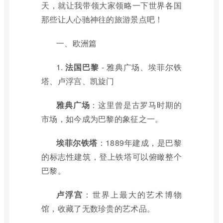
天，就让我带领大家领略一下世界各国
那些让人心驰神往的旅游景点吧！
一、欧洲篇
1.
法国巴黎
- 雅典广场、埃菲尔铁
塔、卢浮宫、凯旋门
雅典广场
：这里曾是古罗马时期的
市场，如今成为巴黎的象征之一。
埃菲尔铁塔
：1889年建成，是巴黎
的标志性建筑，登上铁塔可以俯瞰整个
巴黎。
卢浮宫
：世界上最大的艺术博物
馆，收藏了无数珍贵的艺术品。