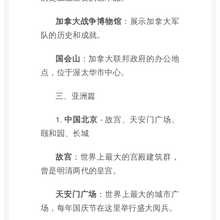
加拿大战争博物馆
：展示加拿大军
队的历史和成就。
国会山
：加拿大联邦政府的办公地
点，位于渥太华市中心。
三、亚洲篇
1.
中国北京
- 故宫、天安门广场、
颐和园、长城
故宫
：世界上最大的宫殿建筑群，
曾是明清两代的皇宫。
天安门广场
：世界上最大的城市广
场，每年国庆节在这里举行盛大阅兵。