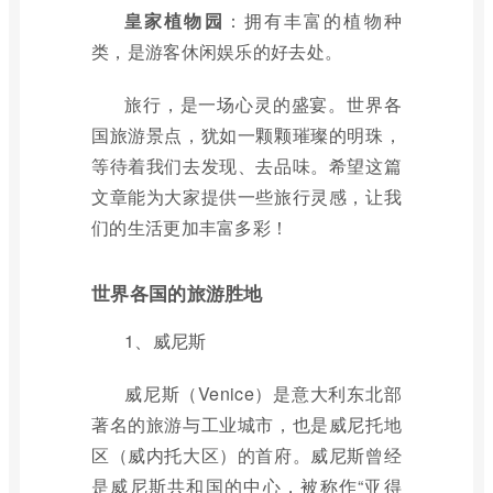
皇家植物园
：拥有丰富的植物种
类，是游客休闲娱乐的好去处。
旅行，是一场心灵的盛宴。世界各
国旅游景点，犹如一颗颗璀璨的明珠，
等待着我们去发现、去品味。希望这篇
文章能为大家提供一些旅行灵感，让我
们的生活更加丰富多彩！
世界各国的旅游胜地
1、威尼斯
威尼斯（Venice）是意大利东北部
著名的旅游与工业城市，也是威尼托地
区（威内托大区）的首府。威尼斯曾经
是威尼斯共和国的中心，被称作“亚得