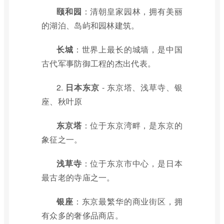
颐和园
：清朝皇家园林，拥有美丽
的湖泊、岛屿和园林建筑。
长城
：世界上最长的城墙，是中国
古代军事防御工程的杰出代表。
2.
日本东京
- 东京塔、浅草寺、银
座、秋叶原
东京塔
：位于东京湾畔，是东京的
象征之一。
浅草寺
：位于东京市中心，是日本
最古老的寺庙之一。
银座
：东京最繁华的商业街区，拥
有众多的奢侈品商店。