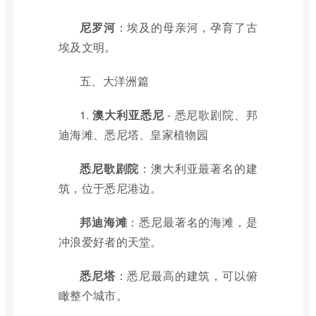
尼罗河
：埃及的母亲河，孕育了古
埃及文明。
五、大洋洲篇
1.
澳大利亚悉尼
- 悉尼歌剧院、邦
迪海滩、悉尼塔、皇家植物园
悉尼歌剧院
：澳大利亚最著名的建
筑，位于悉尼港边。
邦迪海滩
：悉尼最著名的海滩，是
冲浪爱好者的天堂。
悉尼塔
：悉尼最高的建筑，可以俯
瞰整个城市。