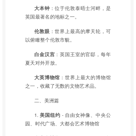
大本钟
：位于伦敦泰晤士河畔，是
英国最著名的地标之一。
伦敦眼
：世界上最高的摩天轮，可
以俯瞰整个伦敦市貌。
白金汉宫
：英国王室的官邸，每年
夏天对外开放。
大英博物馆
：世界上最大的博物馆
之一，收藏了无数的文物艺术品。
二、美洲篇
1.
美国纽约
- 自由女神像、中央公
园、时代广场、大都会艺术博物馆