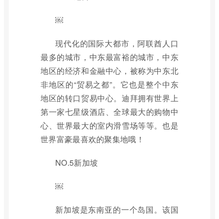
￼
现代化的国际大都市，阿联酋人口
最多的城市，中东最富裕的城市，中东
地区的经济和金融中心，被称为中东北
非地区的“贸易之都”。它也是整个中东
地区的转口贸易中心。迪拜拥有世界上
第一家七星级酒店、全球最大的购物中
心、世界最大的室内滑雪场等等。也是
世界富豪最喜欢的聚集地哦！
NO.5新加坡
￼
新加坡是东南亚的一个岛国。该国