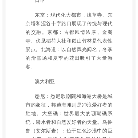
东京：现代化大都市，浅草寺、东
京塔和涩谷十字路口展现了传统与现代
的交融。京都：古都风情浓厚，金阁
寺、伏见稻荷大社和岚山竹林是代表性
景点。北海道：以自然风光闻名，冬季
的滑雪场和夏季的花田吸引了大量游
客。
澳大利亚
悉尼：悉尼歌剧院和海港大桥是城
市的象征，邦迪海滩则是冲浪爱好者的
胜地。大堡礁：世界最大的珊瑚礁系
统，潜水者和自然爱好者的天堂。乌鲁
鲁（艾尔斯岩）：位于红色沙漠中的巨