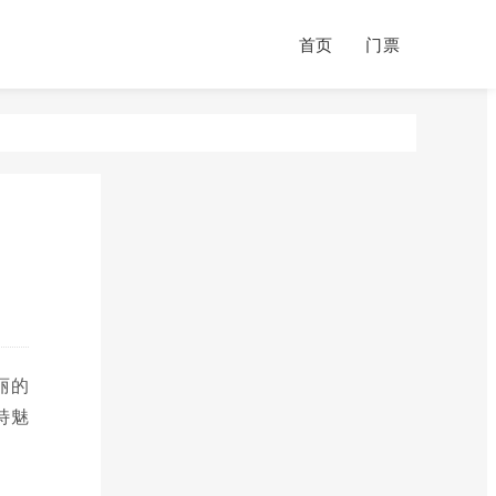
首页
门票
丽的
特魅