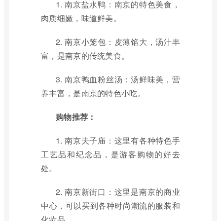
1. 南京盐水鸭：南京的特色美食，
肉质细嫩，味道鲜美。
2. 南京小笼包：皮薄馅大，汤汁丰
富，是南京的传统美食。
3. 南京鸭血粉丝汤：汤鲜味美，营
养丰富，是南京的特色小吃。
购物推荐：
1. 南京夫子庙：这里有各种特色手
工艺品和纪念品，是游客购物的好去
处。
2. 南京新街口：这里是南京的商业
中心，可以买到各种时尚潮流的服装和
化妆品。