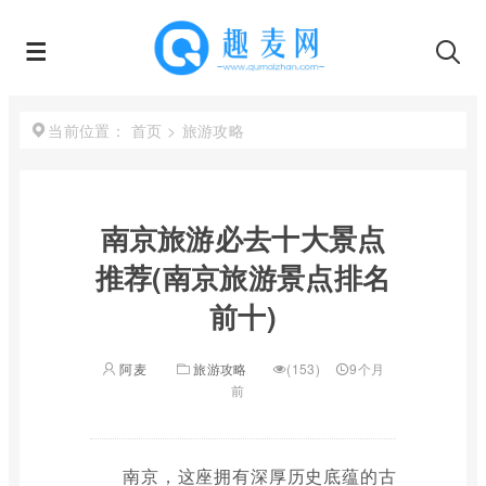
首页
>
旅游攻略
当前位置：
南京旅游必去十大景点
推荐(南京旅游景点排名
前十)
阿麦
旅游攻略
(153)
9个月
前
南京，这座拥有深厚历史底蕴的古