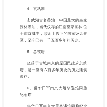
4、玄武湖
玄武湖古名桑泊，中国最大的皇家
园林湖泊，当代仅存的江南皇家园林.位
于南京城中，紫金山脚下的国家级风景
区，至今已有一千五百多年的历史。
5、总统府
坐落于古城南京的原国民政府总统
府，是一座有六百多年历史的历史建筑
遗存。
6、侵华日军南京大屠杀遇难同胞
纪念馆
侵华日军南京大屠杀遇难同胞纪念