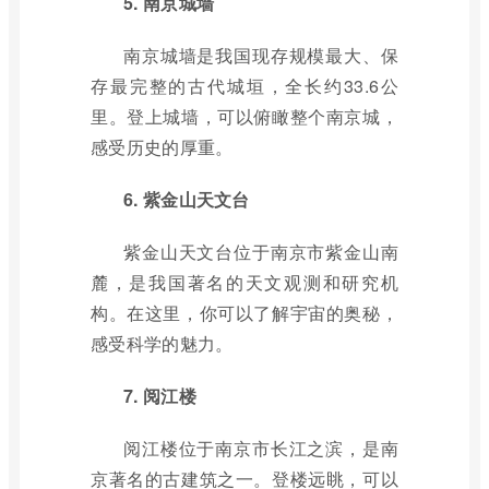
5. 南京城墙
南京城墙是我国现存规模最大、保
存最完整的古代城垣，全长约33.6公
里。登上城墙，可以俯瞰整个南京城，
感受历史的厚重。
6. 紫金山天文台
紫金山天文台位于南京市紫金山南
麓，是我国著名的天文观测和研究机
构。在这里，你可以了解宇宙的奥秘，
感受科学的魅力。
7. 阅江楼
阅江楼位于南京市长江之滨，是南
京著名的古建筑之一。登楼远眺，可以