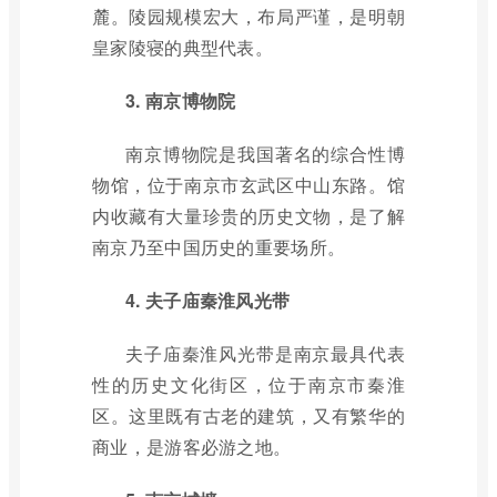
麓。陵园规模宏大，布局严谨，是明朝
皇家陵寝的典型代表。
3. 南京博物院
南京博物院是我国著名的综合性博
物馆，位于南京市玄武区中山东路。馆
内收藏有大量珍贵的历史文物，是了解
南京乃至中国历史的重要场所。
4. 夫子庙秦淮风光带
夫子庙秦淮风光带是南京最具代表
性的历史文化街区，位于南京市秦淮
区。这里既有古老的建筑，又有繁华的
商业，是游客必游之地。