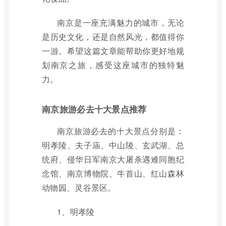
南京是一座充满魅力的城市，无论
是历史文化，还是自然风光，都值得你
一游。希望这篇文章能帮助你更好地规
划南京之旅，感受这座城市的独特魅
力。
南京旅游必去十大景点推荐
南京旅游必去的十大景点分别是：
明孝陵、夫子庙、中山陵、玄武湖、总
统府、侵华日军南京大屠杀遇难同胞纪
念馆、南京博物院、牛首山、红山森林
动物园、灵谷景区。
1、明孝陵