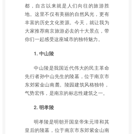
都，自古以来就是人们向往的旅游胜
地。这里不仅有美丽的自然风光，更有
丰富的历史文化资源。今天，就让我为
大家推荐南京旅游必去的十大景点，带
你们一起感受这座城市的独特魅力。
1. 中山陵
中山陵是我国近代伟大的民主革命
先行者孙中山先生的陵墓，位于南京市
东郊紫金山南麓。陵园建筑风格独特，
气势宏伟，是南京的标志性建筑之一。
2. 明孝陵
明孝陵是明朝开国皇帝朱元璋和其
皇后的陵墓，位于南京市东郊紫金山南