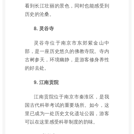
看到长江壮丽的景色，同时也能感受到
历史的沧桑。
8. 灵谷寺
灵谷寺位于南京市东郊紫金山中
部，是一座历史悠久的佛教寺院。寺内
古树参天，环境幽静，是游客修身养性
的好去处。
9. 江南贡院
江南贡院位于南京市秦淮区，是我
国古代科举考试的重要场所。如今，这
里已成为一处历史文化遗址公园，游客
可以在这里感受科举制度的韵味。