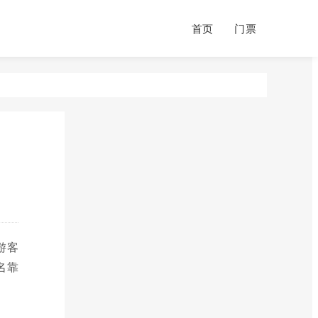
首页
门票
游客
名靠