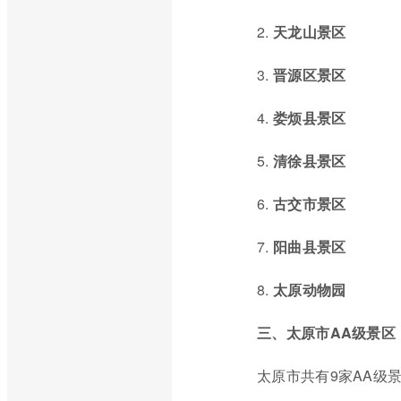
2.
天龙山景区
3.
晋源区景区
4.
娄烦县景区
5.
清徐县景区
6.
古交市景区
7.
阳曲县景区
8.
太原动物园
三、太原市AA级景区
太原市共有9家AA级