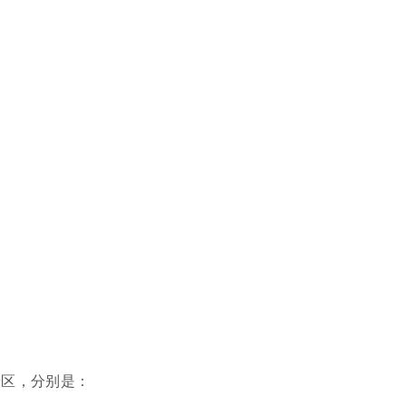
景区，分别是：