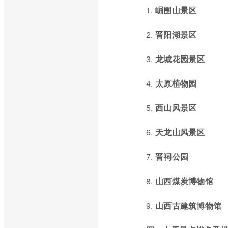
1.
崛围山景区
2.
晋阳湖景区
3.
龙城花园景区
4.
太原植物园
5.
西山风景区
6.
天龙山风景区
7.
晋祠公园
8.
山西煤炭博物馆
9.
山西古建筑博物馆