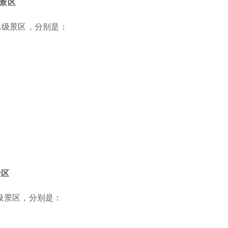
级景区
AA级景区，分别是：
景区
A级景区，分别是：