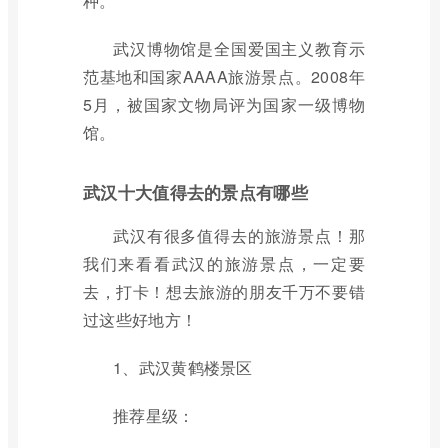
种。
武汉博物馆是全国爱国主义教育示
范基地和国家AAAA旅游景点。2008年
5月，被国家文物局评为国家一级博物
馆。
武汉十大值得去的景点有哪些
武汉有很多值得去的旅游景点！那
我们来看看武汉的旅游景点，一定要
去，打卡！想去旅游的朋友千万不要错
过这些好地方！
1、武汉黄鹤楼景区
推荐星级：