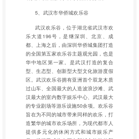
5、武汉市华侨城欢乐谷
武汉欢乐谷，位于湖北省武汉市欢
乐大道196号，是继深圳、北京、成
都、上海之后，由深圳华侨城集团打造
的全国第五家欢乐谷主题观光园，也是
华中地区第一家。是武汉打造的复合
型、生态型、创新型大型文化旅游度假
区。武汉欢乐谷拥有亚洲首个双龙木质
过山车、全国最大的人造波浪沙滩、武
汉最大的室内数字娱乐中心、武汉最大
的专业剧场等游乐设施50余项。欢乐谷
旨在为不同的城市带来同样的欢乐，打
造繁华的城市欢乐场所，为现代都市人
提供多元化的休闲方式和城市娱乐产