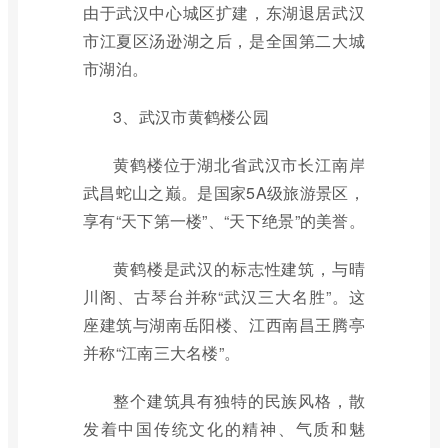
由于武汉中心城区扩建，东湖退居武汉
市江夏区汤逊湖之后，是全国第二大城
市湖泊。
3、武汉市黄鹤楼公园
黄鹤楼位于湖北省武汉市长江南岸
武昌蛇山之巅。是国家5A级旅游景区，
享有“天下第一楼”、“天下绝景”的美誉。
黄鹤楼是武汉的标志性建筑，与晴
川阁、古琴台并称“武汉三大名胜”。这
座建筑与湖南岳阳楼、江西南昌王腾亭
并称“江南三大名楼”。
整个建筑具有独特的民族风格，散
发着中国传统文化的精神、气质和魅