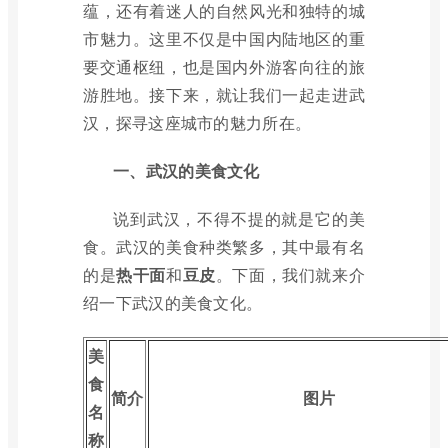
蕴，还有着迷人的自然风光和独特的城
市魅力。这里不仅是中国内陆地区的重
要交通枢纽，也是国内外游客向往的旅
游胜地。接下来，就让我们一起走进武
汉，探寻这座城市的魅力所在。
一、武汉的美食文化
说到武汉，不得不提的就是它的美
食。武汉的美食种类繁多，其中最有名
的是
热干面
和
豆皮
。下面，我们就来介
绍一下武汉的美食文化。
美
食
简介
图片
名
称