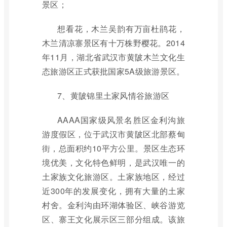
景区；
想看花，木兰吴韵有万亩杜鹃花，
木兰清凉寨景区有十万株野樱花。2014
年11月，湖北省武汉市黄陂木兰文化生
态旅游区正式获批国家5A级旅游景区。
7、黄陂锦里土家风情谷旅游区
AAAA国家级风景名胜区金利沟旅
游度假区，位于武汉市黄陂区北部蔡甸
街，总面积约10平方公里。景区生态环
境优美，文化特色鲜明，是武汉唯一的
土家族文化旅游区。土家族地区，经过
近300年的发展变化，拥有大量的土家
村舍。金利沟由环湖体验区、峡谷游览
区、寨王文化展示区三部分组成。该旅