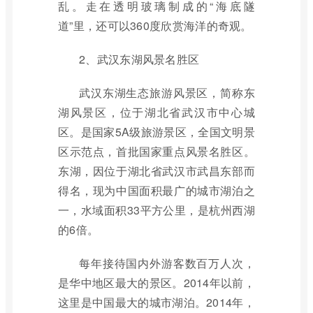
乱。走在透明玻璃制成的“海底隧
道”里，还可以360度欣赏海洋的奇观。
2、武汉东湖风景名胜区
武汉东湖生态旅游风景区，简称东
湖风景区，位于湖北省武汉市中心城
区。是国家5A级旅游景区，全国文明景
区示范点，首批国家重点风景名胜区。
东湖，因位于湖北省武汉市武昌东部而
得名，现为中国面积最广的城市湖泊之
一，水域面积33平方公里，是杭州西湖
的6倍。
每年接待国内外游客数百万人次，
是华中地区最大的景区。2014年以前，
这里是中国最大的城市湖泊。2014年，