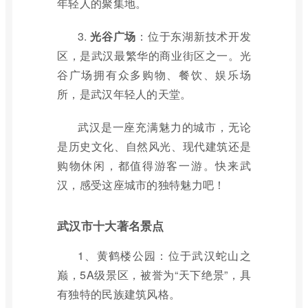
年轻人的聚集地。
3.
光谷广场
：位于东湖新技术开发
区，是武汉最繁华的商业街区之一。光
谷广场拥有众多购物、餐饮、娱乐场
所，是武汉年轻人的天堂。
武汉是一座充满魅力的城市，无论
是历史文化、自然风光、现代建筑还是
购物休闲，都值得游客一游。快来武
汉，感受这座城市的独特魅力吧！
武汉市十大著名景点
1、黄鹤楼公园：位于武汉蛇山之
巅，5A级景区，被誉为“天下绝景”，具
有独特的民族建筑风格。