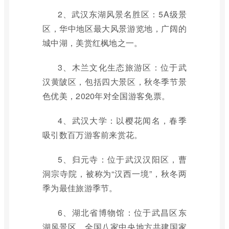
2、武汉东湖风景名胜区：5A级景
区，华中地区最大风景游览地，广阔的
城中湖，美赏红枫地之一。
3、木兰文化生态旅游区：位于武
汉黄陂区，包括四大景区，秋冬季节景
色优美，2020年对全国游客免票。
4、武汉大学：以樱花闻名，春季
吸引数百万游客前来赏花。
5、归元寺：位于武汉汉阳区，曹
洞宗寺院，被称为“汉西一境”，秋冬两
季为最佳旅游季节。
6、湖北省博物馆：位于武昌区东
湖风景区，全国八家中央地方共建国家