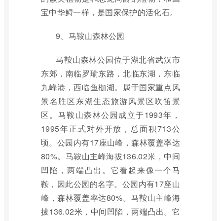
宝中华鲟一样，是国家保护的活化石。
9、马鞍山森林公园
马鞍山森林公园位于湖北省武汉市
东郊，南临罗瑜东路，北临东湖，东临
九峰港，西临鱼枷湖。属于国家重点风
景名胜区东湖生态旅游风景区吹笛景
区。马鞍山森林公园成立于1993年，
1995年正式对外开放，总面积713公
顷。公园内有17座山峰，森林覆盖率达
80%。马鞍山主峰海拔136.02米，中间
凹陷，两端凸出。它看起来像一个马
鞍，因此公园的名字。公园内有17座山
峰，森林覆盖率达80%。马鞍山主峰海
拔136.02米，中间凹陷，两端凸出。它