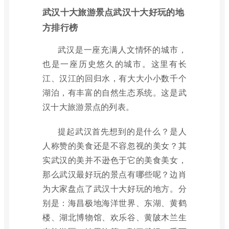
武汉十大旅游景点武汉十大好玩的地
方排行榜
武汉是一座充满人文情怀的城市，
也是一座历史悠久的城市。这里有长
江、汉江的回归水，有大大小小数千个
湖泊，有丰富的自然生态系统。这是武
汉十大旅游景点的列表。
提起武汉首先想到的是什么？是人
人称赞的美食还是不容忽视的美女？其
实武汉的美并不逊色于它的美食美女，
那么武汉最好玩的景点有哪些呢？边肖
为大家盘点了武汉十大好玩的地方。分
别是：海昌极地海洋世界、东湖、黄鹤
楼、湖北博物馆、欢乐谷、黄陂木兰生