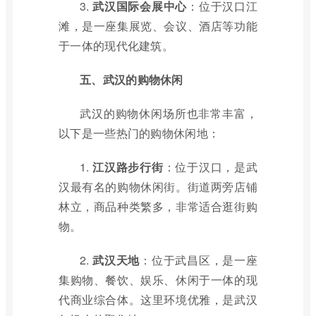
3.
武汉国际会展中心
：位于汉口江
滩，是一座集展览、会议、酒店等功能
于一体的现代化建筑。
五、武汉的购物休闲
武汉的购物休闲场所也非常丰富，
以下是一些热门的购物休闲地：
1.
江汉路步行街
：位于汉口，是武
汉最有名的购物休闲街。街道两旁店铺
林立，商品种类繁多，非常适合逛街购
物。
2.
武汉天地
：位于武昌区，是一座
集购物、餐饮、娱乐、休闲于一体的现
代商业综合体。这里环境优雅，是武汉