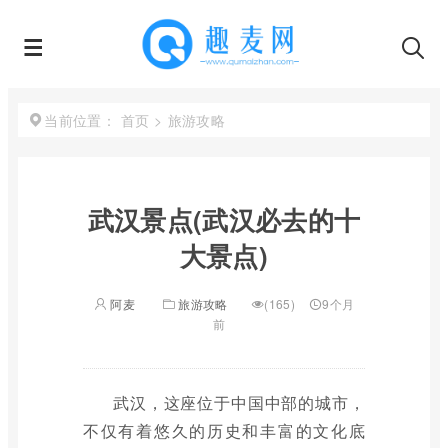
首页
>
旅游攻略
当前位置：
武汉景点(武汉必去的十
大景点)
阿麦
旅游攻略
(165)
9个月
前
武汉，这座位于中国中部的城市，
不仅有着悠久的历史和丰富的文化底