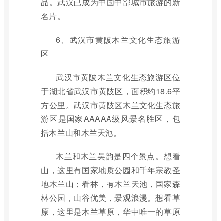
品。武汉已成为中国中部城市旅游的新
名片。
6、武汉市黄陂木兰文化生态旅游
区
武汉市黄陂木兰文化生态旅游区位
于湖北省武汉市黄陂区，面积约18.6平
方公里。武汉市黄陂区木兰文化生态旅
游区是国家AAAAA级风景名胜区，包
括木兰山和木兰天池。
木兰和木兰吴韵是四个景点。想看
山，这里有国家地质公园和千年宗教圣
地木兰山；看林，有木兰天池，国家森
林公园，山谷优美，景观浪漫。想看草
原，这里是木兰草原，华中唯一的草原