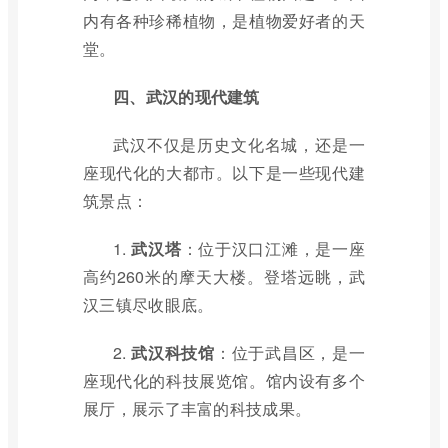
内有各种珍稀植物，是植物爱好者的天
堂。
四、武汉的现代建筑
武汉不仅是历史文化名城，还是一
座现代化的大都市。以下是一些现代建
筑景点：
1.
武汉塔
：位于汉口江滩，是一座
高约260米的摩天大楼。登塔远眺，武
汉三镇尽收眼底。
2.
武汉科技馆
：位于武昌区，是一
座现代化的科技展览馆。馆内设有多个
展厅，展示了丰富的科技成果。