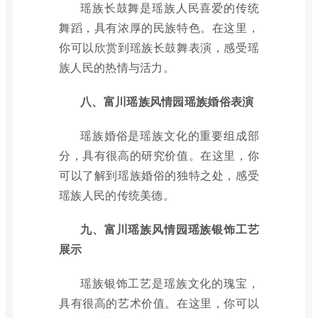
瑶族长鼓舞是瑶族人民喜爱的传统
舞蹈，具有浓厚的民族特色。在这里，
你可以欣赏到瑶族长鼓舞表演，感受瑶
族人民的热情与活力。
八、富川瑶族风情园瑶族婚俗表演
瑶族婚俗是瑶族文化的重要组成部
分，具有很高的研究价值。在这里，你
可以了解到瑶族婚俗的独特之处，感受
瑶族人民的传统美德。
九、富川瑶族风情园瑶族银饰工艺
展示
瑶族银饰工艺是瑶族文化的瑰宝，
具有很高的艺术价值。在这里，你可以