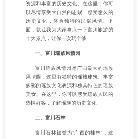
资源和丰富的历史文化。在这里，你可
以尽情享受大自然的恩赐，感受悠久的
历史文化，体验独特的民俗风情。下
面，就让我为大家盘点一下富川旅游的
十大景点，让你一次玩个够！
一、富川瑶族风情园
富川瑶族风情园是广西最大的瑶族
风情园，这里有独特的瑶族建筑、丰富
多彩的瑶族文化表演和独具特色的瑶族
美食。在这里，你可以感受瑶族人民的
热情好客，了解瑶族的历史文化。
二、富川石林
富川石林被誉为“广西的桂林”，这