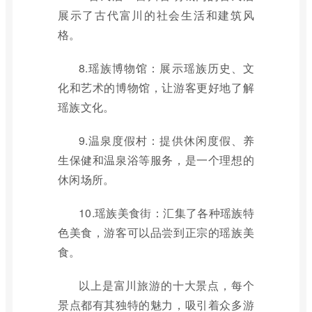
展示了古代富川的社会生活和建筑风
格。
8.瑶族博物馆：展示瑶族历史、文
化和艺术的博物馆，让游客更好地了解
瑶族文化。
9.温泉度假村：提供休闲度假、养
生保健和温泉浴等服务，是一个理想的
休闲场所。
10.瑶族美食街：汇集了各种瑶族特
色美食，游客可以品尝到正宗的瑶族美
食。
以上是富川旅游的十大景点，每个
景点都有其独特的魅力，吸引着众多游