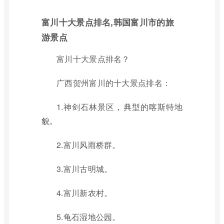
富川十大景点排名,韩国富川市的旅
游景点
富川十大景点排名？
广西贺州富川的十大景点排名：
1.神剑石林景区，典型的喀斯特地
貌。
2.富川风雨桥群。
3.富川古明城。
4.富川新农村。
5.龟石湿地公园。