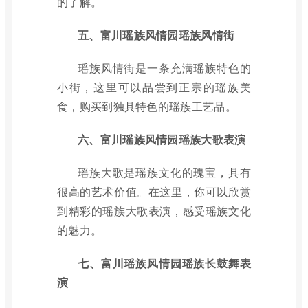
的了解。
五、富川瑶族风情园瑶族风情街
瑶族风情街是一条充满瑶族特色的
小街，这里可以品尝到正宗的瑶族美
食，购买到独具特色的瑶族工艺品。
六、富川瑶族风情园瑶族大歌表演
瑶族大歌是瑶族文化的瑰宝，具有
很高的艺术价值。在这里，你可以欣赏
到精彩的瑶族大歌表演，感受瑶族文化
的魅力。
七、富川瑶族风情园瑶族长鼓舞表
演