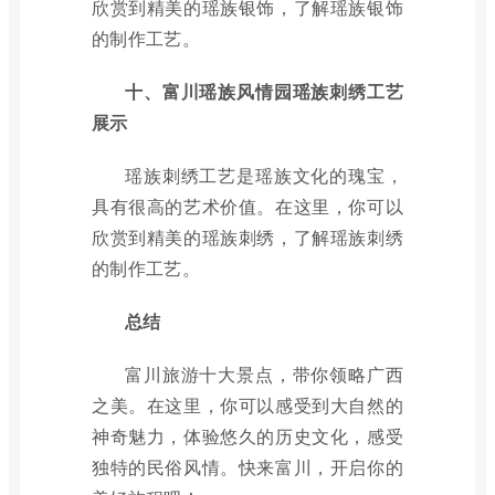
欣赏到精美的瑶族银饰，了解瑶族银饰
的制作工艺。
十、富川瑶族风情园瑶族刺绣工艺
展示
瑶族刺绣工艺是瑶族文化的瑰宝，
具有很高的艺术价值。在这里，你可以
欣赏到精美的瑶族刺绣，了解瑶族刺绣
的制作工艺。
总结
富川旅游十大景点，带你领略广西
之美。在这里，你可以感受到大自然的
神奇魅力，体验悠久的历史文化，感受
独特的民俗风情。快来富川，开启你的