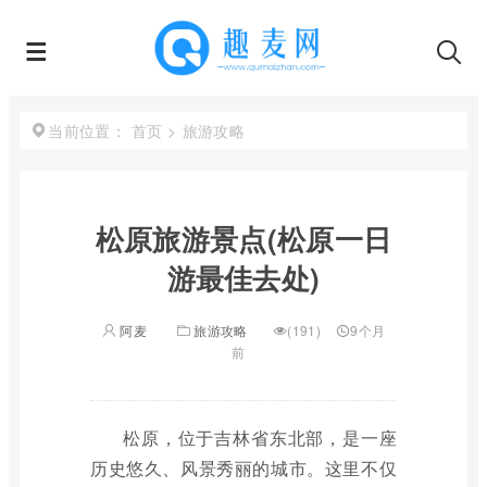
首页
>
旅游攻略
当前位置：
松原旅游景点(松原一日
游最佳去处)
阿麦
旅游攻略
(191)
9个月
前
松原，位于吉林省东北部，是一座
历史悠久、风景秀丽的城市。这里不仅