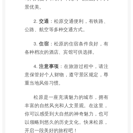
景优美。
2.
交通
：松原交通便利，有铁路、
公路、航空等多种交通方式。
3.
住宿
：松原的住宿条件良好，有
各种档次的酒店、宾馆可供选择。
4.
注意事项
：在旅游过程中，请注
意保管好个人财物，遵守景区规定，尊
重当地风俗习惯。
松原是一座充满魅力的城市，拥有
丰富的自然风光和人文景观。在这里，
你可以感受到大自然的神奇魅力，也可
以领略到悠久的历史文化。快来松原，
开启一段美好的旅程吧！