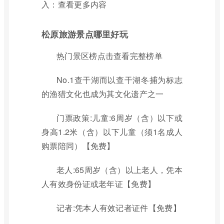
入：查看更多内容
松原旅游景点哪里好玩
热门景区榜点击查看完整榜单
No.1查干湖而以查干湖冬捕为标志
的渔猎文化也成为其文化遗产之一
门票政策:儿童:6周岁（含）以下或
身高1.2米（含）以下儿童（须1名成人
购票陪同）【免费】
老人:65周岁（含）以上老人，凭本
人有效身份证或老年证【免费】
记者:凭本人有效记者证件【免费】