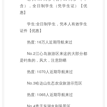
含），全日制学生（凭学生证）【优
惠】
学生:全日制学生，凭本人有效学生
证件【优惠】
热度: 16万人近期导航来过
No.2江心岛旅游区来这的大部分都
是钓鱼的，风大，注意防晒
热度: 1070人近期导航来过
No.3哈达山生态农业旅游示范区
热度: 1065人近期导航来过
No.4查干东湖水利风景区