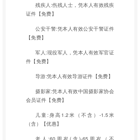
残疾人:伤残人士，凭本人有效残疾
证件【免费】
公安干警:凭本人有效公安干警证件
【免费】
军人:现役军人，凭本人有效军官证
件【免费】
导游:凭本人有效导游证件【免费】
摄影家:凭本人有效中国摄影家协会
会员证件【免费】
儿童:身高1.2米（不含）-1.5米
（含）【优惠】
老人:60周岁(含)-65周岁（不