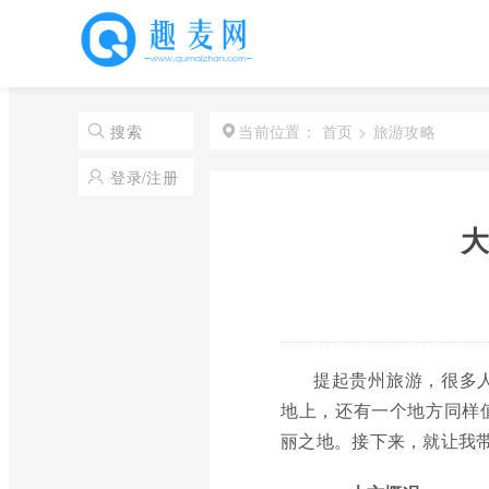
首页
>
旅游攻略
搜索
当前位置：
登录/注册
大
提起贵州旅游，很多
地上，还有一个地方同样
丽之地。接下来，就让我