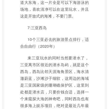
道大东海，这一片全是可以下海游泳的
场地，喜欢清净可以在这里玩水，并且
这是开放式的海滩，不要门票。
7:三亚西岛
10个三亚必去的旅游景点排行，适
合自由行（2020年）
来三亚玩水的同时当然要潜水了，
三亚离市区很近的潜水岛屿，就是这个
西岛，西岛比邻天涯海角景区，海水清
澈蔚蓝，沙滩沙子细软，这周边的海域
是三亚国家级的珊瑚礁保护区，这里到
处都是潜水店，只要价钱合适，选择一
个来窥探大海的神奇吧，同时西岛也有
很多海上娱乐项目，绝对是最近几年最