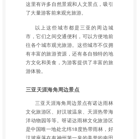
这里有许多自然景观和人文景点，吸引
了大量游客前来观光旅游。
以上这些城市都是三亚的周边城
市，它们之间交通便利，可以方便地前
往各个城市观光旅游。这些城市不仅拥
有丰富的旅游资源，还有各自独特的地
方文化和美食，为游客提供了丰富的旅
游体验。
三亚天涯海角周边景点
三亚天涯海角周边景点有诺达雨林
文化旅游区、好汉坡温泉、天涯热带海
洋动物园等等。呀诺达雨林文化旅游区
是中国唯一地处北纬18度热带雨林，好
汉坡座落在有神州第一泉的美誉的南田