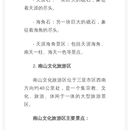
着天涯的尽头。
- 海角石：另一块巨大的礁石，象
征着海角的尽头。
- 天涯海角景区：包括天涯海角、
南天一柱、海天一色等景点。
2.
南山文化旅游区
南山文化旅游区位于三亚市区西南
方向约40公里处，是一个集宗教、文
化、旅游、休闲于一体的大型旅游景
区。
南山文化旅游区主要景点：