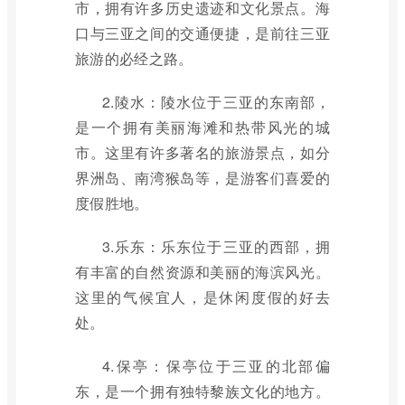
市，拥有许多历史遗迹和文化景点。海
口与三亚之间的交通便捷，是前往三亚
旅游的必经之路。
2.陵水：陵水位于三亚的东南部，
是一个拥有美丽海滩和热带风光的城
市。这里有许多著名的旅游景点，如分
界洲岛、南湾猴岛等，是游客们喜爱的
度假胜地。
3.乐东：乐东位于三亚的西部，拥
有丰富的自然资源和美丽的海滨风光。
这里的气候宜人，是休闲度假的好去
处。
4.保亭：保亭位于三亚的北部偏
东，是一个拥有独特黎族文化的地方。