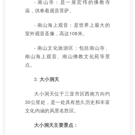
- 南山寺：是一座宏伟的佛教寺
庙，供奉着观音菩萨。
- 南山海上观音：是世界上最大的
室外观音圣像，高达108米。
- 南山文化旅游区：包括南山寺、
南山海上观音、南山佛教文化苑等景
点。
3.
大小洞天
大小洞天位于三亚市区西南方向约
30公里处，是一处具有悠久历史和丰富
文化内涵的风景名胜区。
大小洞天主要景点：