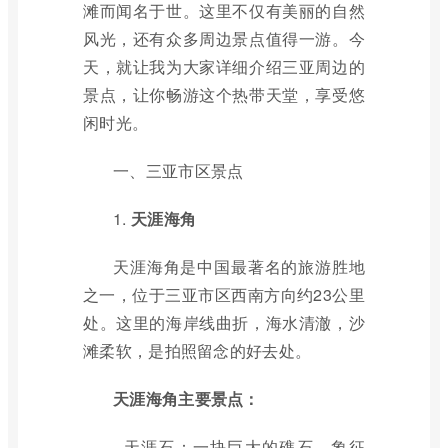
滩而闻名于世。这里不仅有美丽的自然
风光，还有众多周边景点值得一游。今
天，就让我为大家详细介绍三亚周边的
景点，让你畅游这个热带天堂，享受悠
闲时光。
一、三亚市区景点
1.
天涯海角
天涯海角是中国最著名的旅游胜地
之一，位于三亚市区西南方向约23公里
处。这里的海岸线曲折，海水清澈，沙
滩柔软，是拍照留念的好去处。
天涯海角主要景点：
- 天涯石：一块巨大的礁石，象征