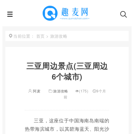
首页
>
旅游攻略
当前位置：
三亚周边景点(三亚周边
6个城市)
阿麦
旅游攻略
(175)
9个月
前
三亚，这座位于中国海南岛南端的
热带海滨城市，以其碧海蓝天、阳光沙