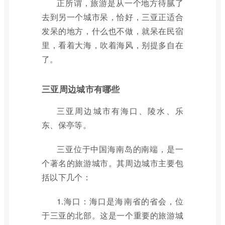
正所谓，旅游是从一个地方待腻了
去到另一个城市呆，恰好，三亚正适合
发呆的地方，什么也不做，就呆在民宿
里，看着大海，吹着海风，别提多自在
了。
三亚周边城市有哪些
三亚周边城市有海口、陵水、乐
东、保亭等。
三亚位于中国海南岛的南端，是一
个著名的旅游城市。其周边城市主要包
括以下几个：
1.海口：海口是海南省的省会，位
于三亚的北部。这是一个重要的旅游城