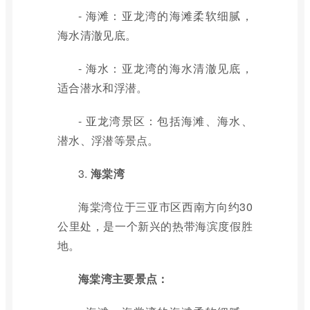
- 海滩：亚龙湾的海滩柔软细腻，
海水清澈见底。
- 海水：亚龙湾的海水清澈见底，
适合潜水和浮潜。
- 亚龙湾景区：包括海滩、海水、
潜水、浮潜等景点。
3.
海棠湾
海棠湾位于三亚市区西南方向约30
公里处，是一个新兴的热带海滨度假胜
地。
海棠湾主要景点：