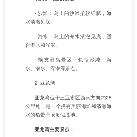
- 沙滩：岛上的沙滩柔软细腻，海
水清澈见底。
- 海水：岛上的海水清澈见底，适
合潜水和浮潜。
- 蜈支洲岛景区：包括沙滩、海
水、潜水、浮潜等景点。
2.
亚龙湾
亚龙湾位于三亚市区西南方向约25
公里处，是一个拥有美丽海滩和清澈海
水的热带海滨度假胜地。
亚龙湾主要景点：