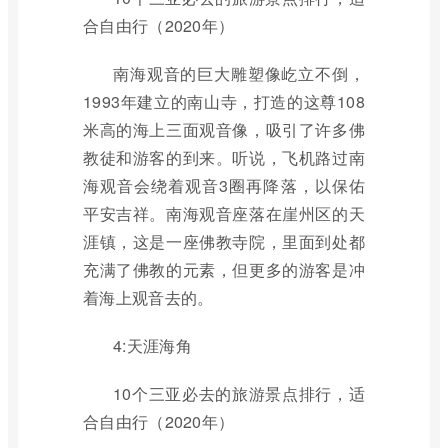
合自由行（2020年）
南海观音的巨大雕塑像屹立不倒，
1993年建立的南山寺，打造的这尊108
米高的海上三面观音像，吸引了许多佛
教徒和游客的到来。听说，飞机路过南
海观音会绕着观音3圈再降落，以保佑
平安吉祥。南海观音座落在崖州区的天
涯镇，这是一座佛教寺院，里面到处都
充满了佛教的元素，但更多的游客是冲
着海上观音去的。
4:天涯海角
10个三亚必去的旅游景点排行，适
合自由行（2020年）