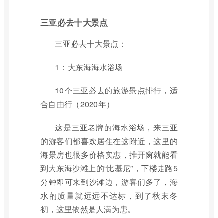
三亚必去十大景点
三亚必去十大景点：
1：大东海海水浴场
10个三亚必去的旅游景点排行，适
合自由行（2020年）
这是三亚老牌的海水浴场，来三亚
的游客们都喜欢居住在这附近，这里的
海景房也很多价格实惠，推开窗就能看
到大东海沙滩上的“比基尼”，下楼走路5
分钟即可来到沙滩边，游客们多了，海
水的质量就远远不达标，到了秋末冬
初，这里依然是人满为患。