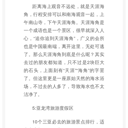
距离海上观音不远处，就是天涯海
角，行程安排可以和南海观音一起，上
午南山寺，下午天涯海角。天涯海角是
一个成语也是一个景区，很早就深入人
心，“追你追到天涯海角”，广义的会所
也是中国最南端，离开这里，无处可逃
了。那么天涯海角到底是什么呢？其实
去过的朋友都知道，只不过是2块巨大
的石头，上面刻有“天涯”“海角”的字罢
了。但这里更是一座原始天然的海水浴
场，不过去的人多了，导致海水也不太
洁净了。
5:亚龙湾旅游度假区
10个三亚必去的旅游景点排行，适