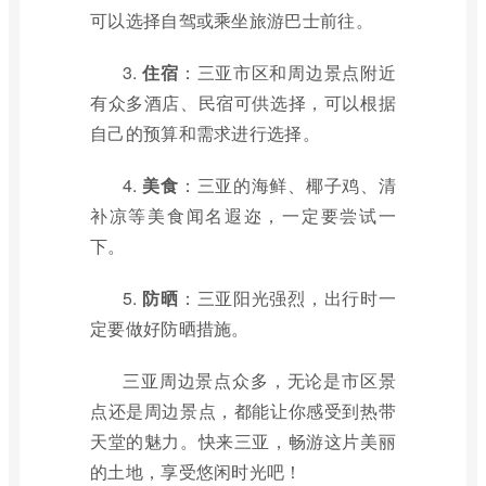
可以选择自驾或乘坐旅游巴士前往。
3.
住宿
：三亚市区和周边景点附近
有众多酒店、民宿可供选择，可以根据
自己的预算和需求进行选择。
4.
美食
：三亚的海鲜、椰子鸡、清
补凉等美食闻名遐迩，一定要尝试一
下。
5.
防晒
：三亚阳光强烈，出行时一
定要做好防晒措施。
三亚周边景点众多，无论是市区景
点还是周边景点，都能让你感受到热带
天堂的魅力。快来三亚，畅游这片美丽
的土地，享受悠闲时光吧！