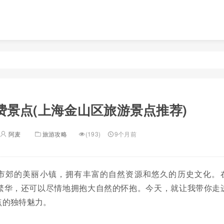
费景点(上海金山区旅游景点推荐)
阿麦
旅游攻略
(193)
9个月前
市郊的美丽小镇，拥有丰富的自然资源和悠久的历史文化。
繁华，还可以尽情地拥抱大自然的怀抱。今天，就让我带你走
点的独特魅力。