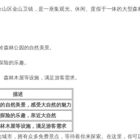
金山区金山卫镇，是一座集观光、休闲、度假于一体的大型森
山岭森林公园的自然美景。
林探险的乐趣。
墅、森林木屋等设施，满足游客需求。
描述
园的自然美景，感受大自然的魅力
林探险的乐趣，亲近大自然
森林木屋等设施，满足游客需求
的城市，拥有众多免费景点，等待着你来探索。在这里，你可