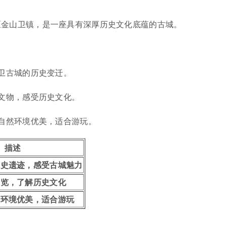
区金山卫镇，是一座具有深厚历史文化底蕴的古城。
山卫古城的历史变迁。
代文物，感受历史文化。
边自然环境优美，适合游玩。
描述
历史遗迹，感受古城魅力
展览，了解历史文化
然环境优美，适合游玩