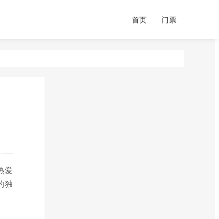
首页
门票
热爱
的独