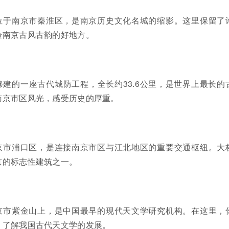
位于南京市秦淮区，是南京历史文化名城的缩影。这里保留了
验南京古风古韵的好地方。
建的一座古代城防工程，全长约33.6公里，是世界上最长的
南京市区风光，感受历史的厚重。
京市浦口区，是连接南京市区与江北地区的重要交通枢纽。大
京的标志性建筑之一。
京市紫金山上，是中国最早的现代天文学研究机构。在这里，
，了解我国古代天文学的发展。