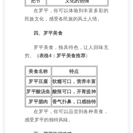
把节
文化的热情
在罗平，你可以体验到丰富多彩的
民族文化，感受各民族的风土人情。
四、罗平美食
罗平美食，独具特色，让人回味无
穷。
（表格4：罗平美食推荐
）
美食名称
特点
罗平豆腐
软糯可口，营养丰富
罗平酸汤鱼
酸辣可口，开胃提神
罗平腊肉
香气扑鼻，口感独特
在罗平，你可以品尝到各种美食，
感受罗平的独特风味。