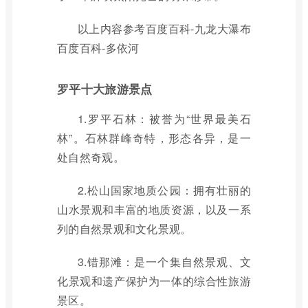
以上内容参考百度百科-九龙大瀑布
百度百科-多依河
罗平十大旅游景点
1.罗平石林：被誉为“世界最美石
林”。石林群峰奇特，形态各异，是一
处自然奇观。
2.松山国家地质公园：拥有壮丽的
山水景观和丰富的地质资源，以及一系
列的自然景观和文化景观。
3.错那滩：是一个集自然景观、文
化景观和遗产保护为一体的综合性旅游
景区。