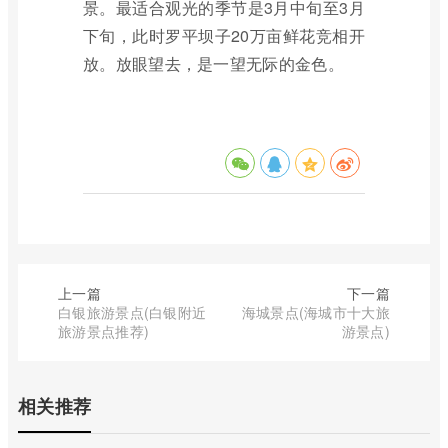
景。最适合观光的季节是3月中旬至3月
下旬，此时罗平坝子20万亩鲜花竞相开
放。放眼望去，是一望无际的金色。
上一篇
下一篇
白银旅游景点(白银附近
海城景点(海城市十大旅
旅游景点推荐)
游景点)
相关推荐