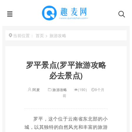
首页
>
旅游攻略
当前位置：
罗平景点(罗平旅游攻略
必去景点)
阿麦
旅游攻略
(190)
9个月
前
罗平，这个位于云南省东北部的小
城，以其独特的自然风光和丰富的旅游