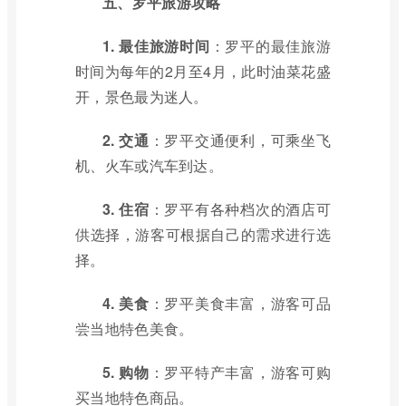
五、罗平旅游攻略
1. 最佳旅游时间
：罗平的最佳旅游
时间为每年的2月至4月，此时油菜花盛
开，景色最为迷人。
2. 交通
：罗平交通便利，可乘坐飞
机、火车或汽车到达。
3. 住宿
：罗平有各种档次的酒店可
供选择，游客可根据自己的需求进行选
择。
4. 美食
：罗平美食丰富，游客可品
尝当地特色美食。
5. 购物
：罗平特产丰富，游客可购
买当地特色商品。