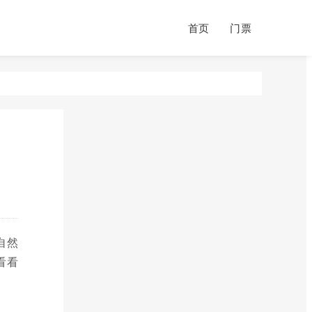
首页
门票
自然
看看