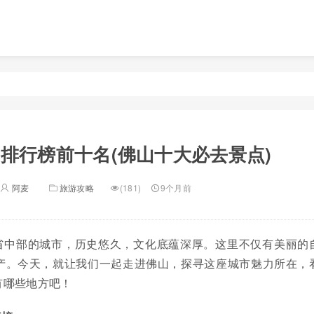
排行榜前十名(佛山十大必去景点)
阿麦
旅游攻略
(181)
9个月前
省中部的城市，历史悠久，文化底蕴深厚。这里不仅有美丽的
产。今天，就让我们一起走进佛山，探寻这座城市魅力所在，
有哪些地方吧！