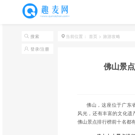
首页
>
旅游攻略
搜索
当前位置：
登录/注册
佛山景点
佛山，这座位于广东
风光，还有丰富的文化遗
佛山景点排行榜前十名都