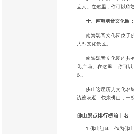
宜人。在这里，你可以欣
十、南海观音文化园
南海观音文化园位于
大型文化景区。
南海观音文化园内共
化广场。在这里，你可以
深。
佛山这座历史文化名
流连忘返。快来佛山，一
佛山景点排行榜前十名
1.佛山祖庙：作为佛