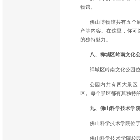
物馆。
佛山博物馆共有五个
产等内容。在这里，你可
的独特魅力。
八、禅城区岭南文化
禅城区岭南文化公园
公园内共有四大景区
区。每个景区都有其独特
九、佛山科学技术学
佛山科学技术学院位
佛山科学技术学院校园