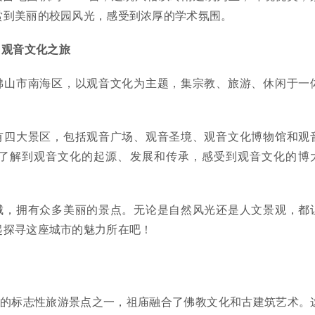
赏到美丽的校园风光，感受到浓厚的学术氛围。
：观音文化之旅
佛山市南海区，以观音文化为主题，集宗教、旅游、休闲于一
有四大景区，包括观音广场、观音圣境、观音文化博物馆和观
了解到观音文化的起源、发展和传承，感受到观音文化的博
城，拥有众多美丽的景点。无论是自然风光还是人文景观，都
起探寻这座城市的魅力所在吧！
山的标志性旅游景点之一，祖庙融合了佛教文化和古建筑艺术。