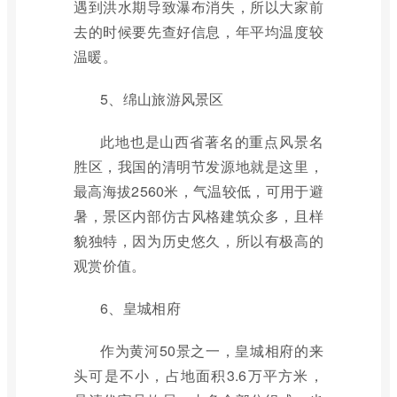
遇到洪水期导致瀑布消失，所以大家前
去的时候要先查好信息，年平均温度较
温暖。
5、绵山旅游风景区
此地也是山西省著名的重点风景名
胜区，我国的清明节发源地就是这里，
最高海拔2560米，气温较低，可用于避
暑，景区内部仿古风格建筑众多，且样
貌独特，因为历史悠久，所以有极高的
观赏价值。
6、皇城相府
作为黄河50景之一，皇城相府的来
头可是不小，占地面积3.6万平方米，