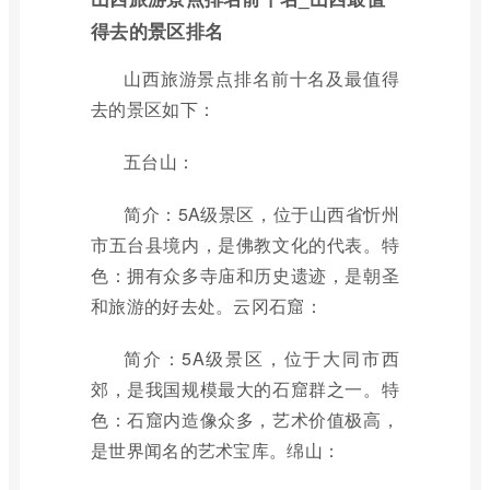
得去的景区排名
山西旅游景点排名前十名及最值得
去的景区如下：
五台山：
简介：5A级景区，位于山西省忻州
市五台县境内，是佛教文化的代表。特
色：拥有众多寺庙和历史遗迹，是朝圣
和旅游的好去处。云冈石窟：
简介：5A级景区，位于大同市西
郊，是我国规模最大的石窟群之一。特
色：石窟内造像众多，艺术价值极高，
是世界闻名的艺术宝库。绵山：