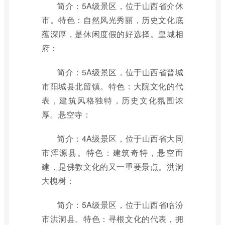
简介：5A级景区，位于山西省介休
市。特色：自然风光秀丽，历史文化底
蕴深厚，是休闲度假的好选择。皇城相
府：
简介：5A级景区，位于山西省晋城
市阳城县北留镇。特色：大院文化的代
表，建筑风格独特，历史文化氛围浓
厚。悬空寺：
简介：4A级景区，位于山西省大同
市浑源县。特色：建筑奇特，悬空而
建，是佛教文化的又一重要景点。洪洞
大槐树：
简介：5A级景区，位于山西省临汾
市洪洞县。特色：寻根文化的代表，拥