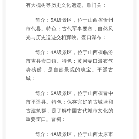
有大槐树等历史文化遗迹。雁门关：
简介：5A级景区，位于山西省忻州
市代县。特色：古代军事要塞，自然风
光与历史遗迹交相辉映。壶口瀑布：
简介：4A级景区，位于山西省临汾
市吉县壶口镇。特色：黄河壶口瀑布气
势磅礴，是自然景观的瑰宝。平遥古
城：
简介：5A级景区，位于山西省晋中
市平遥县。特色：保存完好的古城墙和
古建筑群，是了解中国古代城市文化的
重要窗口。晋祠：
简介：4A级景区，位于山西太原市