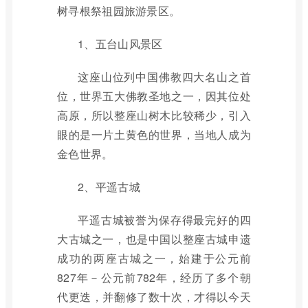
树寻根祭祖园旅游景区。
1、五台山风景区
这座山位列中国佛教四大名山之首
位，世界五大佛教圣地之一，因其位处
高原，所以整座山树木比较稀少，引入
眼的是一片土黄色的世界，当地人成为
金色世界。
2、平遥古城
平遥古城被誉为保存得最完好的四
大古城之一，也是中国以整座古城申遗
成功的两座古城之一，始建于公元前
827年－公元前782年，经历了多个朝
代更迭，并翻修了数十次，才得以今天