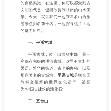
的自然风光。在这里，你可以感受到古
文明的气息，也能欣赏到壮丽的山水美
景。今天，就让我们一起来看看山西旅
游景点排名前十名，一起探寻这片土地
的魅力所在。
一、平遥古城
平遥古城，位于山西省中部，是一
座保存完好的明清古城。这里有古朴的
民居、繁华的街道、古老的商铺，以及
那座著名的古城墙。
平遥古城
是联合国
教科文组织的世界文化遗产，被誉
为“中国古建筑的活化石”。
二、五台山