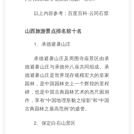
以上内容参考：百度百科-云冈石窟
山西旅游景点排名前十名
1、承德避暑山庄
承德避暑山庄及周围寺庙景区由承
德避暑山庄与承德外八庙共同组成。承
德避暑山庄是世界现存规模宏大的皇家
园林，是中国园林史上一个辉煌的里程
碑，也是中国古典园林艺术的杰尺困洞
作，享有“中国地理形貌之缩影”和“中国
古典园林之最高范例”的盛誉。
2、保定白石山景区