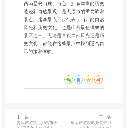
西南悬瓮山麓。特色：拥有丰富的历史
遗迹和自然景观，是太原市的重要旅游
景点。这些景点不仅代表了山西的自然
风光和历史文化，也是山西最值得去的
景区之一。无论是喜欢自然风光还是历
史文化，都能在这些景点中找到适合自
己的旅游体验。
上一篇
下一篇
古镇旅游景点排名前十
建水旅游攻略必去景点
(中国千年古镇排名)
(建水自由行攻略)