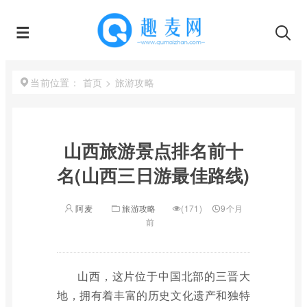
首页
>
旅游攻略
当前位置：
山西旅游景点排名前十
名(山西三日游最佳路线)
阿麦
旅游攻略
(171)
9个月
前
山西，这片位于中国北部的三晋大
地，拥有着丰富的历史文化遗产和独特