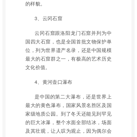
的样貌。
3、云冈石窟
云冈石窟跟洛阳龙门石窟并列为中
国四大石窟，也是全国首批文物保护单
位，列为世界遗产名录，还是中国规模
最大的石窟群之一，有极高的艺术历史
文化价值。
4、黄河壶口瀑布
是中国的第二大瀑布，还是世界上
最大的黄色瀑布，国家风景名胜区及国
家级地质公园。到了冬天还能见到罕见
的巨大冰瀑，整个水面全部结冰，场面
及其壮观，让人叹为观止，因为偶尔会