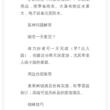
用品，雨季备雨衣。大瀑布附近水雾
大，电子设备注意防水。
延伸问题解答
能否一天逛完？
体力好者可一天完成（早7点入
园），但建议分两天深度游，尤其带老
人或小孩的家庭。
周边住宿推荐
黄果树镇酒店价格实惠，旺季需提
前订；高端可选关岭县的度假酒店。
错峰技巧