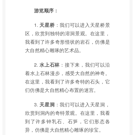
游览顺序：
1.
天星桥
：我们可以进入天星桥景
区，欣赏到独特的溶洞景观。在这里，
我看到了许多奇形怪状的岩石，仿佛是
大自然精心雕琢的艺术品。
2.
水上石林
：接下来，我们可以沿
着水上石林漫步，感受大自然的神奇。
在这里，我看到了许多奇特的石头，它
们仿佛是大自然精心布置的迷宫。
3.
天星洞
：我们可以进入天星洞，
欣赏到洞内的奇特景观。在这里，我看
到了许多钟乳石、石笋，它们形态各
异，仿佛是大自然精心雕琢的珍宝。