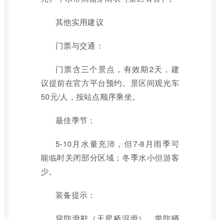
其他实用建议
门票与交通：
门票含三个景点，有效期2天，建
议提前在官方平台预约。景区间观光车
50元/人，按站点顺序乘坐。
最佳季节：
5-10月水量充沛，但7-8月雨季可
能临时关闭部分区域；冬季水小但游客
少。
装备提示：
穿防滑鞋（天星桥湿滑）、带防晒