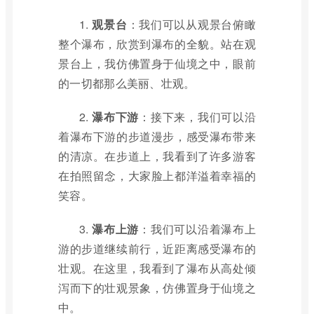
1.
观景台
：我们可以从观景台俯瞰
整个瀑布，欣赏到瀑布的全貌。站在观
景台上，我仿佛置身于仙境之中，眼前
的一切都那么美丽、壮观。
2.
瀑布下游
：接下来，我们可以沿
着瀑布下游的步道漫步，感受瀑布带来
的清凉。在步道上，我看到了许多游客
在拍照留念，大家脸上都洋溢着幸福的
笑容。
3.
瀑布上游
：我们可以沿着瀑布上
游的步道继续前行，近距离感受瀑布的
壮观。在这里，我看到了瀑布从高处倾
泻而下的壮观景象，仿佛置身于仙境之
中。