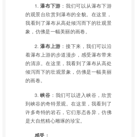
1.
瀑布下游
：我们可以从瀑布下游
的观景台欣赏到瀑布的全貌。在这里，
我看到了瀑布从高处倾泻而下的壮观景
象，仿佛是一幅美丽的画卷。
2.
瀑布上游
：接下来，我们可以沿
着瀑布上游的步道漫步，感受瀑布带来
的清凉。在这里，我看到了瀑布从高处
倾泻而下的壮观景象，仿佛是一幅美丽
的画卷。
3.
峡谷
：我们可以进入峡谷，欣赏
到峡谷的奇特景观。在这里，我看到了
许多奇特的岩石，它们形态各异，仿佛
是大自然精心雕琢的珍宝。
感受：