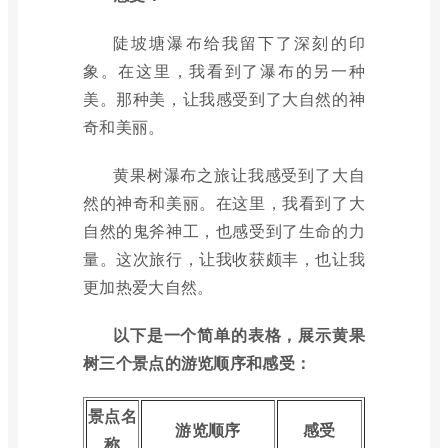
陡坡塘瀑布给我留下了深刻的印
象。在这里，我看到了瀑布的另一种
美。那种美，让我感受到了大自然的神
奇和美丽。
黄果树瀑布之旅让我感受到了大自
然的神奇和美丽。在这里，我看到了大
自然的鬼斧神工，也感受到了生命的力
量。这次旅行，让我收获颇丰，也让我
更加热爱大自然。
以下是一个简单的表格，展示黄果
树三个景点的游览顺序和感受：
景点名
游览顺序
感受
称