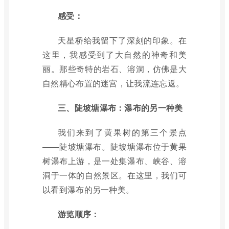
感受：
天星桥给我留下了深刻的印象。在
这里，我感受到了大自然的神奇和美
丽。那些奇特的岩石、溶洞，仿佛是大
自然精心布置的迷宫，让我流连忘返。
三、陡坡塘瀑布：瀑布的另一种美
我们来到了黄果树的第三个景点
——陡坡塘瀑布。陡坡塘瀑布位于黄果
树瀑布上游，是一处集瀑布、峡谷、溶
洞于一体的自然景区。在这里，我们可
以看到瀑布的另一种美。
游览顺序：