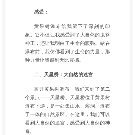
感受：
黄果树瀑布给我留下了深刻的印
象。它不仅让我感受到了大自然的鬼斧
神工，还让我明白了生命的顽强。站在
瀑布前，我仿佛看到了生命的力量，那
种力量让我感到无比震撼。
二、天星桥：大自然的迷宫
离开黄果树瀑布，我们来到了第二
个景点——天星桥。天星桥位于黄果树
瀑布下游，是一处集山水、溶洞、瀑布
于一体的自然景区。在这里，我们可以
看到大自然的迷宫，感受到大自然的神
奇。