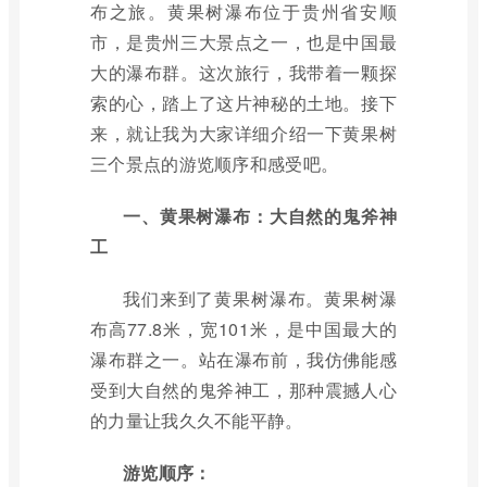
布之旅。黄果树瀑布位于贵州省安顺
市，是贵州三大景点之一，也是中国最
大的瀑布群。这次旅行，我带着一颗探
索的心，踏上了这片神秘的土地。接下
来，就让我为大家详细介绍一下黄果树
三个景点的游览顺序和感受吧。
一、黄果树瀑布：大自然的鬼斧神
工
我们来到了黄果树瀑布。黄果树瀑
布高77.8米，宽101米，是中国最大的
瀑布群之一。站在瀑布前，我仿佛能感
受到大自然的鬼斧神工，那种震撼人心
的力量让我久久不能平静。
游览顺序：