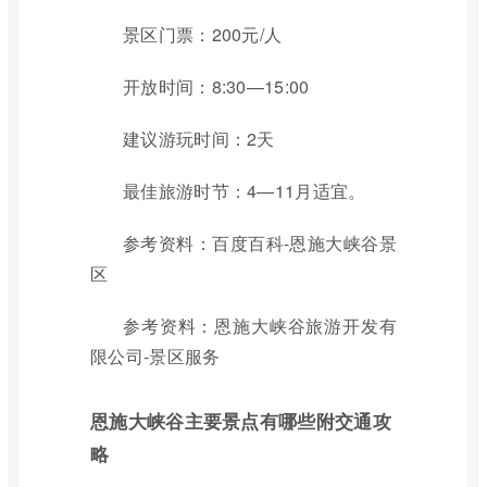
景区门票：200元/人
开放时间：8:30—15:00
建议游玩时间：2天
最佳旅游时节：4—11月适宜。
参考资料：百度百科-恩施大峡谷景
区
参考资料：恩施大峡谷旅游开发有
限公司-景区服务
恩施大峡谷主要景点有哪些附交通攻
略