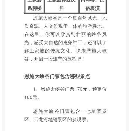
吊脚楼
居
俗表演
恩施大峡谷是一个集自然风光、地
质奇观、人文景观于一体的旅游胜地。
在这里，你可以欣赏到壮丽的峡谷风
光，感受大自然的鬼斧神工，还可以了
解土家族的传统文化。快来恩施大峡
谷，开启一段难忘的旅程吧！
恩施大峡谷门票包含哪些景点
1、恩施大峡谷门票170元，预定价
160元。
恩施大峡谷门票包含：七星寨景
区、云龙河地缝景区的参观票。