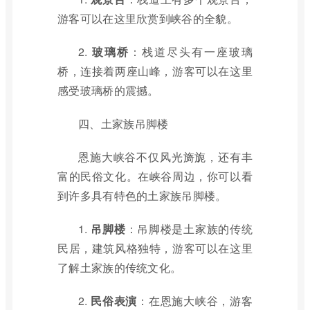
游客可以在这里欣赏到峡谷的全貌。
2.
玻璃桥
：栈道尽头有一座玻璃
桥，连接着两座山峰，游客可以在这里
感受玻璃桥的震撼。
四、土家族吊脚楼
恩施大峡谷不仅风光旖旎，还有丰
富的民俗文化。在峡谷周边，你可以看
到许多具有特色的土家族吊脚楼。
1.
吊脚楼
：吊脚楼是土家族的传统
民居，建筑风格独特，游客可以在这里
了解土家族的传统文化。
2.
民俗表演
：在恩施大峡谷，游客