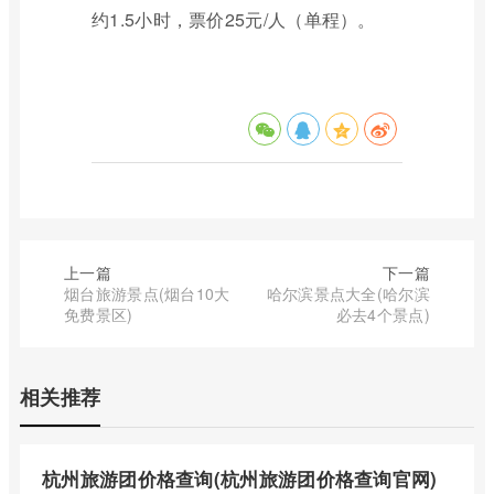
约1.5小时，票价25元/人（单程）。
上一篇
下一篇
烟台旅游景点(烟台10大
哈尔滨景点大全(哈尔滨
免费景区)
必去4个景点)
相关推荐
杭州旅游团价格查询(杭州旅游团价格查询官网)