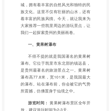
城，拥有着丰富的自然风光和独特的民
族文化。这里不仅有壮丽的山水，还有
着丰富的民族风情。今天，就让我来为
大家推荐一些凯里周边的游玩景点，让
我们一起探索贵州的美丽画卷。
一、黄果树瀑布
不得不提的就是我国著名的黄果树
瀑布。它位于凯里市东北部的镇远县，
是贵州最著名的旅游景点之一。黄果树
瀑布高77.8米，宽101米，是我国最大
的瀑布。站在瀑布前，你会被它的气势
所震撼，仿佛置身于仙境之中。
游览时间：
黄果树瀑布景区全年开
放，建议游玩时间为2-3天。