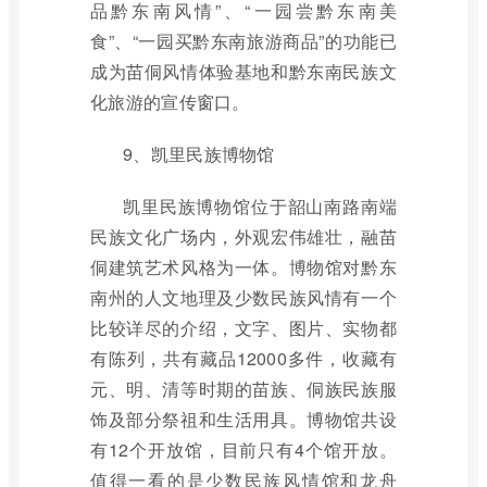
品黔东南风情”、“一园尝黔东南美
食”、“一园买黔东南旅游商品”的功能已
成为苗侗风情体验基地和黔东南民族文
化旅游的宣传窗口。
9、凯里民族博物馆
凯里民族博物馆位于韶山南路南端
民族文化广场内，外观宏伟雄壮，融苗
侗建筑艺术风格为一体。博物馆对黔东
南州的人文地理及少数民族风情有一个
比较详尽的介绍，文字、图片、实物都
有陈列，共有藏品12000多件，收藏有
元、明、清等时期的苗族、侗族民族服
饰及部分祭祖和生活用具。博物馆共设
有12个开放馆，目前只有4个馆开放。
值得一看的是少数民族风情馆和龙舟