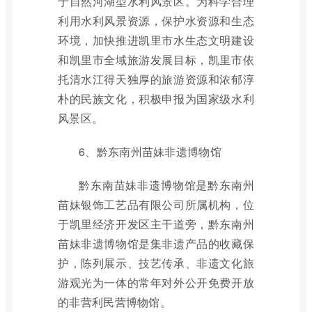
于自然河湖型水利风景区。为科学合理
利用水利风景资源，保护水资源和生态
环境，加快推进凯里市水生态文明建设
和凯里市全域旅游发展目标，凯里市依
托清水江得天独厚的旅游资源和浓郁淳
朴的民族文化，积极申报为国家级水利
风景区。
6、黔东南州苗妹非遗博物馆
黔东南苗妹非遗博物馆是黔东南州
苗妹银饰工艺品有限公司所属机构，位
于凯里经济开发区主干道旁，黔东南州
苗妹非遗博物馆是集非遗产品的收藏保
护，陈列展示、技艺传承、非遗文化旅
游观光为一体的常年对外公开免费开放
的非营利民营博物馆。