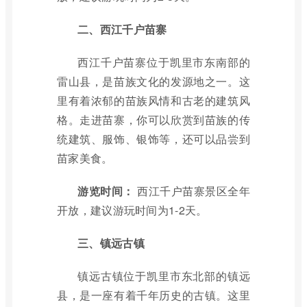
二、西江千户苗寨
西江千户苗寨位于凯里市东南部的
雷山县，是苗族文化的发源地之一。这
里有着浓郁的苗族风情和古老的建筑风
格。走进苗寨，你可以欣赏到苗族的传
统建筑、服饰、银饰等，还可以品尝到
苗家美食。
游览时间：
西江千户苗寨景区全年
开放，建议游玩时间为1-2天。
三、镇远古镇
镇远古镇位于凯里市东北部的镇远
县，是一座有着千年历史的古镇。这里