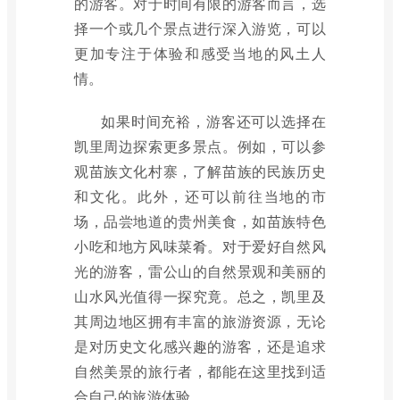
的游客。对于时间有限的游客而言，选
择一个或几个景点进行深入游览，可以
更加专注于体验和感受当地的风土人
情。
如果时间充裕，游客还可以选择在
凯里周边探索更多景点。例如，可以参
观苗族文化村寨，了解苗族的民族历史
和文化。此外，还可以前往当地的市
场，品尝地道的贵州美食，如苗族特色
小吃和地方风味菜肴。对于爱好自然风
光的游客，雷公山的自然景观和美丽的
山水风光值得一探究竟。总之，凯里及
其周边地区拥有丰富的旅游资源，无论
是对历史文化感兴趣的游客，还是追求
自然美景的旅行者，都能在这里找到适
合自己的旅游体验。