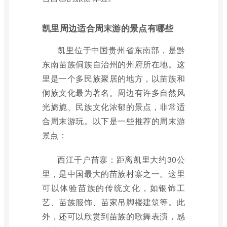
凯里周边适合周末游的景点有哪些
凯里位于中国贵州省东南部，是黔
东南苗族侗族自治州的州府所在地。这
里是一个多民族聚居的地方，以苗族和
侗族文化最为著名。周边有许多自然风
光旖旎、民族文化浓郁的景点，非常适
合周末游玩。以下是一些推荐的周末游
景点：
西江千户苗寨：距离凯里大约30公
里，是中国最大的苗族村寨之一。这里
可以体验苗族的传统文化，如银饰工
艺、苗族服饰、苗家吊脚楼建筑等。此
外，还可以欣赏到苗族的歌舞表演，感