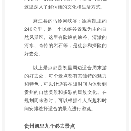
这里深入了解侗族的文化和生活方式。
麻江县的马岭河峡谷：距离凯里约
240公里，是一个以峡谷景观为主的自
然风景区。这里有险峻的峡谷、清澈的
河水、奇特的岩石等，是徒步和探险的
好去处。
以上景点都是凯里周边适合周末游
的好去处，每个景点都有其独特的魅力
和特色，可以让游客在短时间内体验到
贵州的自然美景和多彩的民族文化。在
规划周末游时，可以根据个人兴趣和时
间安排选择适合的景点进行游览。
贵州凯里九个必去景点