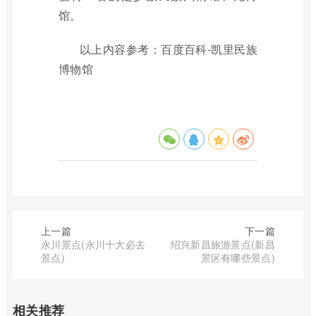
馆。
以上内容参考：百度百科-凯里民族
博物馆
上一篇
下一篇
永川景点(永川十大必去
绍兴新昌旅游景点(新昌
景点)
景区有哪些景点)
相关推荐