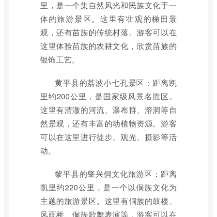
里，是一个集自然风光和民族文化于一
体的旅游景区。这里有壮观的梯田景
观，还有苗族的传统村落。游客可以在
这里体验苗族的农耕文化，欣赏苗族的
银饰工艺。
黄平县的荔波小七孔景区：距离凯
里约200公里，是国家级风景名胜区。
这里有清澈的河流、瀑布群、溶洞等自
然景观，还有丰富的动植物资源。游客
可以在这里进行徒步、观光、摄影等活
动。
黎平县的肇兴侗文化旅游区：距离
凯里约220公里，是一个以侗族文化为
主题的旅游景区。这里有侗族的鼓楼、
风雨桥、侗族歌舞表演等，游客可以在