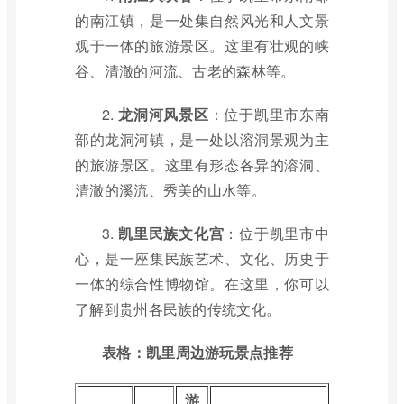
的南江镇，是一处集自然风光和人文景
观于一体的旅游景区。这里有壮观的峡
谷、清澈的河流、古老的森林等。
2.
龙洞河风景区
：位于凯里市东南
部的龙洞河镇，是一处以溶洞景观为主
的旅游景区。这里有形态各异的溶洞、
清澈的溪流、秀美的山水等。
3.
凯里民族文化宫
：位于凯里市中
心，是一座集民族艺术、文化、历史于
一体的综合性博物馆。在这里，你可以
了解到贵州各民族的传统文化。
表格：凯里周边游玩景点推荐
游