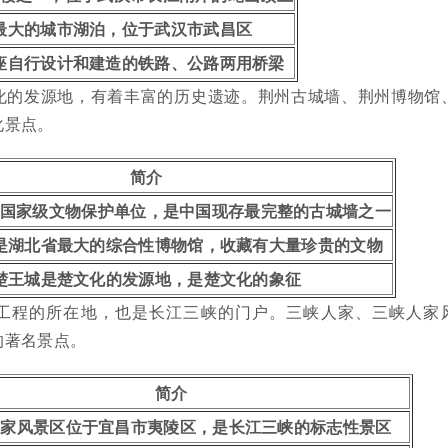
最大的城市湖泊，位于武汉市武昌区
座自行设计和建造的铁路、公路两用桥梁
化的发源地，有着丰富的历史遗迹。荆州古城墙、荆州博物馆
化景点。
简介
国家级文物保护单位，是中国现存最完整的古城墙之一
是湖北省最大的综合性博物馆，收藏有大量珍贵的文物
楚王城是楚文化的发源地，是楚文化的象征
工程的所在地，也是长江三峡的门户。三峡人家、三峡人家
的著名景点。
简介
人家风景区位于宜昌市夷陵区，是长江三峡的标志性景区