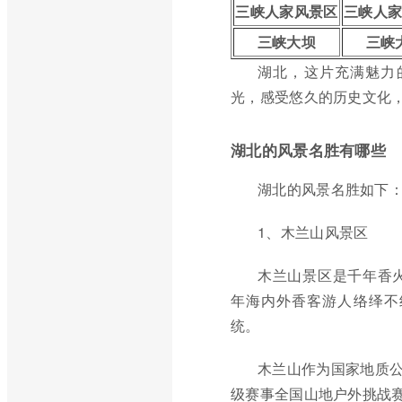
三峡人家风景区
三峡人
三峡大坝
三峡
湖北，这片充满魅力
光，感受悠久的历史文化
湖北的风景名胜有哪些
湖北的风景名胜如下
1、木兰山风景区
木兰山景区是千年香
年海内外香客游人络绎不
统。
木兰山作为国家地质公
级赛事全国山地户外挑战