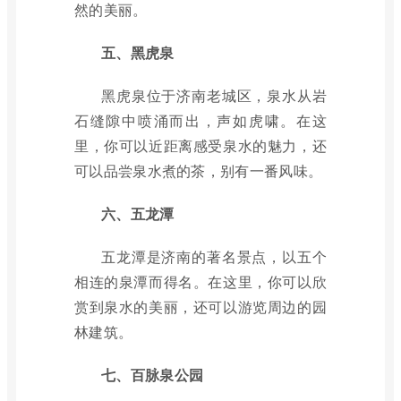
然的美丽。
五、黑虎泉
黑虎泉位于济南老城区，泉水从岩
石缝隙中喷涌而出，声如虎啸。在这
里，你可以近距离感受泉水的魅力，还
可以品尝泉水煮的茶，别有一番风味。
六、五龙潭
五龙潭是济南的著名景点，以五个
相连的泉潭而得名。在这里，你可以欣
赏到泉水的美丽，还可以游览周边的园
林建筑。
七、百脉泉公园