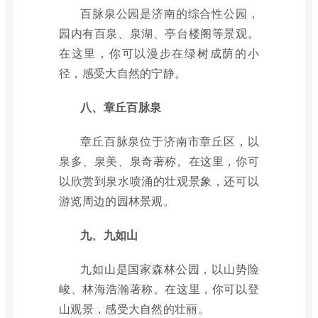
百脉泉公园是济南的综合性公园，
园内有百泉、泉湖、亭台楼阁等景观。
在这里，你可以漫步在绿树成荫的小
径，感受大自然的宁静。
八、章丘百脉泉
章丘百脉泉位于济南市章丘区，以
泉多、泉美、泉奇著称。在这里，你可
以欣赏到泉水喷涌的壮观景象，还可以
游览周边的园林景观。
九、九如山
九如山是国家森林公园，以山势险
峻、林海浩瀚著称。在这里，你可以登
山观景，感受大自然的壮丽。