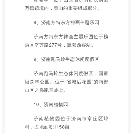
万德镇境内，泰山的重要组成部分。
8、济南方特东方神画主题乐园
济南方特东方神画主题乐园位于槐
荫区济齐路277号，毗邻西客站。
9、济南跑马岭生态休闲度假区
济南跑马岭生态休闲度假区，国家
级森林公园。位于“省城后花园”的南部
山区之巅跑马岭上。
10、济南植物园
济南植物园位于济南市章丘区埠
村，占地面积1158亩。