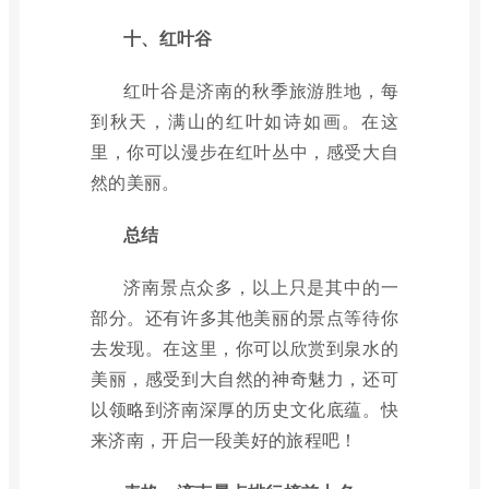
十、红叶谷
红叶谷是济南的秋季旅游胜地，每
到秋天，满山的红叶如诗如画。在这
里，你可以漫步在红叶丛中，感受大自
然的美丽。
总结
济南景点众多，以上只是其中的一
部分。还有许多其他美丽的景点等待你
去发现。在这里，你可以欣赏到泉水的
美丽，感受到大自然的神奇魅力，还可
以领略到济南深厚的历史文化底蕴。快
来济南，开启一段美好的旅程吧！