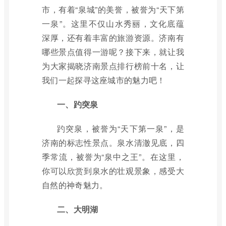
市，有着“泉城”的美誉，被誉为“天下第
一泉”。这里不仅山水秀丽，文化底蕴
深厚，还有着丰富的旅游资源。济南有
哪些景点值得一游呢？接下来，就让我
为大家揭晓济南景点排行榜前十名，让
我们一起探寻这座城市的魅力吧！
一、趵突泉
趵突泉，被誉为“天下第一泉”，是
济南的标志性景点。泉水清澈见底，四
季常流，被誉为“泉中之王”。在这里，
你可以欣赏到泉水的壮观景象，感受大
自然的神奇魅力。
二、大明湖