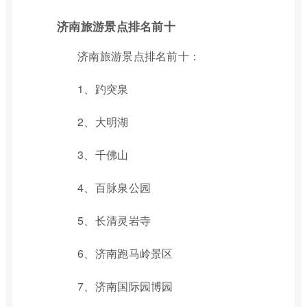
济南旅游景点排名前十
济南旅游景点排名前十：
1、趵突泉
2、大明湖
3、千佛山
4、百脉泉公园
5、长清灵岩寺
6、济南跑马岭景区
7、济南国际园博园