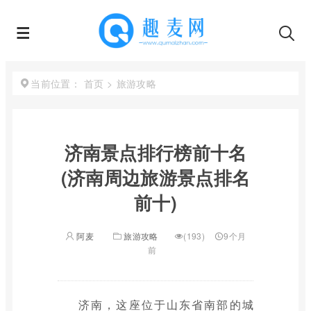
首页
>
旅游攻略
当前位置：
济南景点排行榜前十名
(济南周边旅游景点排名
前十)
阿麦
旅游攻略
(193)
9个月
前
济南，这座位于山东省南部的城