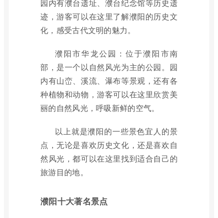
园内有濮台遗址、濮台纪念馆等历史遗
迹，游客可以在这里了解濮阳的历史文
化，感受古代文明的魅力。
濮阳市华龙公园：位于濮阳市南
部，是一个以自然风光为主的公园。园
内有山峦、溪流、瀑布等景观，还有各
种植物和动物，游客可以在这里欣赏美
丽的自然风光，呼吸新鲜的空气。
以上就是濮阳的一些景色宜人的景
点，无论是喜欢历史文化，还是喜欢自
然风光，都可以在这里找到适合自己的
旅游目的地。
濮阳十大著名景点