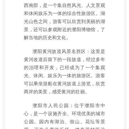
西南部，是一个集自然风光、人文景观
和休闲娱乐为一体的综合性旅游区。湖
光山色之间，游客可以欣赏到美丽的湖
景，还可以参观附近的濮阳博物馆，了
解当地的历史和文化。
濮阳黄河故道风景名胜区：这里是
黄河改道后留下的一段故道，经过多年
的治理和开发，已经成为了一个集观
光、休闲、娱乐为一体的旅游区。游客
可以乘坐游船在黄河故道上游览，欣赏
两岸的美景，感受黄河的壮丽。
濮阳市人民公园：位于濮阳市中
心，是一个设施齐全、环境优美的城市
公园。园内有湖泊、假山、花坛等景