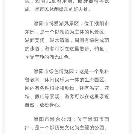
观，还有儿童游乐场、健身器材等设
施，是市民休闲娱乐的好去处。
濮阳市博爱湖风景区：位于濮阳市
东部，是一个以湖泊为主体的风景区。
湖面宽阔，湖水清澈，周围有绿树成荫
的步道，游客可以在这里散步、钓鱼，
享受宁静的湖光山色。
濮阳市绿色博览园：这是一个集科
普教育、休闲娱乐为一体的生态园区。
园内有各种植物和动物，还有温室、花
坛、假山等景观，游客可以在这里亲近
自然，放松身心。
濮阳市濮台公园：位于濮阳市西
部，是一个以历史文化为主题的公园。