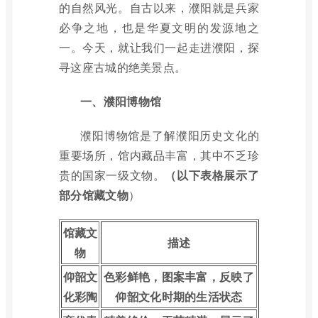
的自然风光。自古以来，濮阳就是兵家
必争之地，也是华夏文明的发源地之
一。今天，就让我们一起走进濮阳，探
寻这座古城的绝美景点。
一、濮阳博物馆
濮阳博物馆是了解濮阳历史文化的
重要场所，馆内藏品丰富，其中不乏珍
贵的国家一级文物。
（以下表格展示了
部分馆藏文物
）
馆藏文
描述
物
仰韶文
色彩鲜艳，图案丰富，反映了
化彩陶
仰韶文化时期的生活状态