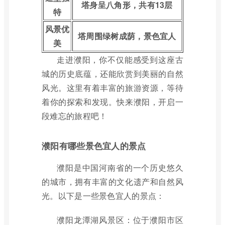
塔身呈八角形，共有13层
特
风景优
塔周围绿树成荫，景色宜人
美
走进濮阳，你不仅能感受到这座古
城的历史底蕴，还能欣赏到美丽的自然
风光。这里有着丰富的旅游资源，等待
着你的探索和发现。快来濮阳，开启一
段难忘的旅程吧！
濮阳有哪些景色宜人的景点
濮阳是中国河南省的一个历史悠久
的城市，拥有丰富的文化遗产和自然风
光。以下是一些景色宜人的景点：
濮阳龙潭湖风景区：位于濮阳市区