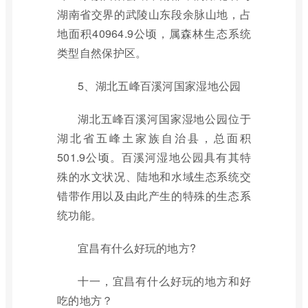
湖南省交界的武陵山东段余脉山地，占
地面积40964.9公顷，属森林生态系统
类型自然保护区。
5、湖北五峰百溪河国家湿地公园
湖北五峰百溪河国家湿地公园位于
湖北省五峰土家族自治县，总面积
501.9公顷。百溪河湿地公园具有其特
殊的水文状况、陆地和水域生态系统交
错带作用以及由此产生的特殊的生态系
统功能。
宜昌有什么好玩的地方?
十一，宜昌有什么好玩的地方和好
吃的地方？