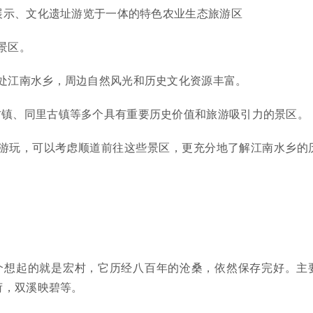
展示、文化遗址游览于一体的特色农业生态旅游区
景区。
处江南水乡，周边自然风光和历史文化资源丰富。
古镇、同里古镇等多个具有重要历史价值和旅游吸引力的景区。
镇游玩，可以考虑顺道前往这些景区，更充分地了解江南水乡的
个想起的就是宏村，它历经八百年的沧桑，依然保存完好。主
荷，双溪映碧等。