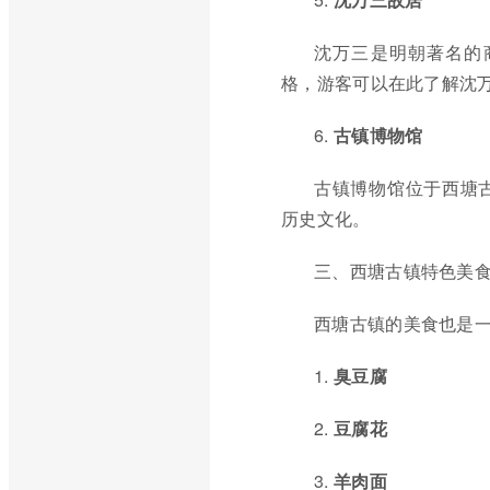
沈万三是明朝著名的
格，游客可以在此了解沈
6.
古镇博物馆
古镇博物馆位于西塘
历史文化。
三、西塘古镇特色美
西塘古镇的美食也是
1.
臭豆腐
2.
豆腐花
3.
羊肉面