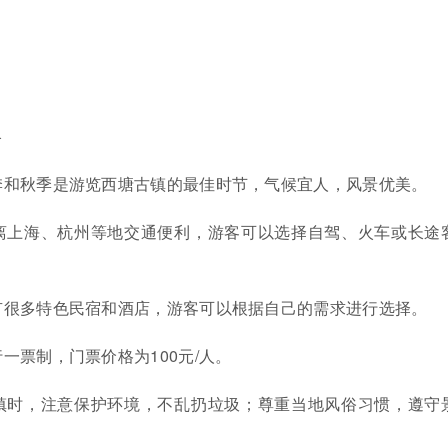
略
季和秋季是游览西塘古镇的最佳时节，气候宜人，风景优美。
离上海、杭州等地交通便利，游客可以选择自驾、火车或长途
有很多特色民宿和酒店，游客可以根据自己的需求进行选择。
一票制，门票价格为100元/人。
镇时，注意保护环境，不乱扔垃圾；尊重当地风俗习惯，遵守