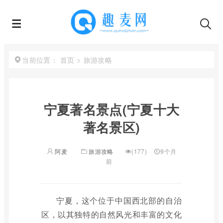
首页
>
旅游攻略
当前位置：
宁夏著名景点(宁夏十大
著名景区)
阿麦
旅游攻略
(177)
9个月
前
宁夏，这个位于中国西北部的自治
区，以其独特的自然风光和丰富的文化