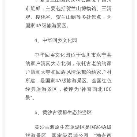
市近郊，主要包括贺兰山博物馆、三清
观、樱桃谷、贺兰山阙等多处景点，为
国家4A级旅游景区。
4、中华回乡文化园
中华回乡文化园位于银川市永宁县
纳家户清真大寺北侧，依托古老的纳家
户清真大寺和回族风情浓郁的纳家户村
所建，是国家4A级旅游景区、全国红色
经典旅游景区，被评为“神奇西北100
景”。
5、黄沙古渡原生态旅游区
黄沙古渡原生态旅游区是国家4A级
旅游景区、国家级湿地公园、“神奇西