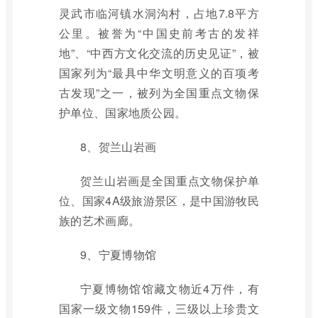
灵武市临河镇水洞沟村，占地7.8平方
公里。被誉为“中国史前考古的发祥
地”、“中西方文化交流的历史见证”，被
国家列为“最具中华文明意义的百项考
古发现”之一，被列为全国重点文物保
护单位、国家地质公园。
8、贺兰山岩画
贺兰山岩画是全国重点文物保护单
位、国家4A级旅游景区，是中国游牧民
族的艺术画廊。
9、宁夏博物馆
宁夏博物馆馆藏文物近4万件，有
国家一级文物159件，三级以上珍贵文