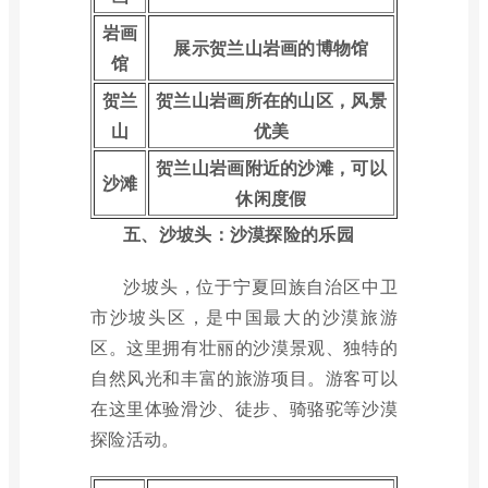
岩画
展示贺兰山岩画的博物馆
馆
贺兰
贺兰山岩画所在的山区，风景
山
优美
贺兰山岩画附近的沙滩，可以
沙滩
休闲度假
五、沙坡头：沙漠探险的乐园
沙坡头，位于宁夏回族自治区中卫
市沙坡头区，是中国最大的沙漠旅游
区。这里拥有壮丽的沙漠景观、独特的
自然风光和丰富的旅游项目。游客可以
在这里体验滑沙、徒步、骑骆驼等沙漠
探险活动。