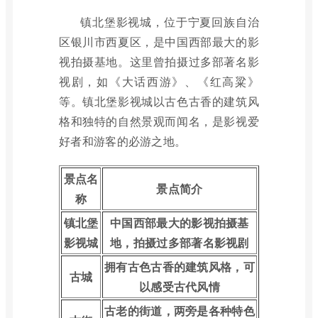
镇北堡影视城，位于宁夏回族自治
区银川市西夏区，是中国西部最大的影
视拍摄基地。这里曾拍摄过多部著名影
视剧，如《大话西游》、《红高粱》
等。镇北堡影视城以古色古香的建筑风
格和独特的自然景观而闻名，是影视爱
好者和游客的必游之地。
景点名
景点简介
称
镇北堡
中国西部最大的影视拍摄基
影视城
地，拍摄过多部著名影视剧
拥有古色古香的建筑风格，可
古城
以感受古代风情
古老的街道，两旁是各种特色