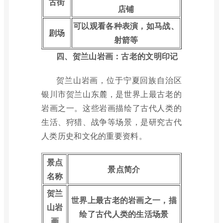
古街
店铺
可以观看各种表演，如马战、
剧场
射箭等
四、贺兰山岩画：古老的文明印记
贺兰山岩画，位于宁夏回族自治区
银川市贺兰山东麓，是世界上最古老的
岩画之一。这些岩画描绘了古代人类的
生活、狩猎、战争等场景，是研究古代
人类历史和文化的重要资料。
景点
景点简介
名称
贺兰
世界上最古老的岩画之一，描
山岩
绘了古代人类的生活场景
画