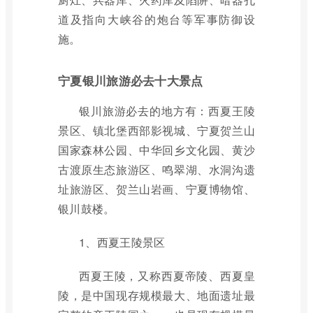
道及指向大峡谷的炮台等军事防御设
施。
宁夏银川旅游必去十大景点
银川旅游必去的地方有：西夏王陵
景区、镇北堡西部影视城、宁夏贺兰山
国家森林公园、中华回乡文化园、黄沙
古渡原生态旅游区、鸣翠湖、水洞沟遗
址旅游区、贺兰山岩画、宁夏博物馆、
银川鼓楼。
1、西夏王陵景区
西夏王陵，又称西夏帝陵、西夏皇
陵，是中国现存规模最大、地面遗址最