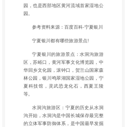
园，也是西部地区黄河流域首家湿地公
园。
参考资料来源：百度百科-宁夏银川
宁夏银川都有哪些旅游景点!
宁夏银川的旅游景点：水洞沟旅游
区，苏峪口，黄河军事文化博览园，中
华回乡文化园，滚钟口，贺兰山国家森
林公园，银川鸣翠湖国家湿地公园，宁
夏科技馆，灵武恐龙化石，西夏王陵
等。
水洞沟旅游区：宁夏的历史从水洞
沟开始，水洞沟是中国长城保存最完整
的立体军事防御体系，是中国最早发掘