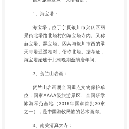
1、海宝塔：
海宝塔，位于宁夏银川市兴庆区丽
景街北塔路北塔村的海宝塔寺内。又称
赫宝塔、黑宝塔。因其与银川市西的承
天寺塔遥遥相对，俗称北塔。据考证，
海宝塔始建于北朝晚期至隋唐年间。
2、贺兰山岩画：
贺兰山岩画属全国重点文物保护单
位，国家AAAA级旅游景区、全国研学
旅游示范基地（2016年国家首批20家
之一），是中国游牧民族的艺术画廊。
3、南关清真大寺：