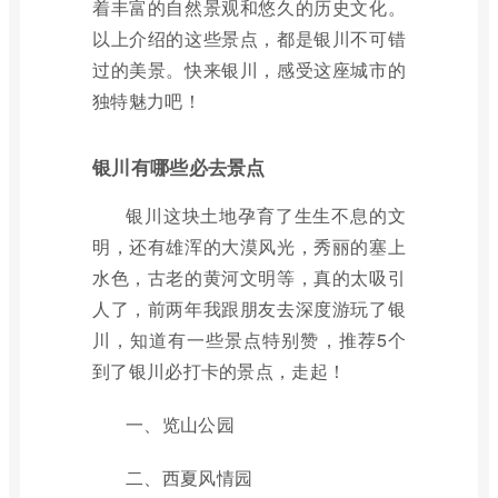
着丰富的自然景观和悠久的历史文化。
以上介绍的这些景点，都是银川不可错
过的美景。快来银川，感受这座城市的
独特魅力吧！
银川有哪些必去景点
银川这块土地孕育了生生不息的文
明，还有雄浑的大漠风光，秀丽的塞上
水色，古老的黄河文明等，真的太吸引
人了，前两年我跟朋友去深度游玩了银
川，知道有一些景点特别赞，推荐5个
到了银川必打卡的景点，走起！
一、览山公园
二、西夏风情园