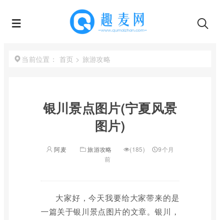
首页
>
旅游攻略
当前位置：
银川景点图片(宁夏风景
图片)
阿麦
旅游攻略
(185)
9个月
前
大家好，今天我要给大家带来的是
一篇关于银川景点图片的文章。银川，