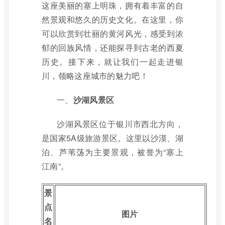
这座美丽的塞上明珠，拥有着丰富的自
然景观和悠久的历史文化。在这里，你
可以欣赏到壮丽的黄河风光，感受到浓
郁的回族风情，还能探寻到古老的西夏
历史。接下来，就让我们一起走进银
川，领略这座城市的魅力吧！
一、
沙湖风景区
沙湖风景区位于银川市西北方向，
是国家5A级旅游景区。这里以沙漠、湖
泊、芦苇荡为主要景观，被誉为“塞上
江南”。
景
点
图片
名