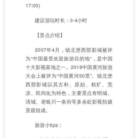
17:00)
建议游玩时长：3-4小时
【景点介绍】
2007年4月，镇北堡西部影城被评
为“中国最受欢迎旅游目的地”，是中国
十大影视基地之一。2018中国黄河旅游
大会上被评为“中国黄河50景”。镇北堡
西部影城以其古朴、原始、粗犷、荒
凉、民间化为特色，主要景点有明城、
清城、老银川一条街等多余处影视拍摄
景观组成。
旅游小tips：