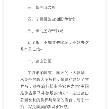
三、贺兰山岩画
四、宁夏回族自治区博物馆
五、镇北堡西部影城
到了银川不知道去哪玩，不妨去这
几个景点哦~
一、览山公园
半弧形的建筑、露天的巨大剧场，
米黄色的高大罗马柱，像是穿越到了古
罗马，很多旅行博主将它称之为“中国
最像古罗马斗兽场的地方”，走过览山
公园长长的阶梯与层层的看台，随手一
拍，就是满满的罗马假日感。