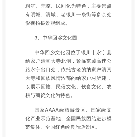
粗犷、荒凉、民间化为特色，主要景点
有明城、清城、老银川一条街等多余处
影视拍摄景观组成。
3、中华回乡文化园
中华回乡文化园位于银川市永宁县
纳家户清真大寺北侧，紧临京藏高速公
路永宁出口处，依托古老的纳家户清真
大寺和回族风情浓郁的纳家户村所建，
以展示回族、民俗文化、饮食文化、农
耕与商贸文化为特色。
国家AAAA级旅游景区、国家级文
化产业示范基地、全国民族团结进步模
范集体、全国红色经典旅游景区。