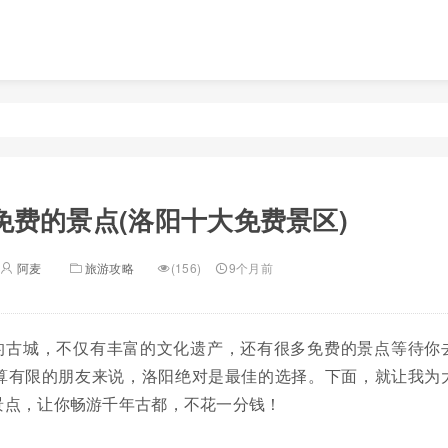
免费的景点(洛阳十大免费景区)
阿麦
旅游攻略
(156)
9个月前
的古城，不仅有丰富的文化遗产，还有很多免费的景点等待你
算有限的朋友来说，洛阳绝对是最佳的选择。下面，就让我为
景点，让你畅游千年古都，不花一分钱！