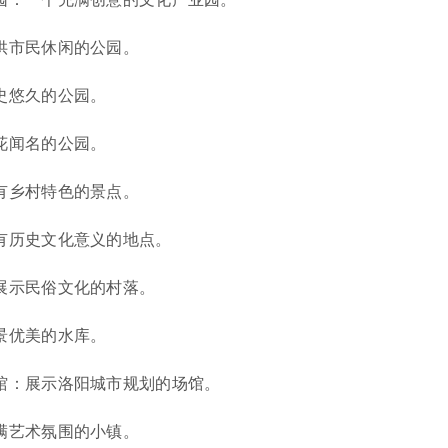
个供市民休闲的公园。
历史悠久的公园。
丹花闻名的公园。
富有乡村特色的景点。
具有历史文化意义的地点。
个展示民俗文化的村落。
风景优美的水库。
划馆：展示洛阳城市规划的场馆。
充满艺术氛围的小镇。