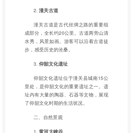
2.
潼关古道
潼关古道是古代丝绸之路的重要组
成部分，全长约20公里。古道两旁山清
水秀，风景如画。游客可以沿着古道徒
步，感受历史的沧桑。
3.
仰韶文化遗址
仰韶文化遗址位于潼关县城南15公
里处，是仰韶文化的重要遗址之一。遗
址内有大量的陶器、石器等文物，展现
了仰韶文化时期的生活状况。
二、自然景观
1.
黄河大峡谷