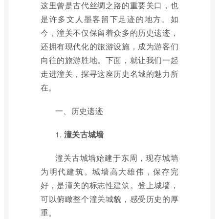
这里曾是古代丝绸之路的重要关口，也
是许多文人墨客留下足迹的地方。如
今，潼关不仅保留着众多的历史遗迹，
还拥有现代化的旅游设施，成为游客们
向往的旅游胜地。下面，就让我们一起
走进潼关，探寻这座历史名城的魅力所
在。
一、历史遗迹
1.
潼关古城墙
潼关古城墙始建于东周，现存城墙
为明代建筑。城墙高大雄伟，保存完
好，是潼关的标志性建筑。登上城墙，
可以俯瞰整个潼关城貌，感受历史的厚
重。