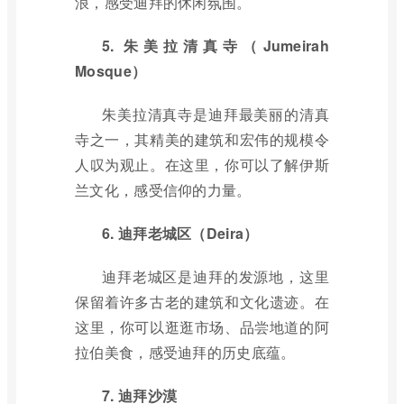
浪，感受迪拜的休闲氛围。
5. 朱美拉清真寺（Jumeirah
Mosque）
朱美拉清真寺是迪拜最美丽的清真
寺之一，其精美的建筑和宏伟的规模令
人叹为观止。在这里，你可以了解伊斯
兰文化，感受信仰的力量。
6. 迪拜老城区（Deira）
迪拜老城区是迪拜的发源地，这里
保留着许多古老的建筑和文化遗迹。在
这里，你可以逛逛市场、品尝地道的阿
拉伯美食，感受迪拜的历史底蕴。
7. 迪拜沙漠