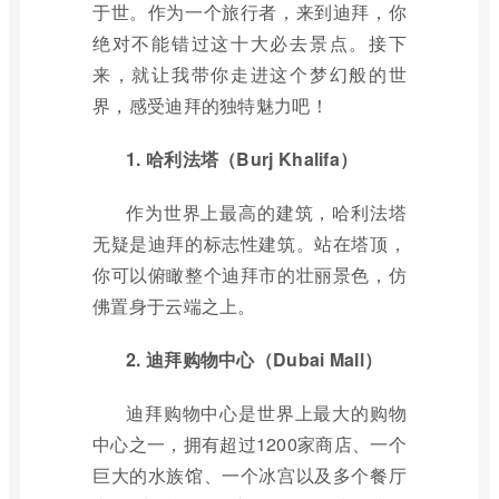
于世。作为一个旅行者，来到迪拜，你
绝对不能错过这十大必去景点。接下
来，就让我带你走进这个梦幻般的世
界，感受迪拜的独特魅力吧！
1. 哈利法塔（Burj Khalifa）
作为世界上最高的建筑，哈利法塔
无疑是迪拜的标志性建筑。站在塔顶，
你可以俯瞰整个迪拜市的壮丽景色，仿
佛置身于云端之上。
2. 迪拜购物中心（Dubai Mall）
迪拜购物中心是世界上最大的购物
中心之一，拥有超过1200家商店、一个
巨大的水族馆、一个冰宫以及多个餐厅