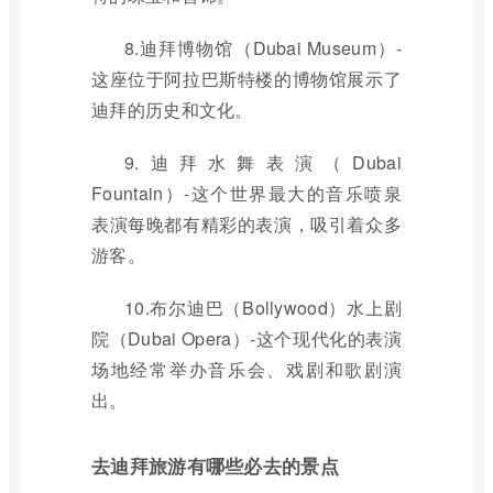
8.迪拜博物馆（Dubai Museum）-
这座位于阿拉巴斯特楼的博物馆展示了
迪拜的历史和文化。
9.迪拜水舞表演（Dubai
Fountain）-这个世界最大的音乐喷泉
表演每晚都有精彩的表演，吸引着众多
游客。
10.布尔迪巴（Bollywood）水上剧
院（Dubai Opera）-这个现代化的表演
场地经常举办音乐会、戏剧和歌剧演
出。
去迪拜旅游有哪些必去的景点