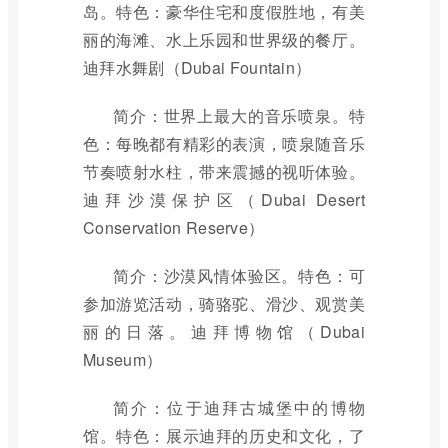
岛。特色：豪华住宅和度假胜地，有美
丽的海滩、水上乐园和世界级的餐厅。
迪拜水舞剧（Dubai Fountain）
简介：世界上最大的音乐喷泉。特
色：每晚都有精彩的表演，喷泉随音乐
节奏喷射水柱，带来震撼的视听体验。
迪拜沙漠保护区（Dubai Desert
Conservation Reserve）
简介：沙漠风情体验区。特色：可
参加游览活动，骑骆驼、滑沙、观赏美
丽的日落。迪拜博物馆（Dubai
Museum）
简介：位于迪拜古城堡中的博物
馆。特色：展示迪拜的历史和文化，了