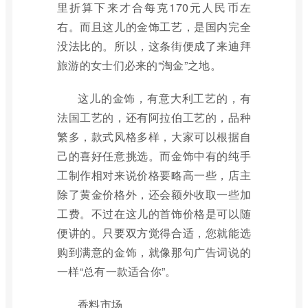
里折算下来才合每克170元人民币左
右。而且这儿的金饰工艺，是国内完全
没法比的。所以，这条街便成了来迪拜
旅游的女士们必来的“淘金”之地。
这儿的金饰，有意大利工艺的，有
法国工艺的，还有阿拉伯工艺的，品种
繁多，款式风格多样，大家可以根据自
己的喜好任意挑选。而金饰中有的纯手
工制作相对来说价格要略高一些，店主
除了黄金价格外，还会额外收取一些加
工费。不过在这儿的首饰价格是可以随
便讲的。只要双方觉得合适，您就能选
购到满意的金饰，就像那句广告词说的
一样“总有一款适合你”。
香料市场