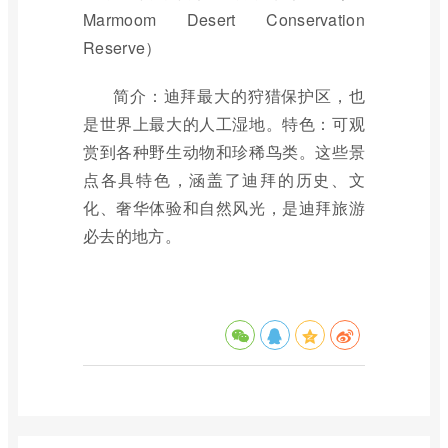
Marmoom Desert Conservation
Reserve）
简介：迪拜最大的狩猎保护区，也
是世界上最大的人工湿地。特色：可观
赏到各种野生动物和珍稀鸟类。这些景
点各具特色，涵盖了迪拜的历史、文
化、奢华体验和自然风光，是迪拜旅游
必去的地方。