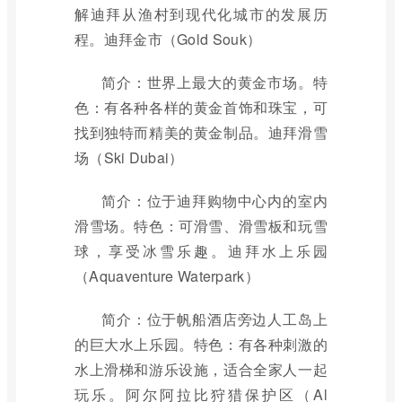
解迪拜从渔村到现代化城市的发展历
程。迪拜金市（Gold Souk）
简介：世界上最大的黄金市场。特
色：有各种各样的黄金首饰和珠宝，可
找到独特而精美的黄金制品。迪拜滑雪
场（Ski Dubai）
简介：位于迪拜购物中心内的室内
滑雪场。特色：可滑雪、滑雪板和玩雪
球，享受冰雪乐趣。迪拜水上乐园
（Aquaventure Waterpark）
简介：位于帆船酒店旁边人工岛上
的巨大水上乐园。特色：有各种刺激的
水上滑梯和游乐设施，适合全家人一起
玩乐。阿尔阿拉比狩猎保护区（Al