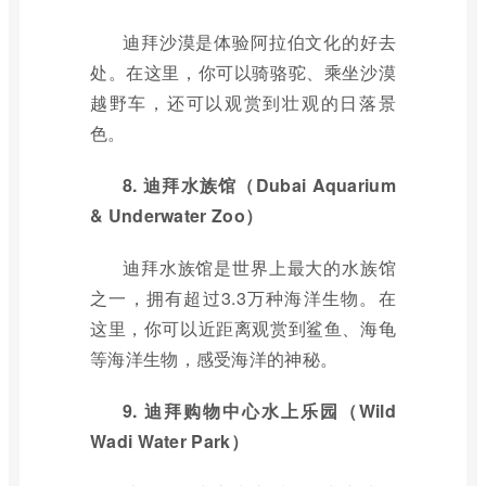
迪拜沙漠是体验阿拉伯文化的好去
处。在这里，你可以骑骆驼、乘坐沙漠
越野车，还可以观赏到壮观的日落景
色。
8. 迪拜水族馆（Dubai Aquarium
& Underwater Zoo）
迪拜水族馆是世界上最大的水族馆
之一，拥有超过3.3万种海洋生物。在
这里，你可以近距离观赏到鲨鱼、海龟
等海洋生物，感受海洋的神秘。
9. 迪拜购物中心水上乐园（Wild
Wadi Water Park）