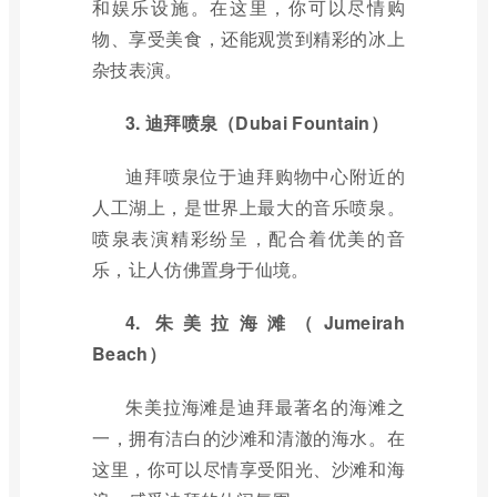
和娱乐设施。在这里，你可以尽情购
物、享受美食，还能观赏到精彩的冰上
杂技表演。
3. 迪拜喷泉（Dubai Fountain）
迪拜喷泉位于迪拜购物中心附近的
人工湖上，是世界上最大的音乐喷泉。
喷泉表演精彩纷呈，配合着优美的音
乐，让人仿佛置身于仙境。
4. 朱美拉海滩（Jumeirah
Beach）
朱美拉海滩是迪拜最著名的海滩之
一，拥有洁白的沙滩和清澈的海水。在
这里，你可以尽情享受阳光、沙滩和海