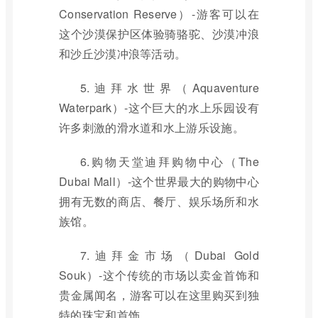
Conservation Reserve）-游客可以在
这个沙漠保护区体验骑骆驼、沙漠冲浪
和沙丘沙漠冲浪等活动。
5.迪拜水世界（Aquaventure
Waterpark）-这个巨大的水上乐园设有
许多刺激的滑水道和水上游乐设施。
6.购物天堂迪拜购物中心（The
Dubai Mall）-这个世界最大的购物中心
拥有无数的商店、餐厅、娱乐场所和水
族馆。
7.迪拜金市场（Dubai Gold
Souk）-这个传统的市场以卖金首饰和
贵金属闻名，游客可以在这里购买到独
特的珠宝和首饰。