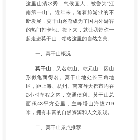
这里山清水秀，气候宜人，被誉为“江
南第一山”。近年来，随着旅游业的不
断发展，莫干山逐渐成为了国内外游客
的热门打卡地。接下来，就让我带你一
起走进莫干山，领略这里的自然之美。
一、莫干山概况
莫干山
，又名乾山、乾元山，因山
形似龟而得名。莫干山地处长三角地
区，距上海、杭州、南京等大都市均在
2小时车程之内，交通便利。莫干山总
面积43平方公里，主峰塔山海拔719
米，拥有丰富的自然资源和人文景观。
二、莫干山景点推荐