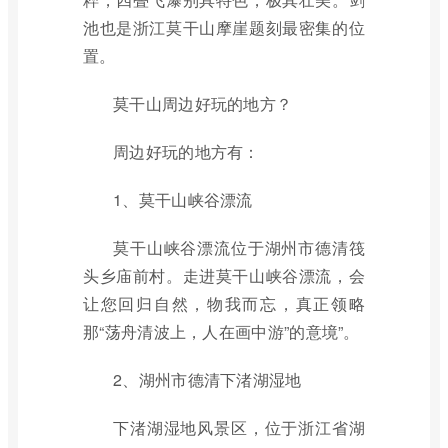
池也是浙江莫干山摩崖题刻最密集的位
置。
莫干山周边好玩的地方？
周边好玩的地方有：
1、莫干山峡谷漂流
莫干山峡谷漂流位于湖州市德清筏
头乡庙前村。走进莫干山峡谷漂流，会
让您回归自然，物我而忘，真正领略
那“荡舟清波上，人在画中游”的意境”。
2、湖州市德清下渚湖湿地
下渚湖湿地风景区，位于浙江省湖