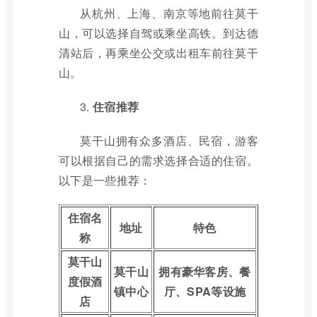
从杭州、上海、南京等地前往莫干
山，可以选择自驾或乘坐高铁。到达德
清站后，再乘坐公交或出租车前往莫干
山。
3.
住宿推荐
莫干山拥有众多酒店、民宿，游客
可以根据自己的需求选择合适的住宿。
以下是一些推荐：
住宿名
地址
特色
称
莫干山
莫干山
拥有豪华客房、餐
度假酒
镇中心
厅、SPA等设施
店