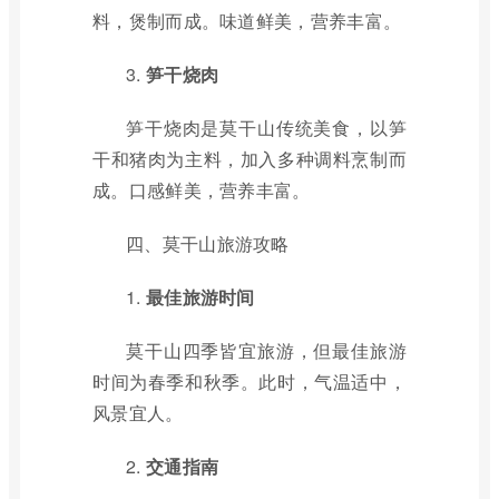
料，煲制而成。味道鲜美，营养丰富。
3.
笋干烧肉
笋干烧肉是莫干山传统美食，以笋
干和猪肉为主料，加入多种调料烹制而
成。口感鲜美，营养丰富。
四、莫干山旅游攻略
1.
最佳旅游时间
莫干山四季皆宜旅游，但最佳旅游
时间为春季和秋季。此时，气温适中，
风景宜人。
2.
交通指南