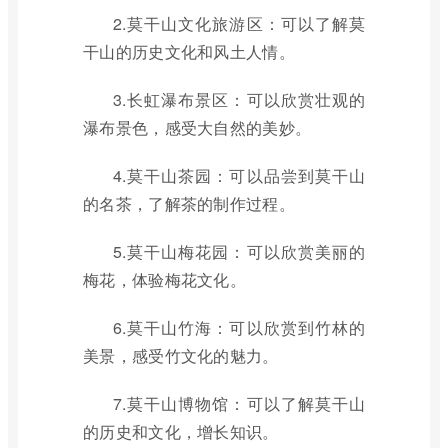
2.莫干山文化旅游区：可以了解莫
干山的历史文化和风土人情。
3.长虹瀑布景区：可以欣赏壮观的
瀑布景色，感受大自然的美妙。
4.莫干山茶园：可以品尝到莫干山
的名茶，了解茶的制作过程。
5.莫干山梅花园：可以欣赏美丽的
梅花，体验梅花文化。
6.莫干山竹海：可以欣赏到竹林的
美景，感受竹文化的魅力。
7.莫干山博物馆：可以了解莫干山
的历史和文化，增长知识。