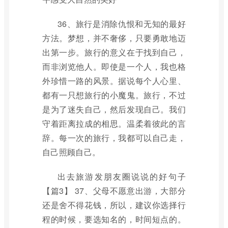
36、旅行是消除仇恨和无知的最好
方法。梦想，并不奢侈，只要勇敢地迈
出第一步。旅行的意义在于找到自己，
而非浏览他人。即使是一个人，我也格
外珍惜一路的风景。据说每个人心里、
都有一只想旅行的小魔鬼。旅行，不过
是为了迷失自己，然后发现自己。我们
守着距离拉成的相思。温柔着彼此的言
辞。每一次的旅行，我都可以自己走，
自己照顾自己。
出去旅游发朋友圈说说的好句子
【篇3】 37、父母不愿意出游，大部分
还是舍不得花钱，所以，建议你选择行
程的时候，要选知名的，时间短点的。