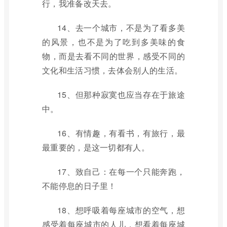
行，我准备改天去。
14、去一个城市，不是为了看多美
的风景，也不是为了吃到多美味的食
物，而是去看不同的世界，感受不同的
文化和生活习惯，去体会别人的生活。
15、但那种寂寞也应当存在于旅途
中。
16、有情趣，有看书，有旅行，最
最重要的，是这一切都有人。
17、致自己：在每一个只能奔跑，
不能停息的日子里！
18、想呼吸着每座城市的空气，想
感受着每座城市的人儿，想看着每座城