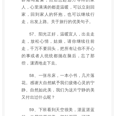
人，心里满满的都是温暖，可以立刻回
家，回到家人的怀抱，也可以继续行
走，出发上路。关于旅行的优美句子。
57、阳光正好，温暖宜人，出去走
走，放松心情，姑娘，请你继续往前
走，千万不要回头，把所有让你不开心
的事或者人统统都抛在脑后，忘了那
些，潇洒地走下去。
58、一张吊床，一本小书，几片落
花。感谢大自然赋予我们疲倦心灵的宁
静。自然如此美，我们为这片宁静的美
又付出过什么呢？
59、下班看到天空很美，湛蓝湛蓝