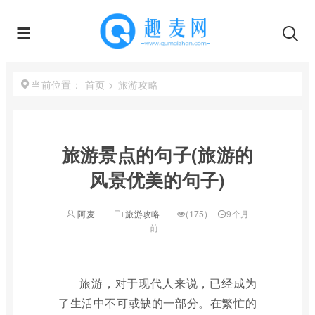
首页
>
旅游攻略
当前位置：
旅游景点的句子(旅游的
风景优美的句子)
阿麦
旅游攻略
(175)
9个月
前
旅游，对于现代人来说，已经成为
了生活中不可或缺的一部分。在繁忙的