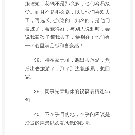
旅途短，花钱不是那么多，他们容易接
受。而且不是那么累，以后他们喜欢去
了，再选长点旅途的。知名的，是他们
看过了，会觉得好，与别人说起时，会
说我家孩子领我去了，特别好！他们有
一种心里满足感和自豪感！
38、待在家无聊，想出去旅游，然
后出去旅游了，到了那边就嫌累，想回
家。
39、同事光荣退休的祝福语精选45
句
40、不在乎目的地，在乎的应该是
沿途的风景以及看风景的心情。