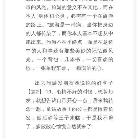
市的风光。旅游的意义不在其他，而在
本人“身体和心灵，必需有一个在旅游
的路上。”旅游是一种病，当你把身边
的人都传染了，而你本人基本不想从中
跑出来。旅游不在乎终点，而是在意途
中的人和事还有那些美妙的记忆微风
光。一个背包，几本书，一切喜欢的
歌，一张单程车票，一颗潇洒的心。
出去旅游发朋友圈说说的好句子
【篇2】 19、心情不好的时候，想剪短
发，就想告诉自己开心一点，后来我转
念一想，童话故事里的公主都是留着长
发，然后静等王子来临，于是我不剪
了，多散散心愉悦自然就来了