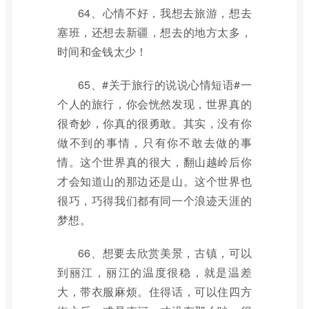
64、心情不好，我想去旅游，想去
塞班，还想去新疆，想去的地方太多，
时间和金钱太少！
65、#关于旅行的说说心情短语#一
个人的旅行，你会恍然发现，世界真的
很奇妙，你真的很勇敢。其实，没有你
做不到的事情，只有你不敢去做的事
情。这个世界真的很大，翻山越岭后你
才会知道山的那边还是山。这个世界也
很巧，巧得我们都有同一个浪迹天涯的
梦想。
66、想要去欣赏美景，古镇，可以
到丽江，丽江的温度很稳，就是温差
大，带衣服麻烦。住得话，可以住四方