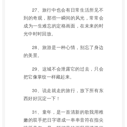
27、旅行中也会有日常生活所见不
到的奇观，那些一瞬间的风光，常常会
成为一生难忘的定格画面，在未来的时
光中时时回放。
28、旅游是一种心情，别忘了身边
的美景。
29、这城不会泄露它的过去，只会
把它像掌纹一样藏起来。
30、说走就走的旅行，放下所有东
西好好沉淀一下！
31、童年，是一首清新的歌我用稚
嫩的双手把日字谱成一串串音符在指尖