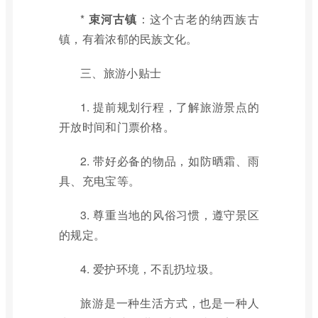
*
束河古镇
：这个古老的纳西族古
镇，有着浓郁的民族文化。
三、旅游小贴士
1. 提前规划行程，了解旅游景点的
开放时间和门票价格。
2. 带好必备的物品，如防晒霜、雨
具、充电宝等。
3. 尊重当地的风俗习惯，遵守景区
的规定。
4. 爱护环境，不乱扔垃圾。
旅游是一种生活方式，也是一种人