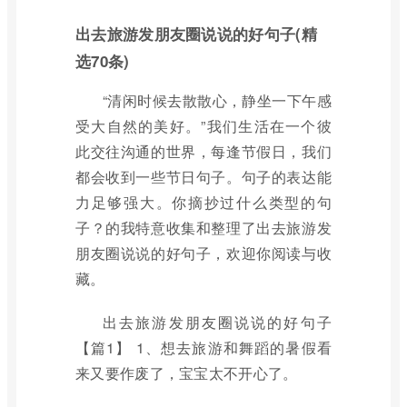
出去旅游发朋友圈说说的好句子(精
选70条)
“清闲时候去散散心，静坐一下午感
受大自然的美好。”我们生活在一个彼
此交往沟通的世界，每逢节假日，我们
都会收到一些节日句子。句子的表达能
力足够强大。你摘抄过什么类型的句
子？的我特意收集和整理了出去旅游发
朋友圈说说的好句子，欢迎你阅读与收
藏。
出去旅游发朋友圈说说的好句子
【篇1】 1、想去旅游和舞蹈的暑假看
来又要作废了，宝宝太不开心了。