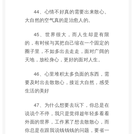
44、心情不好真的需要出来散心。
大自然的空气真的是治愈人的。
45、世界很大，而人生却是有限
的，有时候与其把自己缩在一个固定的
圈子里，不如多出去走走，面对广阔的
天地，放松身心，更好的面对人生。
46、心里堆积太多负面的东西，需
要及时出去散散心，接近大自然，感受
生活的美好
47、为什么想要去玩下，你总是在
说说个不停，我只是觉得趁年轻多看看
外面的世界，工作累了想去散散心，而
你总是在跟我说钱钱钱的问题，要省一