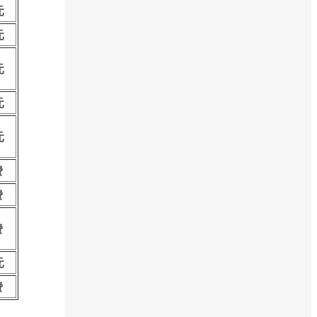
元
元
元
元
元
费
费
费
元
费