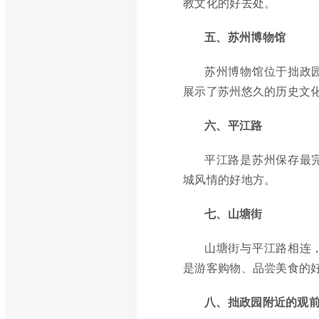
教文化的好去处。
五、苏州博物馆
苏州博物馆位于拙政
展示了苏州悠久的历史文
六、平江路
平江路是苏州保存最
城风情的好地方。
七、山塘街
山塘街与平江路相连
是游客购物、品尝美食的
八、拙政园附近的观