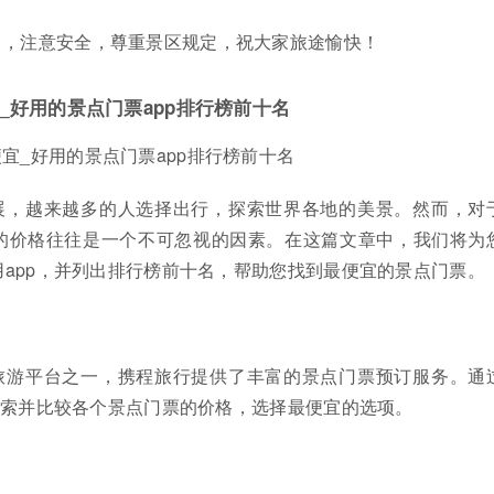
中，注意安全，尊重景区规定，祝大家旅途愉快！
_好用的景点门票app排行榜前十名
宜_好用的景点门票app排行榜前十名
展，越来越多的人选择出行，探索世界各地的美景。然而，对
的价格往往是一个不可忽视的因素。在这篇文章中，我们将为
app，并列出排行榜前十名，帮助您找到最便宜的景点门票。
旅游平台之一，携程旅行提供了丰富的景点门票预订服务。通
搜索并比较各个景点门票的价格，选择最便宜的选项。