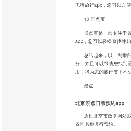
飞猪旅行app，您可以方
10.景点宝
景点宝是一款专注于景
app，您可以轻松查找并
总结起来，以上列举的
务，并且可以帮助您找到最
用，将为您的旅行省下不
景点
北京景点门票预约app
通过北京市政务网站或
景区名称进行预约。