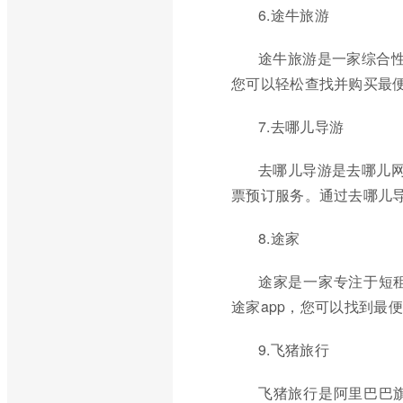
6.途牛旅游
途牛旅游是一家综合性
您可以轻松查找并购买最
7.去哪儿导游
去哪儿导游是去哪儿网
票预订服务。通过去哪儿导
8.途家
途家是一家专注于短
途家app，您可以找到最
9.飞猪旅行
飞猪旅行是阿里巴巴