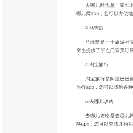
去哪儿网也是一家知
哪儿网app，您可以方便
3.马蜂窝
马蜂窝是一个旅游社
窝也提供了景点门票预订服
4.淘宝旅行
淘宝旅行是阿里巴巴
旅行app，您可以找到各
5.去哪儿攻略
去哪儿攻略是去哪儿
略app，您可以查找并购