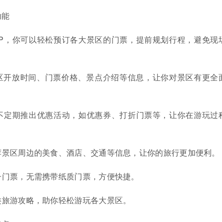
功能
PP，你可以轻松预订各大景区的门票，提前规划行程，避免现
区开放时间、门票价格、景点介绍等信息，让你对景区有更全
会不定期推出优惠活动，如优惠券、打折门票等，让你在游玩过
荐景区周边的美食、酒店、交通等信息，让你的旅行更加便利。
子门票，无需携带纸质门票，方便快捷。
类旅游攻略，助你轻松游玩各大景区。