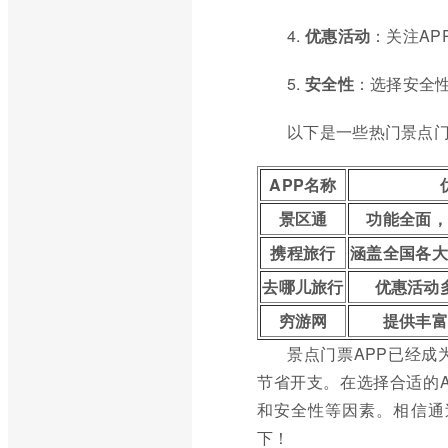
4.
优惠活动
：关注AP
5.
安全性
：选择安全性
以下是一些热门景点门
APP名称
景区通
功能全面，
携程旅行
涵盖全国各大
去哪儿旅行
优惠活动
穷游网
提供丰富
景点门票APP已经
节省开支。在选择合适的
和安全性等因素。相信通
下！