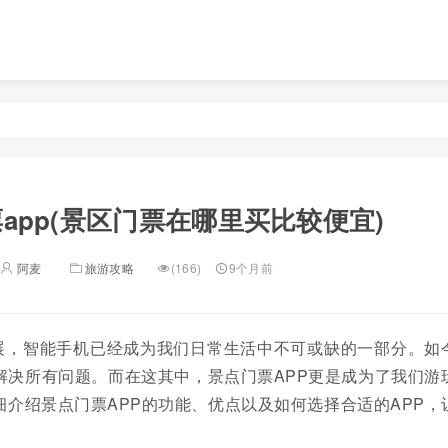
app(景区门票在哪里买比较便宜)
阿麦
旅游攻略
(166)
9个月前
展，智能手机已经成为我们日常生活中不可或缺的一部分。如
解决所有问题。而在这其中，景点门票APP更是成为了我们游
介绍景点门票APP的功能、优点以及如何选择合适的APP，