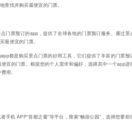
便地查找并购买最便宜的门票。
点门票预订的app，提供了全球各地的门票预订服务。通过景
购买最便宜的门票。
app都是购买景点门票的好用工具，它们提供了丰富的门票预
便宜的门票。根据您的个人需求和偏好，选择其中一个app进
少费用。
者手机 APP“首都之窗”等平台，搜索“畅游公园”，选择您要前