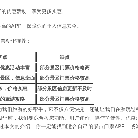
P的优惠活动，享受更多实惠。
高的APP，保障你的个人信息安全。
票APP推荐：
优点
缺点
优惠活动丰富
部分景区门票价格略高
景区，信息全面
部分景区门票价格较高
多，价格实惠
部分景区信息更新不及时
的旅游攻略
部分景区门票价格较高
成为我们旅游的好帮手，它不仅方便快捷，还能让我们在游玩过
APP时，我们要综合考虑功能、用户评价、操作简便性、优惠
过本文的介绍，你一定能找到适合自己的景点门票APP，畅