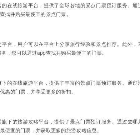
名的在线旅游平台，提供了全球各地的景点门票预订服务。通
地查找并购买最便宜的景点门票。
交平台，用户可以在平台上分享旅行经验和景点推荐。此外，
务，您可以通过app查找并购买最便宜的门票。
旗下的在线旅游平台，提供了丰富的景点门票预订服务。通过
种优惠的门票，并享受更多的折扣。
网旗下的旅游攻略平台，提供了景点门票预订服务。通过去哪
买最便宜的门票，并获取更多的旅游攻略信息。