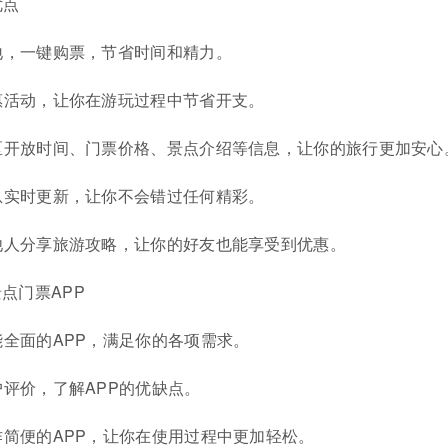
优点
地，一键购票，节省时间和精力。
惠活动，让你在游玩过程中节省开支。
区开放时间、门票价格、景点介绍等信息，让你的旅行更加安心
息实时更新，让你不会错过任何精彩。
他人分享旅游攻略，让你的好友也能享受到优惠。
点门票APP
能全面的APP，满足你的各项需求。
评价，了解APP的优缺点。
作简便的APP，让你在使用过程中更加轻松。