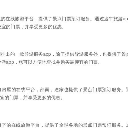
的在线旅游平台，提供了景点门票预订服务。通过途牛旅游ap
便宜的门票，并享受更多的优惠。
推出的一款导游服务app，除了提供导游服务外，也提供了景
游app，您可以方便地查找并购买最便宜的门票。
租房屋的在线平台，然而，途家也提供了景点门票预订服务。
便宜的门票，并享受更多的优惠。
旗下的在线旅游平台，提供了全球各地的景点门票预订服务。