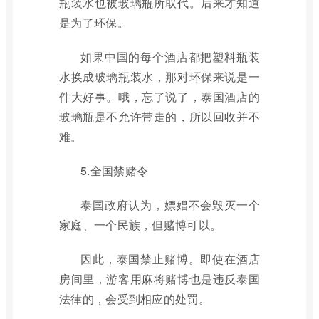
瓶装水也被玻璃瓶所取代。后来才知道
是为了环保。
如果中国的每个酒店都把塑料瓶装
水换成玻璃瓶装水，那对环保来说是一
件大好事。哦，忘了说了，泰国酒店的
玻璃瓶是不允许带走的，所以回收并不
难。
5.全国禁赌令
泰国政府认为，嫖娼不会毁灭一个
家庭、一个民族，但赌博可以。
因此，泰国禁止赌博。即使在酒店
房间里，游客用麻将赌博也是违反泰国
法律的，会受到相应的处罚。