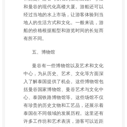
和曼谷的现代化高楼大厦。游船还可以
经过当地的水上市场，让游客体验到当
地人的生活方式和文化。一般来说，游
船的价格根据船型和游览时间的长短而
有所不同。
五、博物馆
曼谷有一些博物馆以及艺术和文化
中心，为从历史、艺术、文化等方面深
入了解泰国提供了机会。这些博物馆包
括曼谷国家博物馆、曼谷艺术与文化中
心、泰国铁路博物馆等。这些场馆不仅
有珍贵的历史文物和工艺品，还展示着
泰国在不同领域的发展历程。这里还有
许多工作坊和艺术表演，游客可以近距