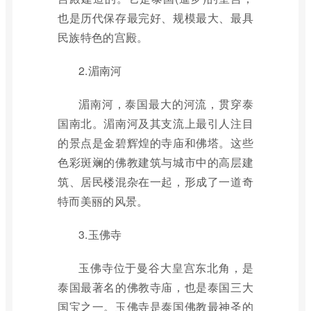
也是历代保存最完好、规模最大、最具
民族特色的宫殿。
2.湄南河
湄南河，泰国最大的河流，贯穿泰
国南北。湄南河及其支流上最引人注目
的景点是金碧辉煌的寺庙和佛塔。这些
色彩斑斓的佛教建筑与城市中的高层建
筑、居民楼混杂在一起，形成了一道奇
特而美丽的风景。
3.玉佛寺
玉佛寺位于曼谷大皇宫东北角，是
泰国最著名的佛教寺庙，也是泰国三大
国宝之一。玉佛寺是泰国佛教最神圣的