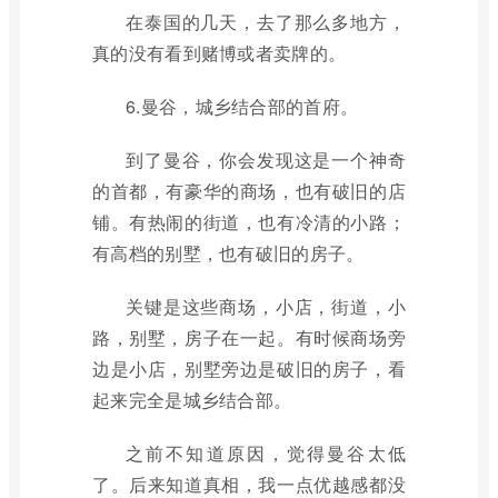
在泰国的几天，去了那么多地方，
真的没有看到赌博或者卖牌的。
6.曼谷，城乡结合部的首府。
到了曼谷，你会发现这是一个神奇
的首都，有豪华的商场，也有破旧的店
铺。有热闹的街道，也有冷清的小路；
有高档的别墅，也有破旧的房子。
关键是这些商场，小店，街道，小
路，别墅，房子在一起。有时候商场旁
边是小店，别墅旁边是破旧的房子，看
起来完全是城乡结合部。
之前不知道原因，觉得曼谷太低
了。后来知道真相，我一点优越感都没