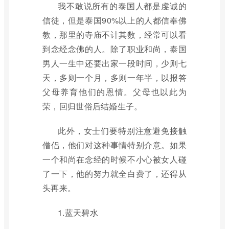
我不敢说所有的泰国人都是虔诚的
信徒，但是泰国90%以上的人都信奉佛
教，那里的寺庙不计其数，经常可以看
到念经念佛的人。除了职业和尚，泰国
男人一生中还要出家一段时间，少则七
天，多则一个月，多则一年半，以报答
父母养育他们的恩情。父母也以此为
荣，回归世俗后结婚生子。
此外，女士们要特别注意避免接触
僧侣，他们对这种事情特别介意。如果
一个和尚在念经的时候不小心被女人碰
了一下，他的努力就全白费了，还得从
头再来。
1.蓝天碧水