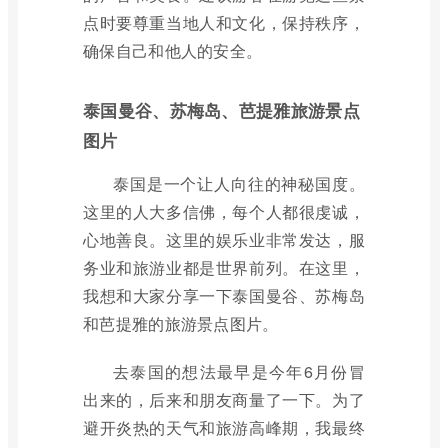
点时要尊重当地人和文化，保持秩序，
确保自己和他人的安全。
泰国曼谷、苏梅岛、芭提雅旅游景点
图片
泰国是一个让人向往的神秘国度。
这里的人大多信佛，每个人都很虔诚，
心地善良。这里的娱乐业非常发达，服
务业和旅游业都是世界前列。在这里，
我想和大家分享一下泰国曼谷、苏梅岛
和芭提雅的旅游景点图片。
去泰国的想法最早是今年6月份冒
出来的，后来和朋友商量了一下。为了
避开炎热的天气和旅游高峰期，我最终