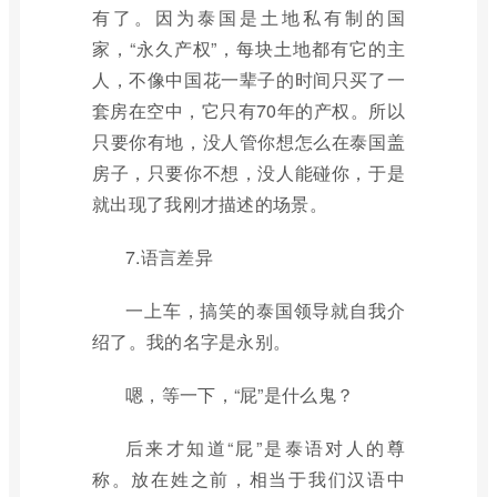
有了。因为泰国是土地私有制的国
家，“永久产权”，每块土地都有它的主
人，不像中国花一辈子的时间只买了一
套房在空中，它只有70年的产权。所以
只要你有地，没人管你想怎么在泰国盖
房子，只要你不想，没人能碰你，于是
就出现了我刚才描述的场景。
7.语言差异
一上车，搞笑的泰国领导就自我介
绍了。我的名字是永别。
嗯，等一下，“屁”是什么鬼？
后来才知道“屁”是泰语对人的尊
称。放在姓之前，相当于我们汉语中