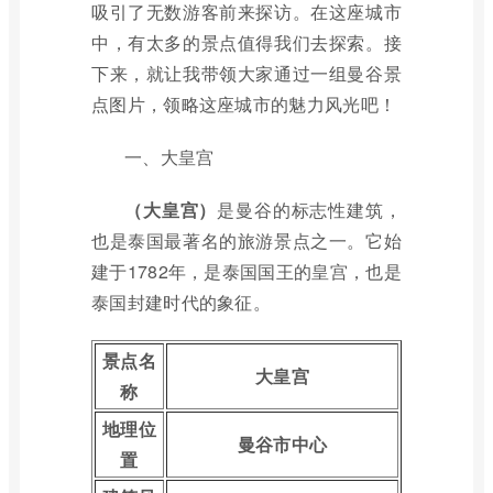
吸引了无数游客前来探访。在这座城市
中，有太多的景点值得我们去探索。接
下来，就让我带领大家通过一组曼谷景
点图片，领略这座城市的魅力风光吧！
一、大皇宫
（大皇宫）
是曼谷的标志性建筑，
也是泰国最著名的旅游景点之一。它始
建于1782年，是泰国国王的皇宫，也是
泰国封建时代的象征。
景点名
大皇宫
称
地理位
曼谷市中心
置