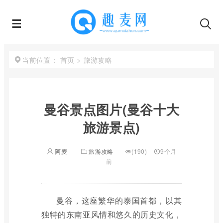
首页
>
旅游攻略
当前位置：
曼谷景点图片(曼谷十大
旅游景点)
阿麦
旅游攻略
(190)
9个月
前
曼谷，这座繁华的泰国首都，以其
独特的东南亚风情和悠久的历史文化，