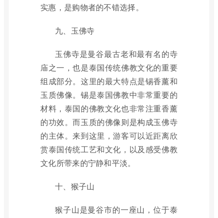
实惠，是购物者的不错选择。
九、玉佛寺
玉佛寺是曼谷最古老和最有名的寺
庙之一，也是泰国传统佛教文化的重要
组成部分。这里的最大特点是锡香薰和
玉质佛像。锡是泰国佛教中非常重要的
材料，泰国的佛教文化也非常注重香薰
的功效。而玉质的佛像则是构成玉佛寺
的主体。来到这里，游客可以近距离欣
赏泰国传统工艺和文化，以及感受佛教
文化所带来的宁静和平淡。
十、猴子山
猴子山是曼谷市的一座山，位于泰