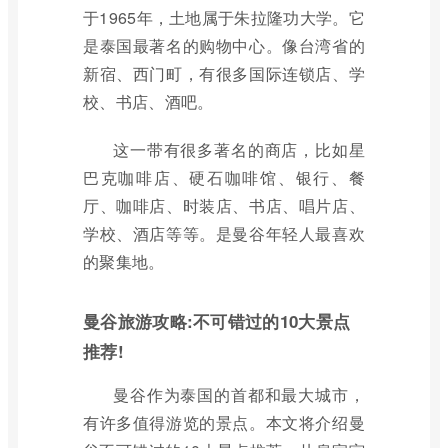
于1965年，土地属于朱拉隆功大学。它
是泰国最著名的购物中心。像台湾省的
新宿、西门町，有很多国际连锁店、学
校、书店、酒吧。
这一带有很多著名的商店，比如星
巴克咖啡店、硬石咖啡馆、银行、餐
厅、咖啡店、时装店、书店、唱片店、
学校、酒店等等。是曼谷年轻人最喜欢
的聚集地。
曼谷旅游攻略:不可错过的10大景点
推荐!
曼谷作为泰国的首都和最大城市，
有许多值得游览的景点。本文将介绍曼