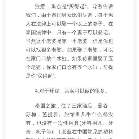
注意，重点是“买得起”。导游告诉
我们，由于泰国男女比例失调，每个男
人在法律上可以娶一个以上的妻子。在
泰国法律中，只有一个妻子可以登记。
当然这个老婆是第一个老婆，但是你也
可以找很多老婆。如果娶了老婆，可以
在家门口放个水缸。如果你家里娶了五
个老婆，你家门口会有五个水缸，前提
是你“买得起”。
4.对于环保，其实可以做的很多。
泰国之旅，住了三家酒店，曼谷，
苏梅，芭提雅。旅馆里几乎什么都没
有，也没有一次性用具(牙科用具、牙
膏、梳子等)。).甚至在中国常见的塑料