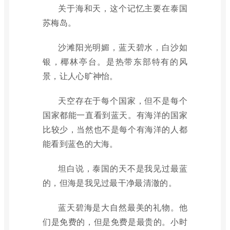
关于海和天，这个记忆主要在泰国
苏梅岛。
沙滩阳光明媚，蓝天碧水，白沙如
银，椰林亭台。是热带东部特有的风
景，让人心旷神怡。
天空存在于每个国家，但不是每个
国家都能一直看到蓝天。有海洋的国家
比较少，当然也不是每个有海洋的人都
能看到蓝色的大海。
坦白说，泰国的天不是我见过最蓝
的，但海是我见过最干净最清澈的。
蓝天碧海是大自然最美的礼物。他
们是免费的，但是免费是最贵的。小时