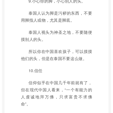
9.小心你的脚，小心别人的头。
泰国人认为脚是污秽的东西，不要
用脚指人或物，尤其是脚底。
泰国人视头为神圣之地，不要随便
摸别人的头。
所以你在中国喜欢孩子，可以摸摸
他们的头，但是在泰国不要这么做。
10.信任
信仰似乎在中国几千年前就有了，
但在现代中国人看来，“一个有能力的
人虔诚地拜万佛，只求富贵不求佛
命”。