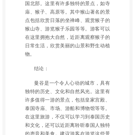
国北部。这里有许多独特的景点，如寺
庙、猴子、高原等。其中猴山著名的景
点包括欣赏日落的坐禅峰、观赏猴子的
猴山寺、游览猴子乐园等等。游客可以
在这里拥抱大自然，近距离观察猴子的
日常生活，欣赏美丽的山景和野生动植
物。
结论：
曼谷是一个令人心动的城市，具有
独特的历史、文化和自然风光。这里有
许多值得一游的景点，包括皇家宫殿、
泰国寺庙、市场、游船和博物馆等等。
在这里旅游，不仅可以学习到泰国历史
和文化，还可以近距离聆听泰国人独特
的声音和美食。建议游客在游览这些景