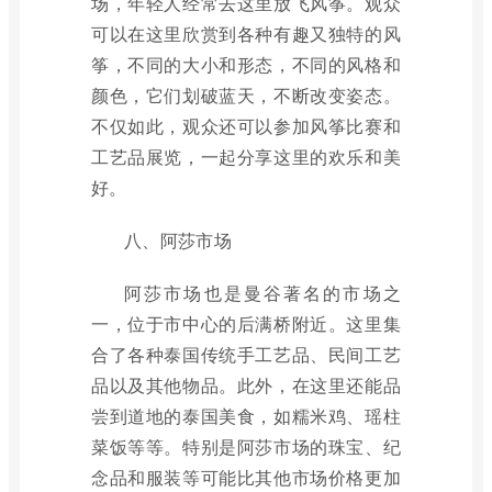
场，年轻人经常去这里放飞风筝。观众
可以在这里欣赏到各种有趣又独特的风
筝，不同的大小和形态，不同的风格和
颜色，它们划破蓝天，不断改变姿态。
不仅如此，观众还可以参加风筝比赛和
工艺品展览，一起分享这里的欢乐和美
好。
八、阿莎市场
阿莎市场也是曼谷著名的市场之
一，位于市中心的后满桥附近。这里集
合了各种泰国传统手工艺品、民间工艺
品以及其他物品。此外，在这里还能品
尝到道地的泰国美食，如糯米鸡、瑶柱
菜饭等等。特别是阿莎市场的珠宝、纪
念品和服装等可能比其他市场价格更加