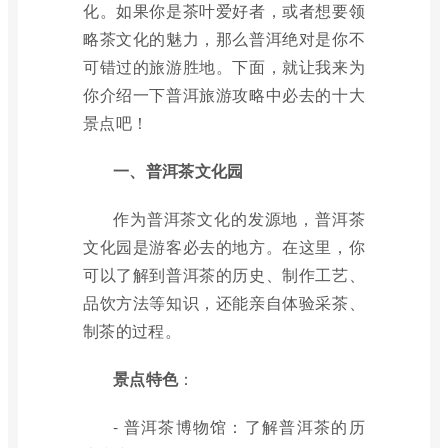
化。如果你是茶叶爱好者，或者想要领
略茶文化的魅力，那么普洱绝对是你不
可错过的旅游胜地。下面，就让我来为
你介绍一下普洱旅游攻略中必去的十大
景点吧！
一、普洱茶文化园
作为普洱茶文化的发源地，普洱茶
文化园是游客必去的地方。在这里，你
可以了解到普洱茶的历史、制作工艺、
品饮方法等知识，还能亲自体验采茶、
制茶的过程。
景点特色
：
- 普洱茶博物馆：了解普洱茶的历