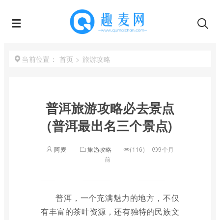
首页
>
旅游攻略
当前位置：
普洱旅游攻略必去景点
(普洱最出名三个景点)
阿麦
旅游攻略
(116)
9个月
前
普洱，一个充满魅力的地方，不仅
有丰富的茶叶资源，还有独特的民族文