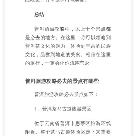
总结
普洱旅游攻略中，以上十个景点都
是必去的地方。在这里，你可以领略到
普洱茶文化的魅力，体验到丰富的民族
文化，品尝到地道的美食。相信在这里
的旅行，一定会让你流连忘返！
普洱旅游攻略必去的景点有哪些
普洱旅游攻略必去景点如下：
1、普洱茶马古道旅游景区
位于云南省普洱市思茅区旅游环线
附近。整个茶马古道体验区走下来需要