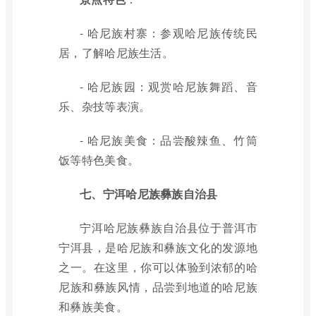
- 哈尼族村寨：参观哈尼族传统民
居，了解哈尼族生活。
- 哈尼族园：观赏哈尼族舞蹈、音
乐、杂技等表演。
- 哈尼族美食：品尝酸辣鱼、竹筒
饭等特色美食。
七、宁洱哈尼族彝族自治县
宁洱哈尼族彝族自治县位于普洱市
宁洱县，是哈尼族和彝族文化的发源地
之一。在这里，你可以体验到浓郁的哈
尼族和彝族风情，品尝到地道的哈尼族
和彝族美食。