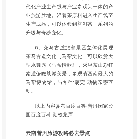
代化产业生产线与产业参观为一体的产
业旅游胜地。沿着茶原料进入生产线至
生产成品，可以体验到普洱茶一系列的
升级与奇妙变化。
5、茶马古道旅游景区立体化展现
茶马古道文化与马帮文化，可以欣赏大
型水舞秀《马帮情歌》，乘坐茶山彩虹
索道俯瞰茶城美景，参观滇西南最大的
马帮博物馆，与各种“萌宠”动物亲密互
动。
以上内容参考百度百科-普洱国家公
园百度百科-勐梭龙潭
云南普洱旅游攻略必去景点