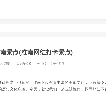
南景点(淮南网红打卡景点)
阿麦
旅游攻略
(169)
9个月前
想到豆腐，但其实，淮南不仅有着丰富的美食文化，还有着令
的历史文化底蕴。今天，就让我们一起走进淮南，探寻那些不