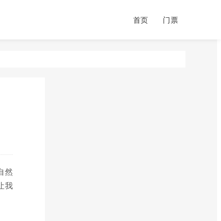
首页
门票
自然
让我