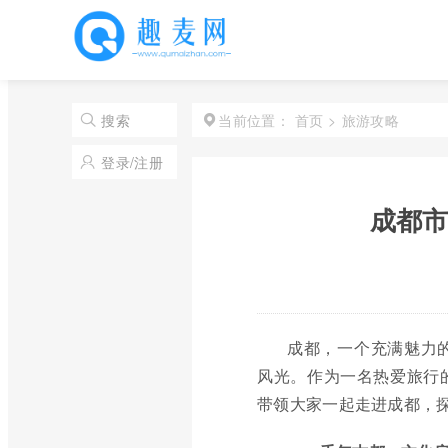
首页
>
旅游攻略
搜索
当前位置：
登录/注册
成都市
成都，一个充满魅力
风光。作为一名热爱旅行
带领大家一起走进成都，