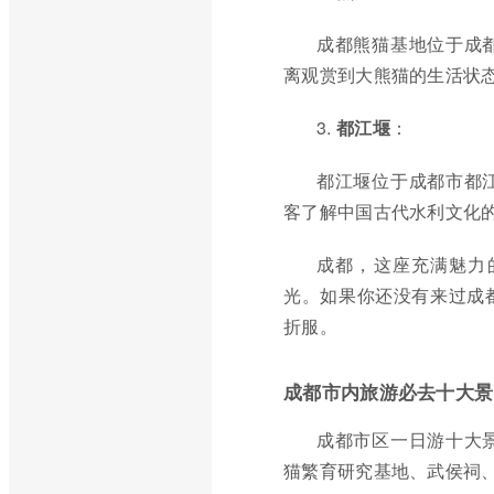
成都熊猫基地位于成
离观赏到大熊猫的生活状
3.
都江堰
：
都江堰位于成都市都
客了解中国古代水利文化
成都，这座充满魅力
光。如果你还没有来过成
折服。
成都市内旅游必去十大景
成都市区一日游十大
猫繁育研究基地、武侯祠