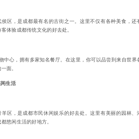
武侯区，是成都最有名的古街之一。这里不仅有各种美食，还
游客体验成都传统文化的好去处。
购物中心，拥有多家知名餐厅。在这里，你可以品尝到来自世界
的一面。
悠闲生活
青羊区，是成都市民休闲娱乐的好去处。这里有美丽的园林、
成都悠闲生活的好地方。