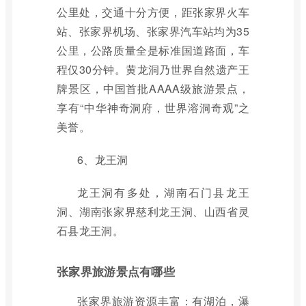
公里处，交通十分方便，距张家界火车
站、张家界机场、张家界汽车站均为35
公里，公路质量全是标准国道路面，车
程仅30分钟。黄龙洞乃世界自然遗产王
牌景区，中国首批AAAA级旅游景点，
享有“中华神奇洞府，世界溶洞奇观”之
美誉。
6、龙王洞
龙王洞有多处，湖南石门县龙王
洞、湖南张家界慈利龙王洞、山西省灵
石县龙王洞。
张家界旅游景点有哪些
张家界旅游资源丰富：有湖泊，瀑