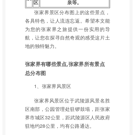
区
泉等。
张家界景区分布图上的这些景点，
各具特色，让人流连忘返。希望本文能
为您的张家界之旅提供一份实用的导
航，让您在探寻自然奇观的感受这片土
地的独特魅力。
张家界有哪些景点,张家界所有景点
总分布图
1、张家界风景区
张家界风景区位于武陵源风景名胜
区南部，公园管理处驻锣鼓塌，距张家
界市城区32公里，距武陵源区人民政府
驻地约28公里，均有公路通达。