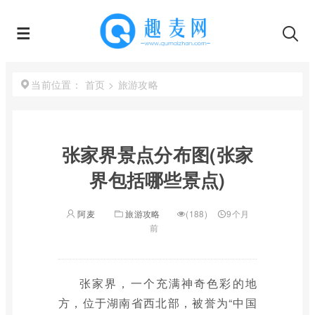
首页
>
旅游攻略
当前位置：
张家界景点分布图(张家
界包括哪些景点)
阿麦
旅游攻略
(188)
9个月
前
张家界，一个充满神奇色彩的地
方，位于湖南省西北部，被誉为“中国