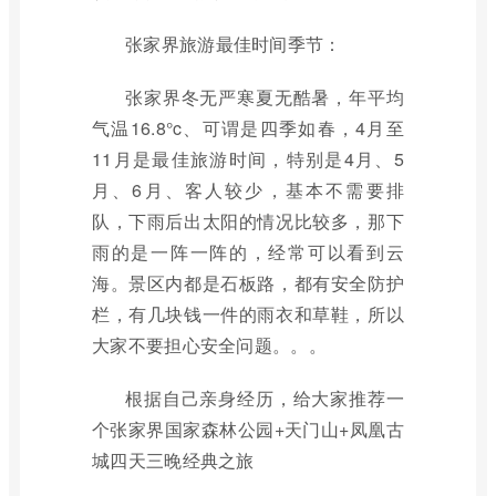
张家界旅游最佳时间季节：
张家界冬无严寒夏无酷暑，年平均
气温16.8°c、可谓是四季如春，4月至
11月是最佳旅游时间，特别是4月、5
月、6月、客人较少，基本不需要排
队，下雨后出太阳的情况比较多，那下
雨的是一阵一阵的，经常可以看到云
海。景区内都是石板路，都有安全防护
栏，有几块钱一件的雨衣和草鞋，所以
大家不要担心安全问题。。。
根据自己亲身经历，给大家推荐一
个张家界国家森林公园+天门山+凤凰古
城四天三晚经典之旅