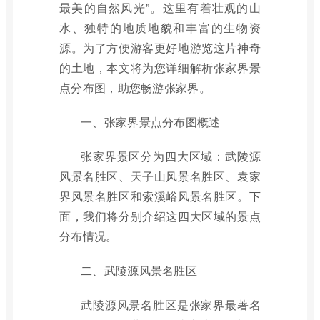
最美的自然风光”。这里有着壮观的山
水、独特的地质地貌和丰富的生物资
源。为了方便游客更好地游览这片神奇
的土地，本文将为您详细解析张家界景
点分布图，助您畅游张家界。
一、张家界景点分布图概述
张家界景区分为四大区域：武陵源
风景名胜区、天子山风景名胜区、袁家
界风景名胜区和索溪峪风景名胜区。下
面，我们将分别介绍这四大区域的景点
分布情况。
二、武陵源风景名胜区
武陵源风景名胜区是张家界最著名