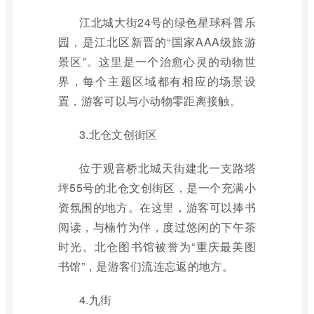
江北城大街24号的绿色星球科普乐
园，是江北区新晋的“国家AAA级旅游
景区”。这里是一个治愈心灵的动物世
界，每个主题区域都有相应的场景设
置，游客可以与小动物零距离接触。
3.北仓文创街区
位于观音桥北城天街建北一支路塔
坪55号的北仓文创街区，是一个充满小
资氛围的地方。在这里，游客可以捧书
阅读，与楠竹为伴，度过悠闲的下午茶
时光。北仓图书馆被誉为“重庆最美图
书馆”，是游客们流连忘返的地方。
4.九街