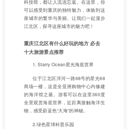
科技馆，都让人流连忘返。在这里，你
可以感受到重庆的独特魅力，体验到这
座城市的繁华与美丽。让我们一起漫步
江北区，探寻这座城市的魅力吧！
重庆江北区有什么好玩的地方 必去
十大旅游景点推荐
1. Starry Ocean星光海底世界
位于江北区洋河一路68号的星光68
商场一楼，这是全亚洲购物中心内修建
的海洋馆之最。游客可以在这里360度
全景观赏海底世界，近距离接触海洋生
物，感受蔚蓝色“大海”的神秘。
2.绿色星球科普乐园