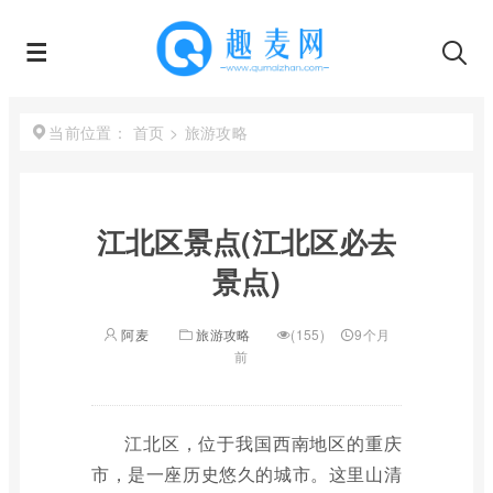
首页
>
旅游攻略
当前位置：
江北区景点(江北区必去
景点)
阿麦
旅游攻略
(155)
9个月
前
江北区，位于我国西南地区的重庆
市，是一座历史悠久的城市。这里山清