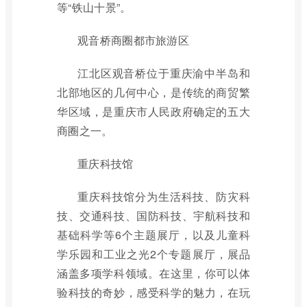
等“铁山十景”。
观音桥商圈都市旅游区
江北区观音桥位于重庆渝中半岛和
北部地区的几何中心，是传统的商贸繁
华区域，是重庆市人民政府确定的五大
商圈之一。
重庆科技馆
重庆科技馆分为生活科技、防灾科
技、交通科技、国防科技、宇航科技和
基础科学等6个主题展厅，以及儿童科
学乐园和工业之光2个专题展厅，展品
涵盖多项学科领域。在这里，你可以体
验科技的奇妙，感受科学的魅力，在玩