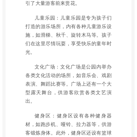
引了大量游客前来赏花。
儿童乐园：儿童乐园是专为孩子们
打造的游乐场所，内有各种儿童游乐设
施，如滑梯、秋千、旋转木马等。孩子
们在这里尽情玩耍，享受快乐的童年时
光。
文化广场：文化广场是公园内举办
各类文化活动的场所，如音乐会、戏剧
表演、舞蹈比赛等。广场上还有一个大
型露天舞台，供游客欣赏各类文艺演
出。
健身区：健身区设有各种健身器
材，如跑步机、哑铃、拉力器等，供游
客锻炼身体。此外，健身区还设有篮球