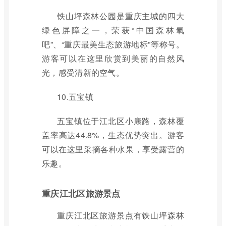
铁山坪森林公园是重庆主城的四大
绿色屏障之一，荣获“中国森林氧
吧”、“重庆最美生态旅游地标”等称号。
游客可以在这里欣赏到美丽的自然风
光，感受清新的空气。
10.五宝镇
五宝镇位于江北区小康路，森林覆
盖率高达44.8%，生态优势突出。游客
可以在这里采摘各种水果，享受露营的
乐趣。
重庆江北区旅游景点
重庆江北区旅游景点有铁山坪森林