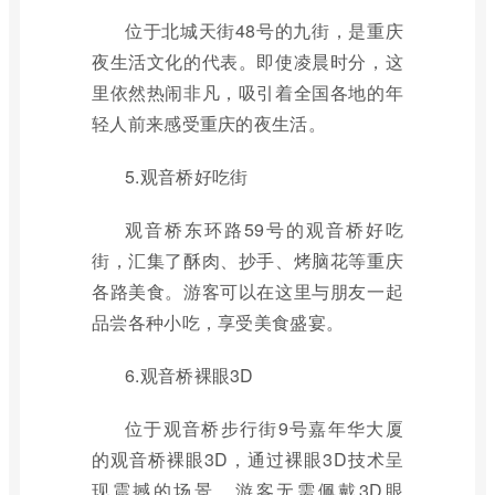
位于北城天街48号的九街，是重庆
夜生活文化的代表。即使凌晨时分，这
里依然热闹非凡，吸引着全国各地的年
轻人前来感受重庆的夜生活。
5.观音桥好吃街
观音桥东环路59号的观音桥好吃
街，汇集了酥肉、抄手、烤脑花等重庆
各路美食。游客可以在这里与朋友一起
品尝各种小吃，享受美食盛宴。
6.观音桥裸眼3D
位于观音桥步行街9号嘉年华大厦
的观音桥裸眼3D，通过裸眼3D技术呈
现震撼的场景。游客无需佩戴3D眼