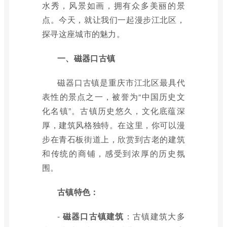
水秀，风景如画，拥有众多美丽的景
点。今天，就让我们一起漫步江北区，
探寻这座城市的魅力。
一、磁器口古镇
磁器口古镇是重庆市江北区最具代
表性的景点之一，被誉为“中国历史文
化名镇”。古镇历史悠久，文化底蕴深
厚，建筑风格独特。在这里，你可以漫
步在青石板街道上，欣赏到古老的建筑
和传统的商铺，感受到浓厚的历史氛
围。
古镇特色：
-
磁器口古镇建筑
：古镇建筑大多