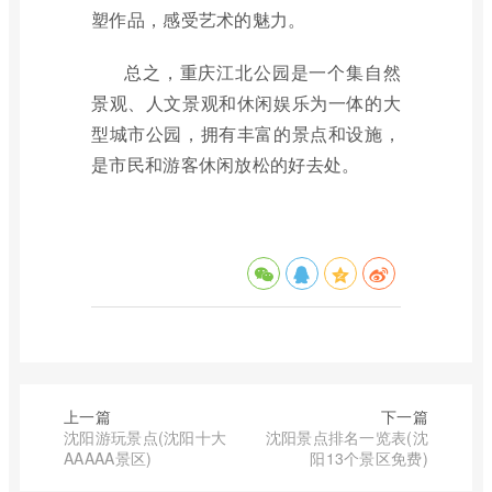
塑作品，感受艺术的魅力。
总之，重庆江北公园是一个集自然
景观、人文景观和休闲娱乐为一体的大
型城市公园，拥有丰富的景点和设施，
是市民和游客休闲放松的好去处。
上一篇
下一篇
沈阳游玩景点(沈阳十大
沈阳景点排名一览表(沈
AAAAA景区)
阳13个景区免费)