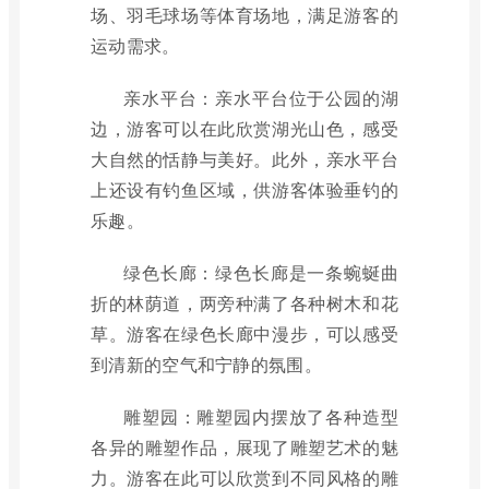
场、羽毛球场等体育场地，满足游客的
运动需求。
亲水平台：亲水平台位于公园的湖
边，游客可以在此欣赏湖光山色，感受
大自然的恬静与美好。此外，亲水平台
上还设有钓鱼区域，供游客体验垂钓的
乐趣。
绿色长廊：绿色长廊是一条蜿蜒曲
折的林荫道，两旁种满了各种树木和花
草。游客在绿色长廊中漫步，可以感受
到清新的空气和宁静的氛围。
雕塑园：雕塑园内摆放了各种造型
各异的雕塑作品，展现了雕塑艺术的魅
力。游客在此可以欣赏到不同风格的雕