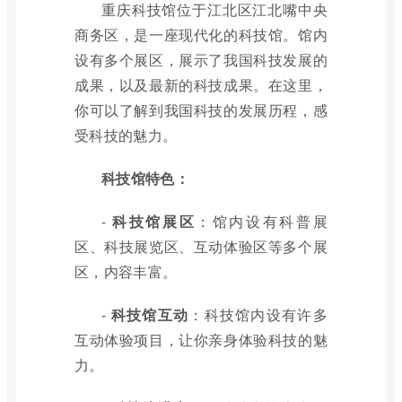
重庆科技馆位于江北区江北嘴中央
商务区，是一座现代化的科技馆。馆内
设有多个展区，展示了我国科技发展的
成果，以及最新的科技成果。在这里，
你可以了解到我国科技的发展历程，感
受科技的魅力。
科技馆特色：
-
科技馆展区
：馆内设有科普展
区、科技展览区、互动体验区等多个展
区，内容丰富。
-
科技馆互动
：科技馆内设有许多
互动体验项目，让你亲身体验科技的魅
力。