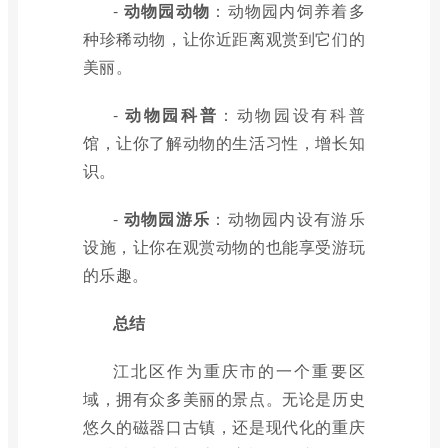
-
动物园动物
：动物园内饲养着多
种珍稀动物，让你近距离观赏到它们的
美丽。
-
动物园科普
：动物园设有科普
馆，让你了解动物的生活习性，增长知
识。
-
动物园游乐
：动物园内设有游乐
设施，让你在观赏动物的也能享受游玩
的乐趣。
总结
江北区作为重庆市的一个重要区
域，拥有众多美丽的景点。无论是历史
悠久的磁器口古镇，还是现代化的重庆