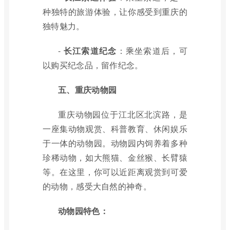
种独特的旅游体验，让你感受到重庆的
独特魅力。
-
长江索道纪念
：乘坐索道后，可
以购买纪念品，留作纪念。
五、重庆动物园
重庆动物园位于江北区北滨路，是
一座集动物观赏、科普教育、休闲娱乐
于一体的动物园。动物园内饲养着多种
珍稀动物，如大熊猫、金丝猴、长臂猿
等。在这里，你可以近距离观赏到可爱
的动物，感受大自然的神奇。
动物园特色：