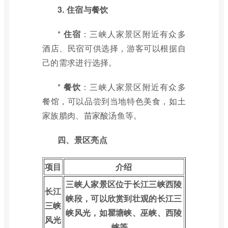
3. 住宿与餐饮
*
住宿
：三峡人家景区附近有众多
酒店、民宿可供选择，游客可以根据自
己的需求进行选择。
*
餐饮
：三峡人家景区附近有众多
餐馆，可以品尝到当地特色美食，如土
家族腊肉、苗家酸汤鱼等。
四、景区亮点
项目
介绍
三峡人家景区位于长江三峡西陵
长江
峡段，可以欣赏到壮观的长江三
三峡
峡风光，如瞿塘峡、巫峡、西陵
风光
峡等。