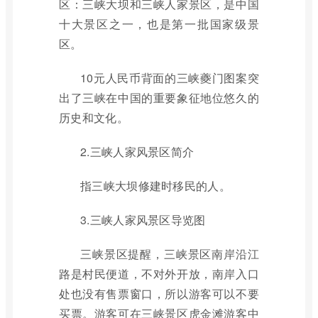
区：三峡大坝和三峡人家景区，是中国
十大景区之一，也是第一批国家级景
区。
10元人民币背面的三峡夔门图案突
出了三峡在中国的重要象征地位悠久的
历史和文化。
2.三峡人家风景区简介
指三峡大坝修建时移民的人。
3.三峡人家风景区导览图
三峡景区提醒，三峡景区南岸沿江
路是村民便道，不对外开放，南岸入口
处也没有售票窗口，所以游客可以不要
买票。游客可在三峡景区虎金滩游客中