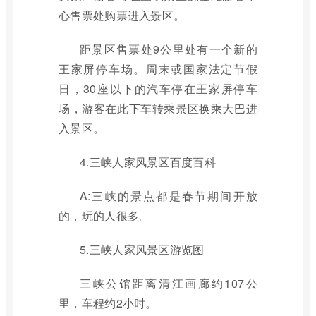
心售票处购票进入景区。
距景区售票处9公里处有一个新的
王家屏停车场。周末或国家法定节假
日，30座以下的汽车停在王家屏停车
场，游客在此下车转乘景区换乘大巴进
入景区。
4.三峡人家风景区百度百科
A:三峡的景点都是春节期间开放
的，玩的人很多。
5.三峡人家风景区游览图
三峡公馆距离清江画廊约107公
里，车程约2小时。