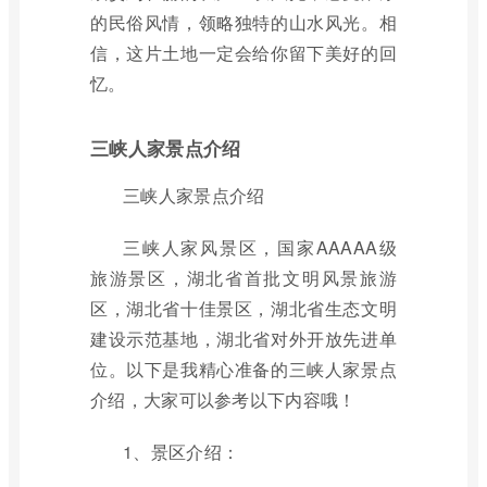
的民俗风情，领略独特的山水风光。相
信，这片土地一定会给你留下美好的回
忆。
三峡人家景点介绍
三峡人家景点介绍
三峡人家风景区，国家AAAAA级
旅游景区，湖北省首批文明风景旅游
区，湖北省十佳景区，湖北省生态文明
建设示范基地，湖北省对外开放先进单
位。以下是我精心准备的三峡人家景点
介绍，大家可以参考以下内容哦！
1、景区介绍：