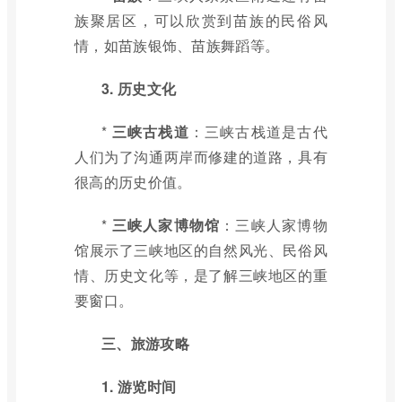
族聚居区，可以欣赏到苗族的民俗风
情，如苗族银饰、苗族舞蹈等。
3. 历史文化
*
三峡古栈道
：三峡古栈道是古代
人们为了沟通两岸而修建的道路，具有
很高的历史价值。
*
三峡人家博物馆
：三峡人家博物
馆展示了三峡地区的自然风光、民俗风
情、历史文化等，是了解三峡地区的重
要窗口。
三、旅游攻略
1. 游览时间