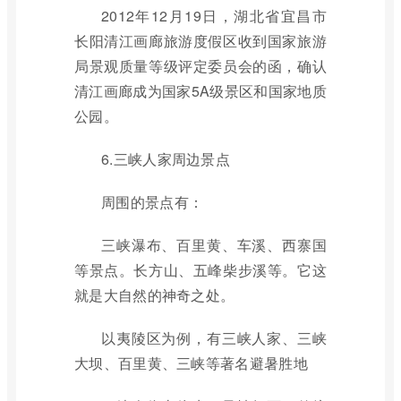
2012年12月19日，湖北省宜昌市
长阳清江画廊旅游度假区收到国家旅游
局景观质量等级评定委员会的函，确认
清江画廊成为国家5A级景区和国家地质
公园。
6.三峡人家周边景点
周围的景点有：
三峡瀑布、百里黄、车溪、西寨国
等景点。长方山、五峰柴步溪等。它这
就是大自然的神奇之处。
以夷陵区为例，有三峡人家、三峡
大坝、百里黄、三峡等著名避暑胜地