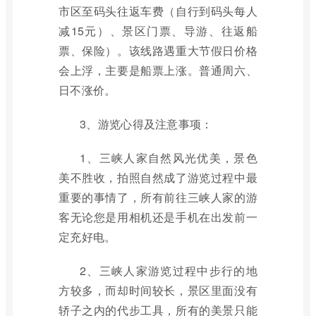
市区至码头往返车费（自行到码头每人
减15元）、景区门票、导游、往返船
票、保险）。该线路遇重大节假日价格
会上浮，主要是船票上涨。普通周六、
日不涨价。
3、游览心得及注意事项：
1、三峡人家自然风光优美，景色
美不胜收，拍照自然成了游览过程中最
重要的事情了，所有前往三峡人家的游
客无论您是用相机还是手机在出发前一
定充好电。
2、三峡人家游览过程中步行的地
方较多，而却时间较长，景区里面没有
轿子之内的代步工具，所有的美景只能