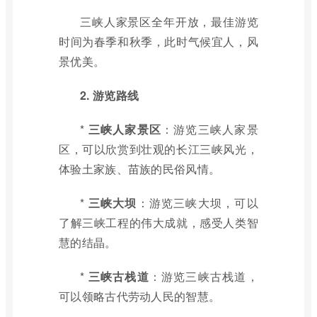
三峡人家景区全年开放，最佳游览
时间为春季和秋季，此时气候宜人，风
景优美。
2. 游览路线
*
三峡人家景区
：游览三峡人家景
区，可以欣赏到壮观的长江三峡风光，
体验土家族、苗族的民俗风情。
*
三峡大坝
：游览三峡大坝，可以
了解三峡工程的伟大成就，感受人类智
慧的结晶。
*
三峡古栈道
：游览三峡古栈道，
可以领略古代劳动人民的智慧。