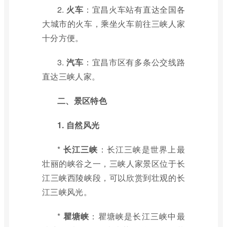
2.
火车
：宜昌火车站有直达全国各
大城市的火车，乘坐火车前往三峡人家
十分方便。
3.
汽车
：宜昌市区有多条公交线路
直达三峡人家。
二、景区特色
1. 自然风光
*
长江三峡
：长江三峡是世界上最
壮丽的峡谷之一，三峡人家景区位于长
江三峡西陵峡段，可以欣赏到壮观的长
江三峡风光。
*
瞿塘峡
：瞿塘峡是长江三峡中最