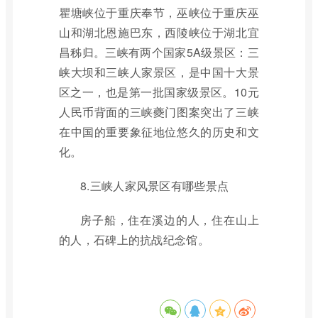
瞿塘峡位于重庆奉节，巫峡位于重庆巫
山和湖北恩施巴东，西陵峡位于湖北宜
昌秭归。三峡有两个国家5A级景区：三
峡大坝和三峡人家景区，是中国十大景
区之一，也是第一批国家级景区。10元
人民币背面的三峡夔门图案突出了三峡
在中国的重要象征地位悠久的历史和文
化。
8.三峡人家风景区有哪些景点
房子船，住在溪边的人，住在山上
的人，石碑上的抗战纪念馆。