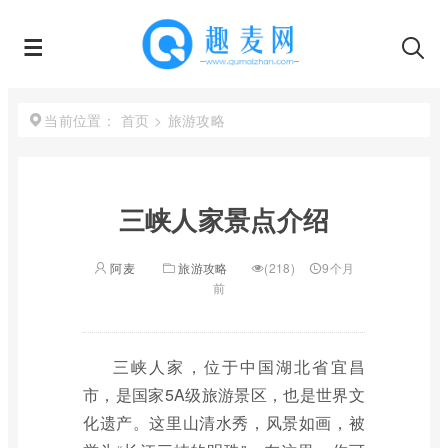
首页
>
旅游攻略
当前位置：
三峡人家景点介绍
阿麦
旅游攻略
(218)
9个月
前
三峡人家，位于中国湖北省宜昌
市，是国家5A级旅游景区，也是世界文
化遗产。这里山清水秀，风景如画，被